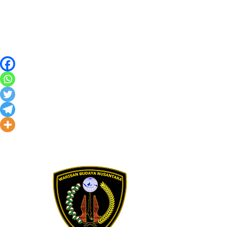
Skip to content