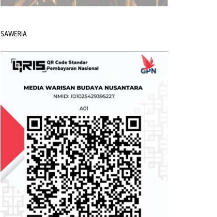
SAWERIA