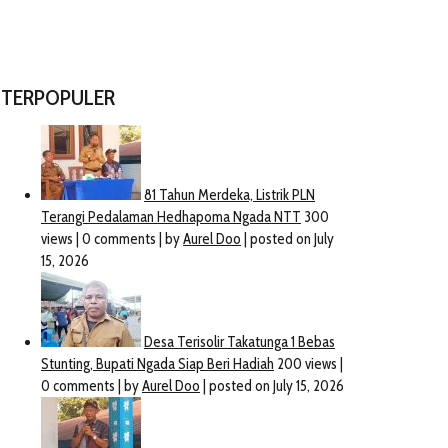
TERPOPULER