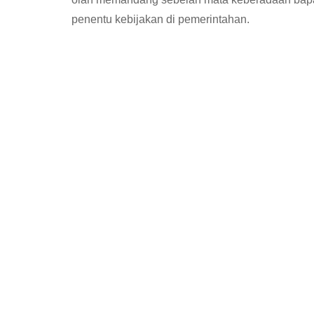
penentu kebijakan di pemerintahan.