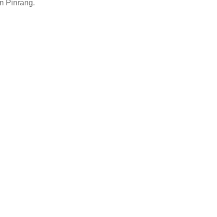
 Pinrang.