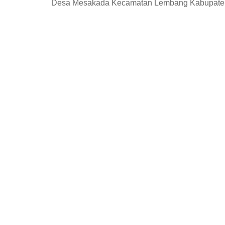
Desa Mesakada Kecamatan Lembang Kabupaten