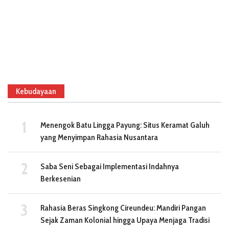
Kebudayaan
Menengok Batu Lingga Payung: Situs Keramat Galuh
yang Menyimpan Rahasia Nusantara
Saba Seni Sebagai Implementasi Indahnya
Berkesenian
Rahasia Beras Singkong Cireundeu: Mandiri Pangan
Sejak Zaman Kolonial hingga Upaya Menjaga Tradisi