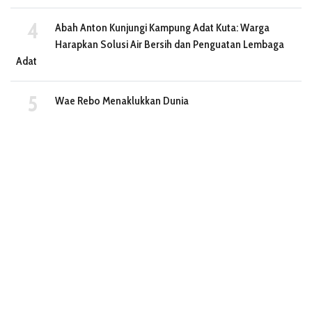
Abah Anton Kunjungi Kampung Adat Kuta: Warga
Harapkan Solusi Air Bersih dan Penguatan Lembaga
Adat
Wae Rebo Menaklukkan Dunia