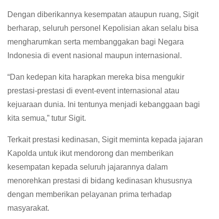
Dengan diberikannya kesempatan ataupun ruang, Sigit
berharap, seluruh personel Kepolisian akan selalu bisa
mengharumkan serta membanggakan bagi Negara
Indonesia di event nasional maupun internasional.
“Dan kedepan kita harapkan mereka bisa mengukir
prestasi-prestasi di event-event internasional atau
kejuaraan dunia. Ini tentunya menjadi kebanggaan bagi
kita semua,” tutur Sigit.
Terkait prestasi kedinasan, Sigit meminta kepada jajaran
Kapolda untuk ikut mendorong dan memberikan
kesempatan kepada seluruh jajarannya dalam
menorehkan prestasi di bidang kedinasan khususnya
dengan memberikan pelayanan prima terhadap
masyarakat.