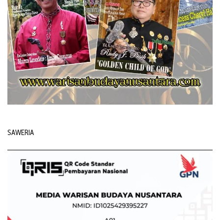
SAWERIA