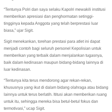
“Tentunya Polri dan saya selaku Kapolri mewakili institusi
memberikan apresiasi dan penghormatan setinggi-
tingginya kepada Anggota yang telah berprestasi luar
biasa,” ujar Sigit.
Sigit menekankan, torehan prestasi para atlet ini dapat
menjadi contoh bagi seluruh personel Kepolisian untuk
memberikan yang terbaik dalam menjalankan tugasnya,
baik dalam kedinasan maupun bidang-bidang lainnya di
luar kedinasan.
“Tentunya kita terus mendorong agar rekan-rekan,
khususnya yang ikut di dalam bidang olahraga atau bidang
lainnya untuk terus berlatih. Ititusi akan memberikan ruang
untuk itu, sehingga mereka bisa betul-betul fokus dan
termotivasi,” ucap Sigit.