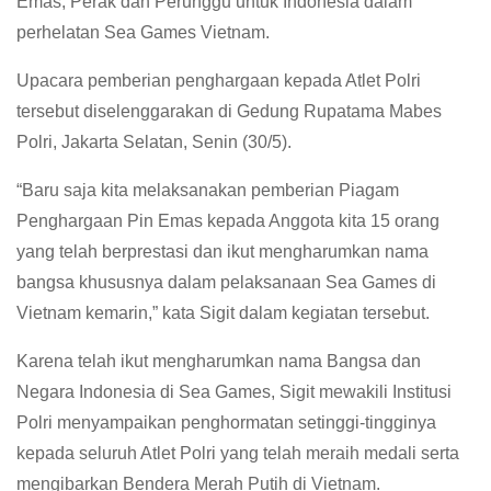
Emas, Perak dan Perunggu untuk Indonesia dalam
perhelatan Sea Games Vietnam.
Upacara pemberian penghargaan kepada Atlet Polri
tersebut diselenggarakan di Gedung Rupatama Mabes
Polri, Jakarta Selatan, Senin (30/5).
“Baru saja kita melaksanakan pemberian Piagam
Penghargaan Pin Emas kepada Anggota kita 15 orang
yang telah berprestasi dan ikut mengharumkan nama
bangsa khususnya dalam pelaksanaan Sea Games di
Vietnam kemarin,” kata Sigit dalam kegiatan tersebut.
Karena telah ikut mengharumkan nama Bangsa dan
Negara Indonesia di Sea Games, Sigit mewakili Institusi
Polri menyampaikan penghormatan setinggi-tingginya
kepada seluruh Atlet Polri yang telah meraih medali serta
mengibarkan Bendera Merah Putih di Vietnam.