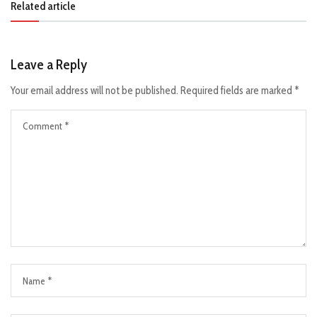
Related article
Leave a Reply
Your email address will not be published.
Required fields are marked
*