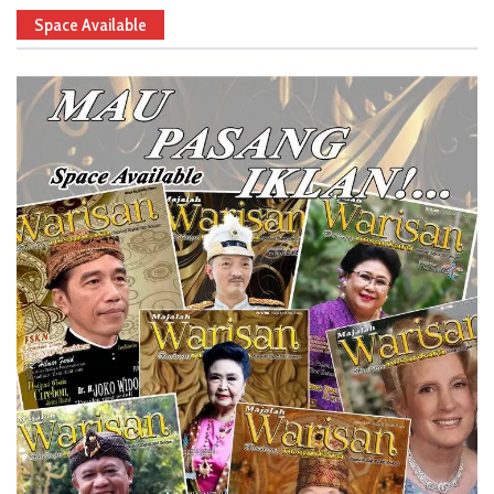
Space Available