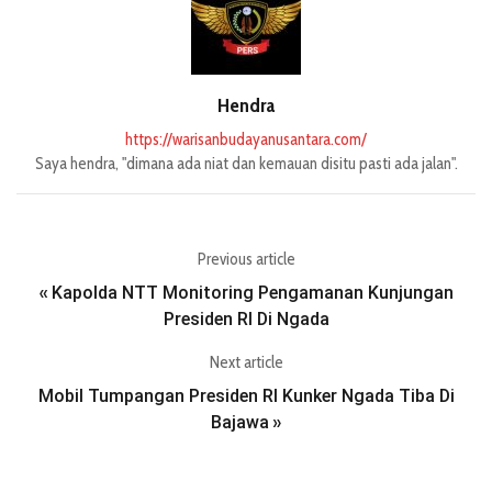
Hendra
https://warisanbudayanusantara.com/
Saya hendra, "dimana ada niat dan kemauan disitu pasti ada jalan".
Previous article
Kapolda NTT Monitoring Pengamanan Kunjungan
«
Presiden RI Di Ngada
Next article
Mobil Tumpangan Presiden RI Kunker Ngada Tiba Di
Bajawa
»