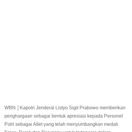
WBN │Kapolri Jenderal Listyo Sigit Prabowo memberikan
penghargaan sebagai bentuk apresiasi kepada Personel
Polri sebagai Atlet yang telah menyumbangkan medali