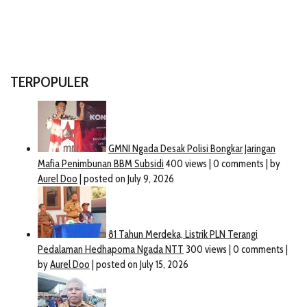
TERPOPULER