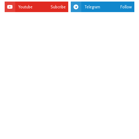
Youtube
Subcribe
Telegram
Follow