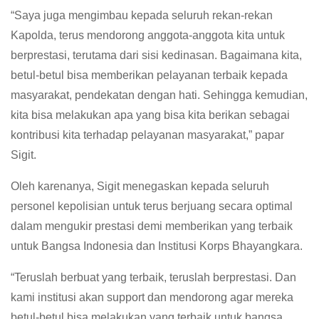
“Saya juga mengimbau kepada seluruh rekan-rekan
Kapolda, terus mendorong anggota-anggota kita untuk
berprestasi, terutama dari sisi kedinasan. Bagaimana kita,
betul-betul bisa memberikan pelayanan terbaik kepada
masyarakat, pendekatan dengan hati. Sehingga kemudian,
kita bisa melakukan apa yang bisa kita berikan sebagai
kontribusi kita terhadap pelayanan masyarakat,” papar
Sigit.
Oleh karenanya, Sigit menegaskan kepada seluruh
personel kepolisian untuk terus berjuang secara optimal
dalam mengukir prestasi demi memberikan yang terbaik
untuk Bangsa Indonesia dan Institusi Korps Bhayangkara.
“Teruslah berbuat yang terbaik, teruslah berprestasi. Dan
kami institusi akan support dan mendorong agar mereka
betul-betul bisa melakukan yang terbaik untuk bangsa,