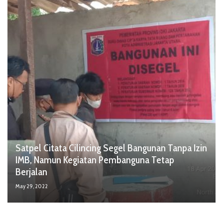
Satpel Citata Cilincing Segel Bangunan Tanpa Izin
IMB, Namun Kegiatan Pembanguna Tetap
Berjalan
May 29, 2022