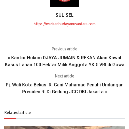
SUL-SEL
https://warisanbudayanusantara.com
Previous article
Kantor Hukum DJAYA JUMAIN & REKAN Akan Kawal
«
Kasus Lahan 100 Hektar Milik Anggota YKDLVRI di Gowa
Next article
Pj. Wali Kota Bekasi R. Gani Muhamad Penuhi Undangan
Presiden RI Di Gedung JCC DKI Jakarta
»
Related article