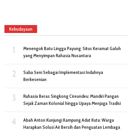
Kebudayaan
Menengok Batu Lingga Payung: Situs Keramat Galuh
yang Menyimpan Rahasia Nusantara
Saba Seni Sebagai Implementasi Indahnya
Berkesenian
Rahasia Beras Singkong Cireundeu: Mandiri Pangan
Sejak Zaman Kolonial hingga Upaya Menjaga Tradisi
Abah Anton Kunjungi Kampung Adat Kuta: Warga
Harapkan Solusi Air Bersih dan Penguatan Lembaga