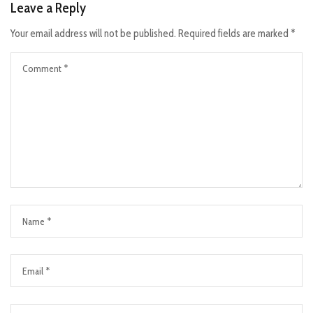
Leave a Reply
Your email address will not be published.
Required fields are marked
*