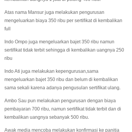
Atas nama Mansur juga melakukan pengurusan
mengeluarkan biaya 350 ribu per sertifikat di kembalikan
full
Indo Ompo juga mengeluarkan bajet 350 ribu namun
sertifikat tidak terbit sehingga di kembalikan uangnya 250
ribu
Indo Ati juga melakukan kepengurusan,sama
mengeluarkan bajet 350 ribu dan belum di kembalikan
sama sekali karena adanya pengusulan sertifikat ulang.
Ambo Sau pun melakukan pengurusan dengan biaya
pembayaran 700 ribu, namun sertifikat tidak terbit dan di
kembalikan uangnya sebanyak 500 ribu.
Awak media mencoba melakukan konfirmasi ke panitia