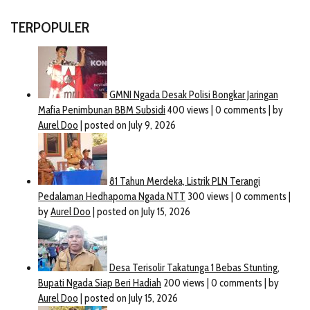
TERPOPULER