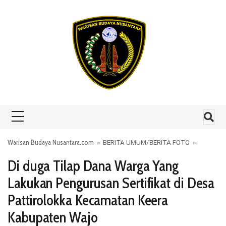
Skip to content
Warisan Budaya Nusantara.com
»
BERITA UMUM
/
BERITA FOTO
»
Di duga Tilap Dana Warga Yang
Lakukan Pengurusan Sertifikat di Desa
Pattirolokka Kecamatan Keera
Kabupaten Wajo