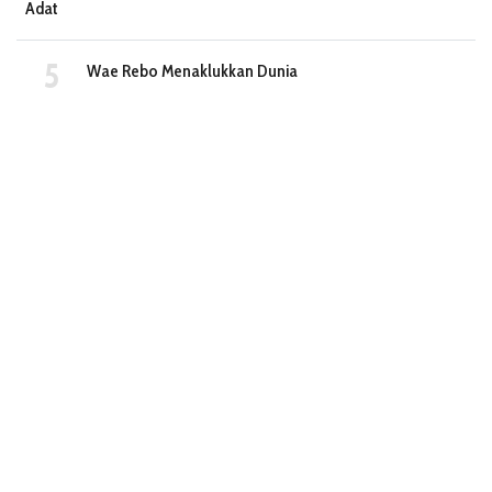
Adat
Wae Rebo Menaklukkan Dunia