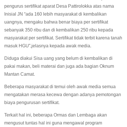
pengurus sertifikat aparat Desa Pattirolokka atas nama
Inisial JN “ada 160 lebih masyarakat di kembalikan
uangnya, mengaku bahwa benar biaya per sertifikat
sebanyak 350 ribu dan di kembalikan 250 ribu kepada
masyarakat per sertifikat. Sertifikat tidak terbit karena tanah
masuk HGU”,jelasnya kepada awak media.
Diduga diakui Sisa uang yang belum di kembalikan di
pakai makan, beli materai dan juga ada bagian Oknum
Mantan Camat.
Beberapa masyarakat di temui oleh awak media semua
mengatakan merasa kecewa dengan adanya pemotongan
biaya pengurusan sertifikat.
Terkait hal ini, beberapa Ormas dan Lembaga akan
mengusut tuntas hal ini guna mengawal program