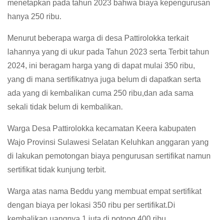
menetapkan pada tahun 2023 bahwa biaya kepengurusan
hanya 250 ribu.
Menurut beberapa warga di desa Pattirolokka terkait
lahannya yang di ukur pada Tahun 2023 serta Terbit tahun
2024, ini beragam harga yang di dapat mulai 350 ribu,
yang di mana sertifikatnya juga belum di dapatkan serta
ada yang di kembalikan cuma 250 ribu,dan ada sama
sekali tidak belum di kembalikan.
Warga Desa Pattirolokka kecamatan Keera kabupaten
Wajo Provinsi Sulawesi Selatan Keluhkan anggaran yang
di lakukan pemotongan biaya pengurusan sertifikat namun
sertifikat tidak kunjung terbit.
Warga atas nama Beddu yang membuat empat sertifikat
dengan biaya per lokasi 350 ribu per sertifikat.Di
kembalikan uangnya 1 juta di potong 400 ribu.