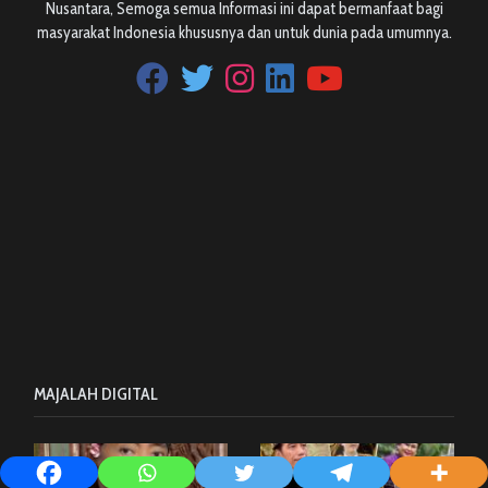
Nusantara, Semoga semua Informasi ini dapat bermanfaat bagi
masyarakat Indonesia khususnya dan untuk dunia pada umumnya.
MAJALAH DIGITAL