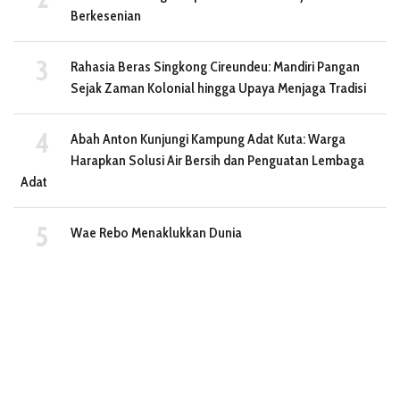
Berkesenian
Rahasia Beras Singkong Cireundeu: Mandiri Pangan
Sejak Zaman Kolonial hingga Upaya Menjaga Tradisi
Abah Anton Kunjungi Kampung Adat Kuta: Warga
Harapkan Solusi Air Bersih dan Penguatan Lembaga
Adat
Wae Rebo Menaklukkan Dunia