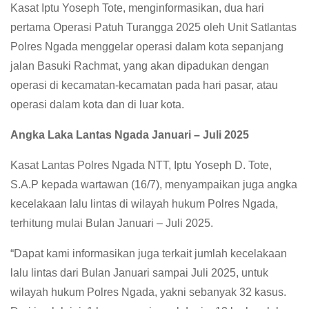
Kasat Iptu Yoseph Tote, menginformasikan, dua hari
pertama Operasi Patuh Turangga 2025 oleh Unit Satlantas
Polres Ngada menggelar operasi dalam kota sepanjang
jalan Basuki Rachmat, yang akan dipadukan dengan
operasi di kecamatan-kecamatan pada hari pasar, atau
operasi dalam kota dan di luar kota.
Angka Laka Lantas Ngada Januari – Juli 2025
Kasat Lantas Polres Ngada NTT, Iptu Yoseph D. Tote,
S.A.P kepada wartawan (16/7), menyampaikan juga angka
kecelakaan lalu lintas di wilayah hukum Polres Ngada,
terhitung mulai Bulan Januari – Juli 2025.
“Dapat kami informasikan juga terkait jumlah kecelakaan
lalu lintas dari Bulan Januari sampai Juli 2025, untuk
wilayah hukum Polres Ngada, yakni sebanyak 32 kasus.