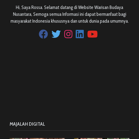
Hi, Saya Rossa. Selamat datang di Website Warisan Budaya
Nusantara, Semoga semua Informasi ini dapat bermanfaat bagi
masyarakat Indonesia khususnya dan untuk dunia pada umumnya.
MAJALAH DIGITAL