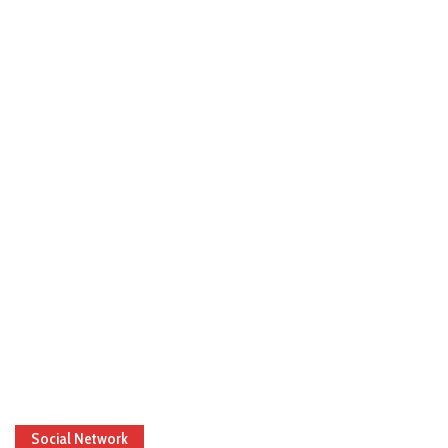
Social Network