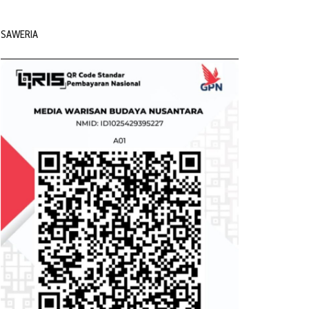
SAWERIA