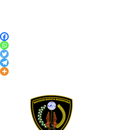
Skip to content