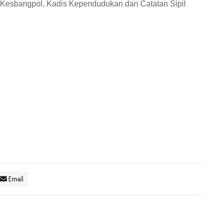
 Kesbangpol, Kadis Kependudukan dan Catatan Sipil
Email