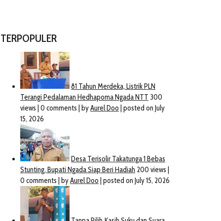
TERPOPULER