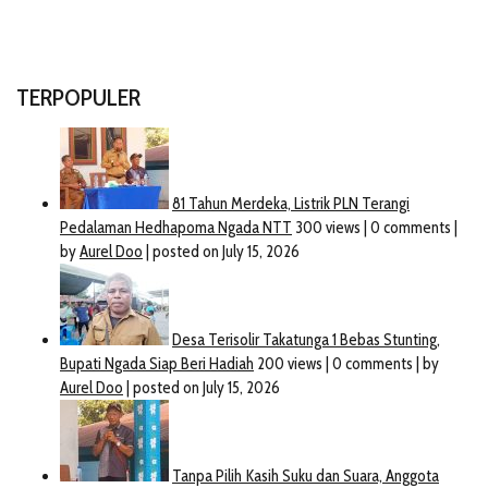
TERPOPULER