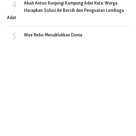
Abah Anton Kunjungi Kampung Adat Kuta: Warga
Harapkan Solusi Air Bersih dan Penguatan Lembaga
Adat
Wae Rebo Menaklukkan Dunia