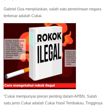
Gabriel Goa menjelaskan, salah satu penerimaan negara
terbesar adalah Cukai.
“Cukai mempunyai preran penting dalam APBN. Salah
satu jenis Cukai adalah Cukai Hasil Tembakau. Tingginya