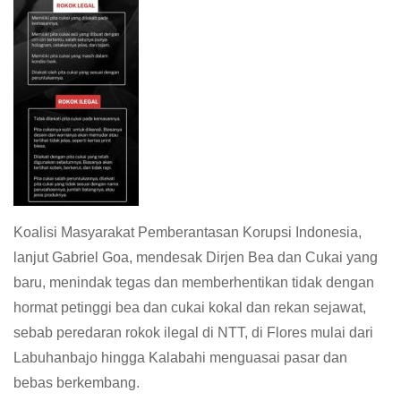
Koalisi Masyarakat Pemberantasan Korupsi Indonesia,
lanjut Gabriel Goa, mendesak Dirjen Bea dan Cukai yang
baru, menindak tegas dan memberhentikan tidak dengan
hormat petinggi bea dan cukai kokal dan rekan sejawat,
sebab peredaran rokok ilegal di NTT, di Flores mulai dari
Labuhanbajo hingga Kalabahi menguasai pasar dan
bebas berkembang.