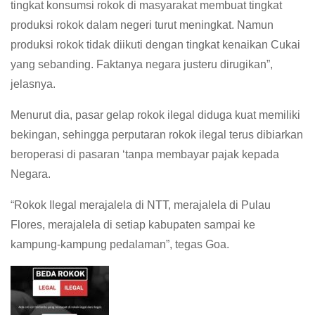
tingkat konsumsi rokok di masyarakat membuat tingkat
produksi rokok dalam negeri turut meningkat. Namun
produksi rokok tidak diikuti dengan tingkat kenaikan Cukai
yang sebanding. Faktanya negara justeru dirugikan”,
jelasnya.
Menurut dia, pasar gelap rokok ilegal diduga kuat memiliki
bekingan, sehingga perputaran rokok ilegal terus dibiarkan
beroperasi di pasaran ‘tanpa membayar pajak kepada
Negara.
“Rokok Ilegal merajalela di NTT, merajalela di Pulau
Flores, merajalela di setiap kabupaten sampai ke
kampung-kampung pedalaman”, tegas Goa.