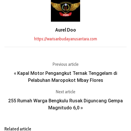
Aurel Doo
https://warisanbudayanusantara.com
Previous article
Kapal Motor Pengangkut Ternak Tenggelam di
«
Pelabuhan Maropokot Mbay Flores
Next article
255 Rumah Warga Bengkulu Rusak Diguncang Gempa
Magnitudo 6,0
»
Related article