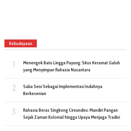
Kebudayaan
Menengok Batu Lingga Payung: Situs Keramat Galuh
yang Menyimpan Rahasia Nusantara
Saba Seni Sebagai Implementasi Indahnya
Berkesenian
Rahasia Beras Singkong Cireundeu: Mandiri Pangan
Sejak Zaman Kolonial hingga Upaya Menjaga Tradisi