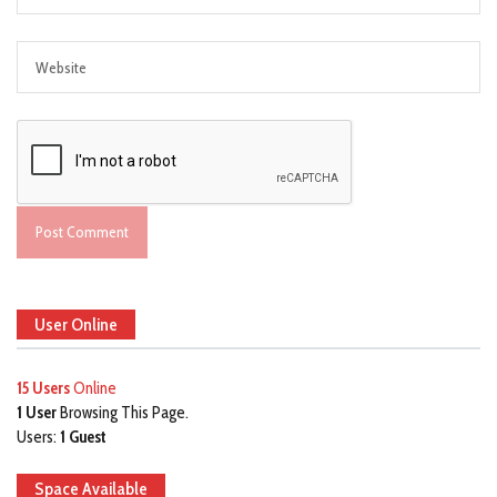
User Online
15 Users
Online
1 User
Browsing This Page.
Users:
1 Guest
Space Available