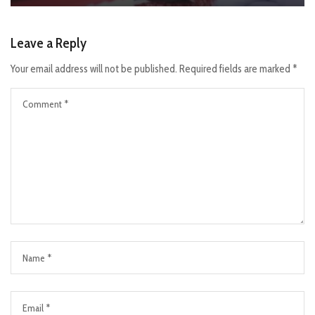
Leave a Reply
Your email address will not be published.
Required fields are marked
*