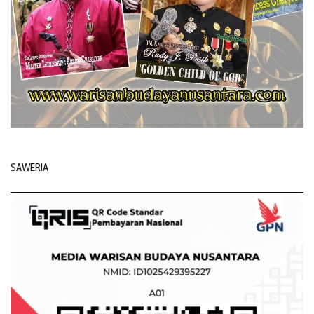
SAWERIA