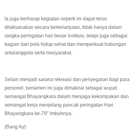
Ia juga berharap kegiatan seperti ini dapat terus
dilaksanakan secara berkelanjutan, tidak hanya dalam
rangka peringatan hari besar institusi, tetapi juga sebagai
bagian dari pola hidup sehat dan memperkuat hubungan
antaranggota serta masyarakat.
Selain menjadi sarana rekreasi dan penyegaran bagi para
personel, turnamen ini juga dimaknai sebagai wujud
semangat Bhayangkara dalam menjaga kekompakan dan
semangat kerja menjelang puncak peringatan Hari
Bhayangkara ke-79″ Imbuhnya.
(Bang Ay)