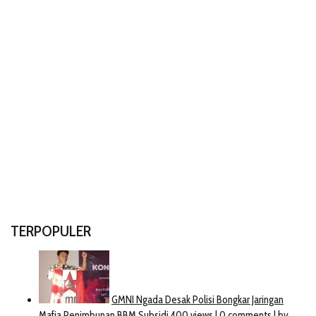
TERPOPULER