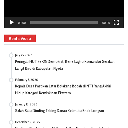
00:00
00:20
Berita Video
July 25, 2026
Peringati HUT ke-25 Demokrat, Bene Lagho Komandoi Gerakan
Langit Biru di Kabupaten Ngada
February 5, 2026
Kepala Desa Pastikan Latar Belakang Bocah di NTT Yang Akhiri
Hidup Kategori Kemiskinan Ekstrem
January 12, 2026
Salah Satu Dinding Tebing Danau Kelimutu Ende Longsor
December 9, 2025