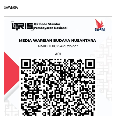
SAWERIA