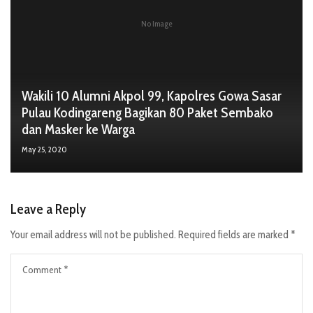
No Image
Wakili 10 Alumni Akpol 99, Kapolres Gowa Sasar
Pulau Kodingareng Bagikan 80 Paket Sembako
dan Masker ke Warga
May 25, 2020
Leave a Reply
Your email address will not be published.
Required fields are marked
*