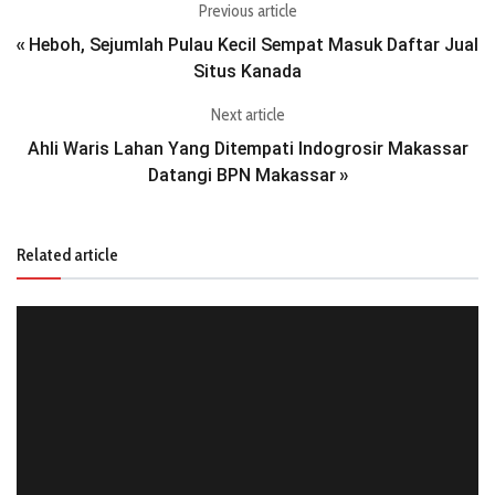
Previous article
Heboh, Sejumlah Pulau Kecil Sempat Masuk Daftar Jual
«
Situs Kanada
Next article
Ahli Waris Lahan Yang Ditempati Indogrosir Makassar
Datangi BPN Makassar
»
Related article