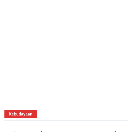
Kebudayaan