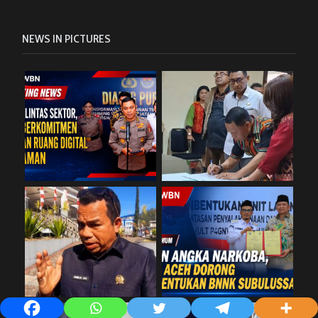
NEWS IN PICTURES