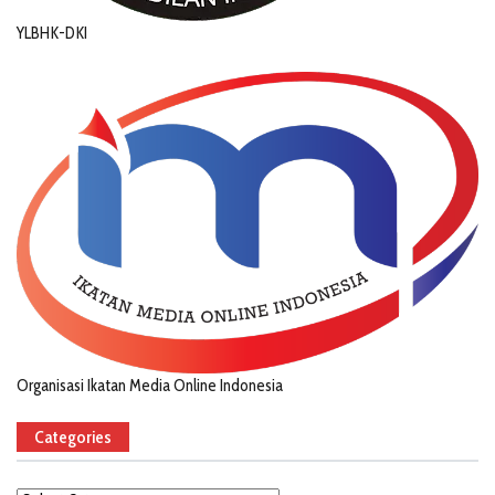
YLBHK-DKI
Organisasi Ikatan Media Online Indonesia
Categories