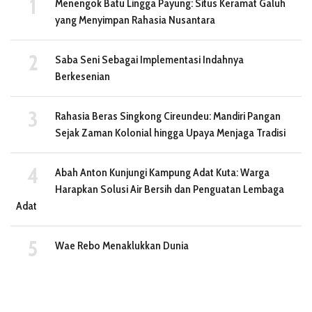
Menengok Batu Lingga Payung: Situs Keramat Galuh
yang Menyimpan Rahasia Nusantara
Saba Seni Sebagai Implementasi Indahnya
Berkesenian
Rahasia Beras Singkong Cireundeu: Mandiri Pangan
Sejak Zaman Kolonial hingga Upaya Menjaga Tradisi
Abah Anton Kunjungi Kampung Adat Kuta: Warga
Harapkan Solusi Air Bersih dan Penguatan Lembaga
Adat
Wae Rebo Menaklukkan Dunia