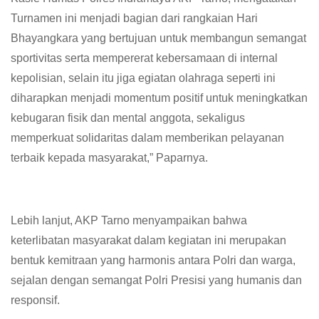
Turnamen ini menjadi bagian dari rangkaian Hari
Bhayangkara yang bertujuan untuk membangun semangat
sportivitas serta mempererat kebersamaan di internal
kepolisian, selain itu jiga egiatan olahraga seperti ini
diharapkan menjadi momentum positif untuk meningkatkan
kebugaran fisik dan mental anggota, sekaligus
memperkuat solidaritas dalam memberikan pelayanan
terbaik kepada masyarakat,” Paparnya.
Lebih lanjut, AKP Tarno menyampaikan bahwa
keterlibatan masyarakat dalam kegiatan ini merupakan
bentuk kemitraan yang harmonis antara Polri dan warga,
sejalan dengan semangat Polri Presisi yang humanis dan
responsif.