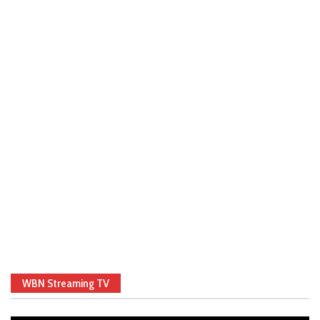
WBN Streaming TV