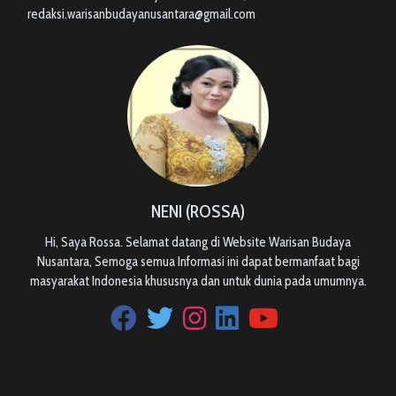
redaksi.warisanbudayanusantara@gmail.com
NENI (ROSSA)
Hi, Saya Rossa. Selamat datang di Website Warisan Budaya
Nusantara, Semoga semua Informasi ini dapat bermanfaat bagi
masyarakat Indonesia khususnya dan untuk dunia pada umumnya.