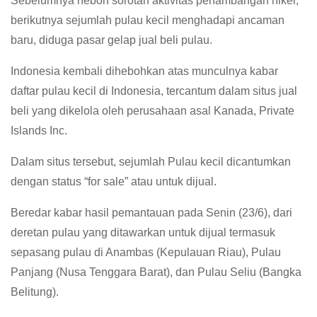
Sebelumnya heboh sorotan aktivitas penambangan nikel,
berikutnya sejumlah pulau kecil menghadapi ancaman
baru, diduga pasar gelap jual beli pulau.
Indonesia kembali dihebohkan atas munculnya kabar
daftar pulau kecil di Indonesia, tercantum dalam situs jual
beli yang dikelola oleh perusahaan asal Kanada, Private
Islands Inc.
Dalam situs tersebut, sejumlah Pulau kecil dicantumkan
dengan status “for sale” atau untuk dijual.
Beredar kabar hasil pemantauan pada Senin (23/6), dari
deretan pulau yang ditawarkan untuk dijual termasuk
sepasang pulau di Anambas (Kepulauan Riau), Pulau
Panjang (Nusa Tenggara Barat), dan Pulau Seliu (Bangka
Belitung).