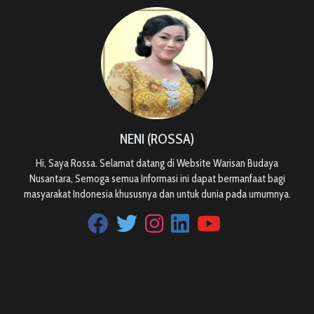
NENI (ROSSA)
Hi, Saya Rossa. Selamat datang di Website Warisan Budaya
Nusantara, Semoga semua Informasi ini dapat bermanfaat bagi
masyarakat Indonesia khususnya dan untuk dunia pada umumnya.