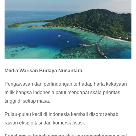
Media Warisan Budaya Nusantara
Pengawasan dan perlindungan terhadap harta kekayaan
milik bangsa Indonesia patut mendapat skala prioritas
tinggi di setiap masa.
Pulau-pulau kecil di Indonesia kembali disorot sebab
rawan eksploitasi dan komersialisasi.