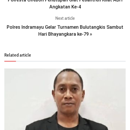
Angkatan Ke-4
Next article
Polres Indramayu Gelar Turnamen Bulutangkis Sambut
Hari Bhayangkara ke-79
»
Related article