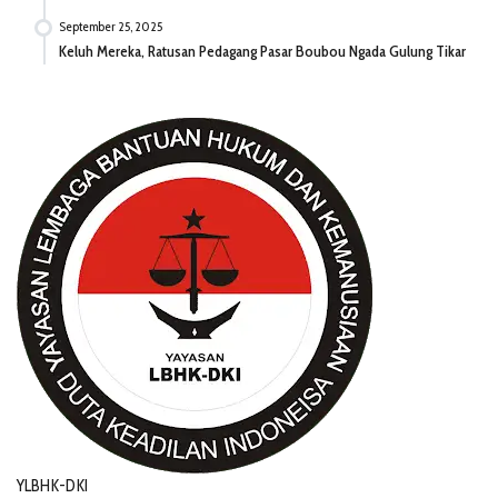
September 25, 2025
Keluh Mereka, Ratusan Pedagang Pasar Boubou Ngada Gulung Tikar
YLBHK-DKI