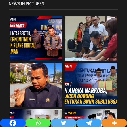
NEWS IN PICTURES