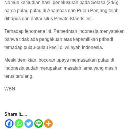
Namun kemudian hasil penelusuran pada Selasa (24/6),
nama pulau-pulau di Anambas dan Pulau Panjang telah
dihapus dari daftar situs Private Islands Inc.
Terhadap fenomena ini, Pemerintah Indonesia menyatakan
bahwa tidak ada pengakuan atas kepemilikan pribadi
terhadap pulau-pulau kecil di wilayah Indonesia.
Meski demikian, bocoran upaya memasarkan pulau di
Indonesia sudah merupakan masalah lama yang masih
terus terulang.
WBN
Share It.....