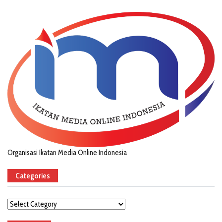
Organisasi Ikatan Media Online Indonesia
Categories
Categories