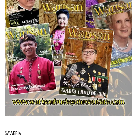
SAWERIA