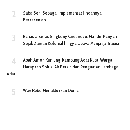
Saba Seni Sebagai Implementasi Indahnya
Berkesenian
Rahasia Beras Singkong Cireundeu: Mandiri Pangan
Sejak Zaman Kolonial hingga Upaya Menjaga Tradisi
Abah Anton Kunjungi Kampung Adat Kuta: Warga
Harapkan Solusi Air Bersih dan Penguatan Lembaga
Adat
Wae Rebo Menaklukkan Dunia