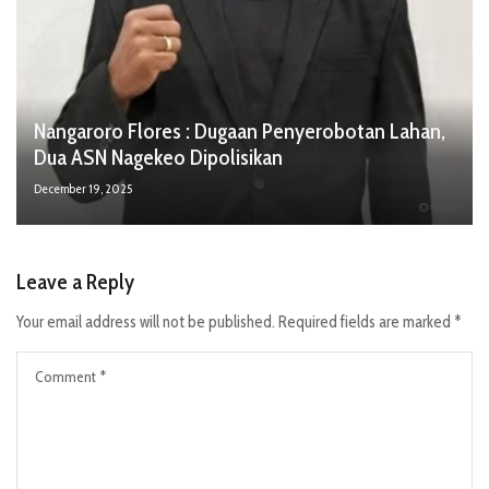
Nangaroro Flores : Dugaan Penyerobotan Lahan,
Dua ASN Nagekeo Dipolisikan
December 19, 2025
Leave a Reply
Your email address will not be published.
Required fields are marked
*