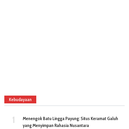
Kebudayaan
Menengok Batu Lingga Payung: Situs Keramat Galuh
yang Menyimpan Rahasia Nusantara