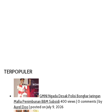
TERPOPULER