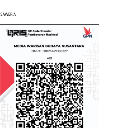
SAWERIA