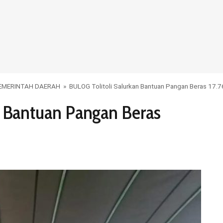
EMERINTAH DAERAH
»
BULOG Tolitoli Salurkan Bantuan Pangan Beras 17.
n Bantuan Pangan Beras