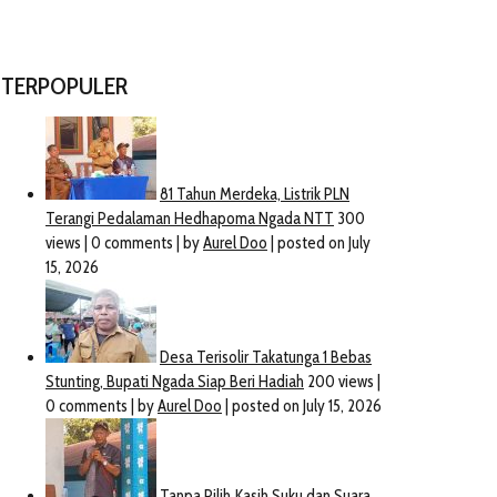
TERPOPULER