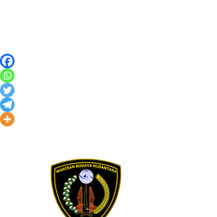
Skip to content