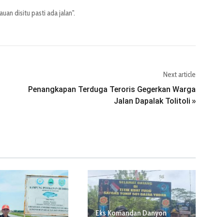
an disitu pasti ada jalan".
Next article
Penangkapan Terduga Teroris Gegerkan Warga
Jalan Dapalak Tolitoli
»
Eks Komandan Danyon