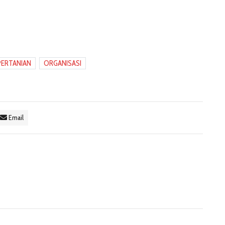
PERTANIAN
ORGANISASI
Email