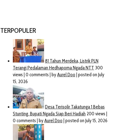
TERPOPULER