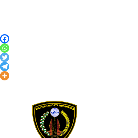
Skip to content