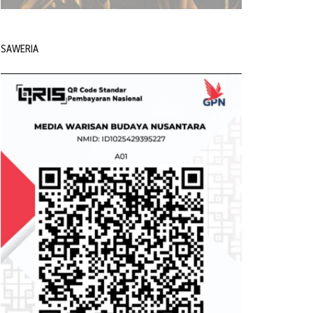
SAWERIA