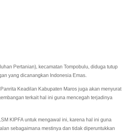
luhan Pertanian), kecamatan Tompobulu, diduga tutup
an yang dicanangkan Indonesia Emas.
Panrita Keadilan Kabupaten Maros juga akan menyurat
embangan terkait hal ini guna mencegah terjadinya
SM KIPFA untuk mengawal ini, karena hal ini guna
alan sebagaimana mestinya dan tidak diperuntukkan