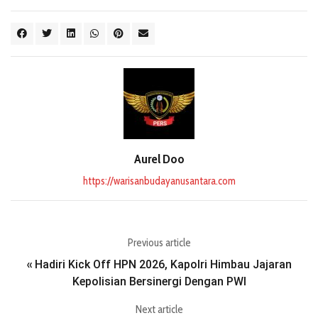
Aurel Doo
https://warisanbudayanusantara.com
Previous article
Hadiri Kick Off HPN 2026, Kapolri Himbau Jajaran
«
Kepolisian Bersinergi Dengan PWI
Next article