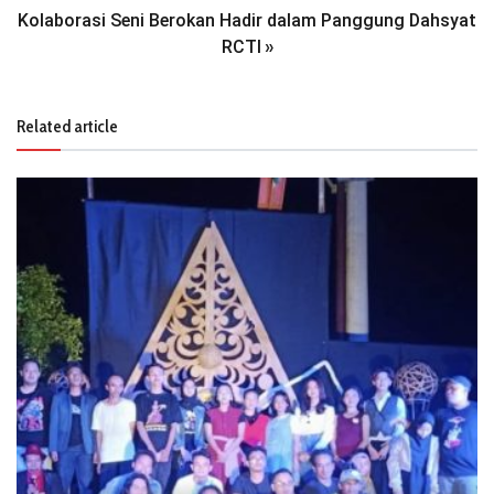
Kolaborasi Seni Berokan Hadir dalam Panggung Dahsyat
RCTI
»
Related article