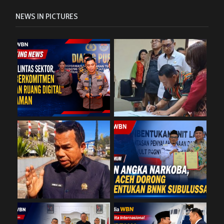
NEWS IN PICTURES