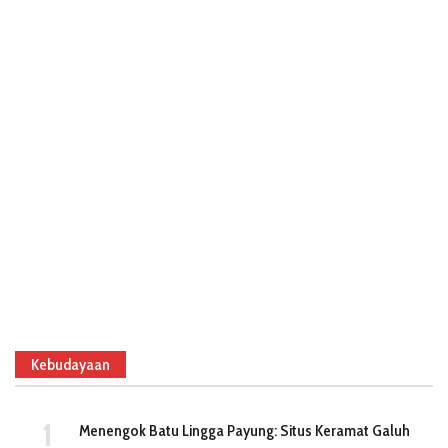
Kebudayaan
Menengok Batu Lingga Payung: Situs Keramat Galuh