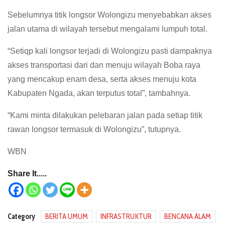
Sebelumnya titik longsor Wolongizu menyebabkan akses
jalan utama di wilayah tersebut mengalami lumpuh total.
“Setiqp kali longsor terjadi di Wolongizu pasti dampaknya
akses transportasi dari dan menuju wilayah Boba raya
yang mencakup enam desa, serta akses menuju kota
Kabupaten Ngada, akan terputus total”, tambahnya.
“Kami minta dilakukan pelebaran jalan pada setiap titik
rawan longsor termasuk di Wolongizu”, tutupnya.
WBN
Share It.....
Category
BERITA UMUM
INFRASTRUKTUR
BENCANA ALAM