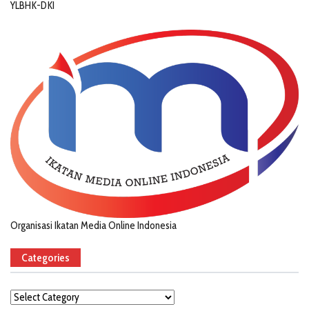
YLBHK-DKI
Organisasi Ikatan Media Online Indonesia
Categories
Categories