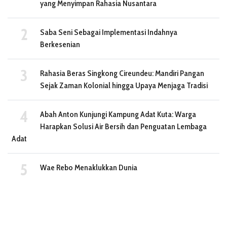
yang Menyimpan Rahasia Nusantara
Saba Seni Sebagai Implementasi Indahnya
Berkesenian
Rahasia Beras Singkong Cireundeu: Mandiri Pangan
Sejak Zaman Kolonial hingga Upaya Menjaga Tradisi
Abah Anton Kunjungi Kampung Adat Kuta: Warga
Harapkan Solusi Air Bersih dan Penguatan Lembaga
Adat
Wae Rebo Menaklukkan Dunia