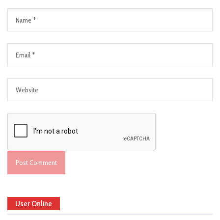
User Online