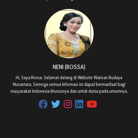
NENI (ROSSA)
Hi, Saya Rossa. Selamat datang di Website Warisan Budaya
Nusantara, Semoga semua Informasi ini dapat bermanfaat bagi
masyarakat Indonesia khususnya dan untuk dunia pada umumnya.