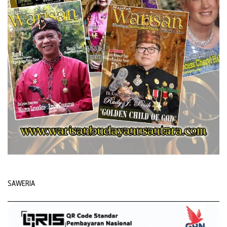
SAWERIA