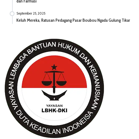
dan Farmasi
September 25, 2025
Keluh Mereka, Ratusan Pedagang Pasar Boubou Ngada Gulung Tikar