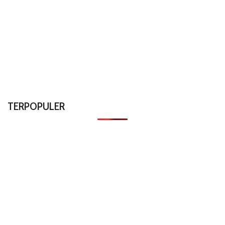
TERPOPULER