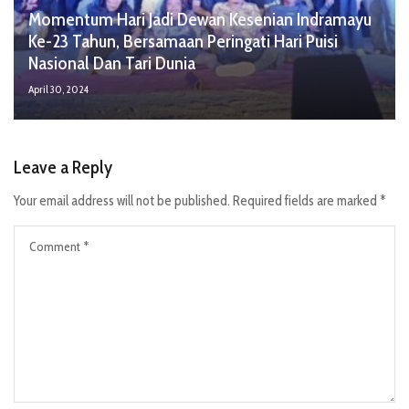
Momentum Hari Jadi Dewan Kesenian Indramayu
Ke-23 Tahun, Bersamaan Peringati Hari Puisi
Nasional Dan Tari Dunia
April 30, 2024
Leave a Reply
Your email address will not be published.
Required fields are marked
*