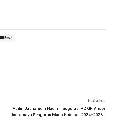
Email
Next article
Addin Jauharudin Hadiri Inaugurasi PC GP Ansor
Indramayu Pengurus Masa Khidmat 2024–2028
»