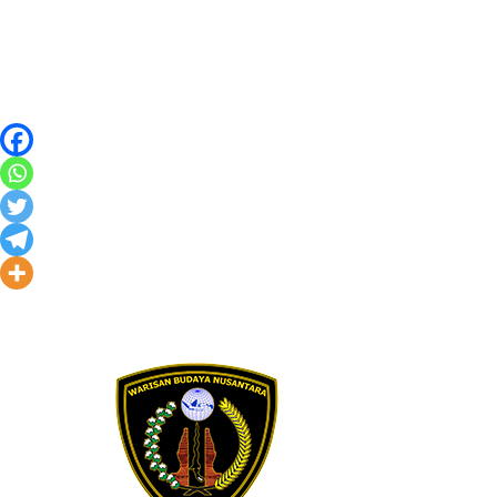
Skip to content