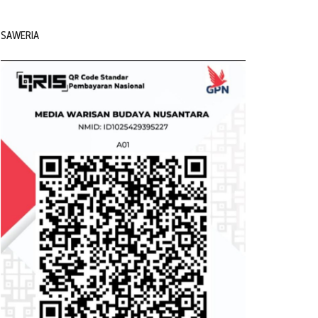
SAWERIA