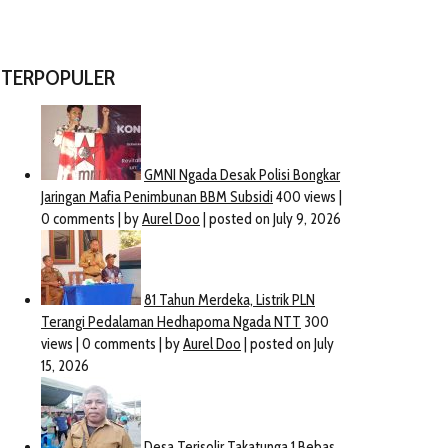
TERPOPULER