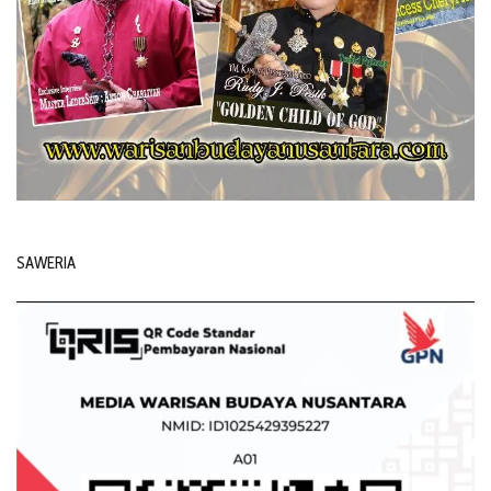
SAWERIA