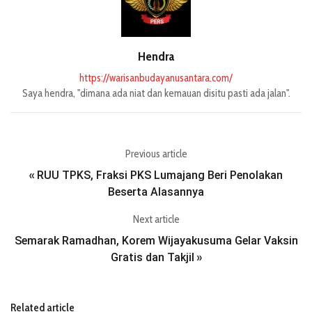
Hendra
https://warisanbudayanusantara.com/
Saya hendra, "dimana ada niat dan kemauan disitu pasti ada jalan".
Previous article
RUU TPKS, Fraksi PKS Lumajang Beri Penolakan
«
Beserta Alasannya
Next article
Semarak Ramadhan, Korem Wijayakusuma Gelar Vaksin
Gratis dan Takjil
»
Related article