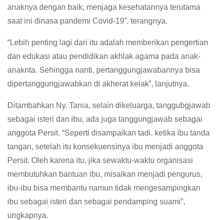
anaknya dengan baik, menjaga kesehatannya terutama
saat ini dinasa pandemi Covid-19”, terangnya.
“Lebih penting lagi dari itu adalah memberikan pengertian
dan edukasi atau pendidikan akhlak agama pada anak-
anaknta. Sehingga nanti, pertanggungjawabannya bisa
dipertanggungjawabkan di akherat kelak”, lanjutnya.
Ditambahkan Ny. Tania, selain dikeluarga, tanggubgjawab
sebagai isteri dan ibu, ada juga tanggungjawab sebagai
anggota Persit. “Seperti disampaikan tadi, ketika ibu tanda
tangan, setelah itu konsekuensinya ibu menjadi anggota
Persit. Oleh karena itu, jika sewaktu-waktu organisasi
membutuhkan bantuan ibu, misalkan menjadi pengurus,
ibu-ibu bisa membantu namun tidak mengesampingkan
ibu sebagai isteri dan sebagai pendamping suami”,
ungkapnya.