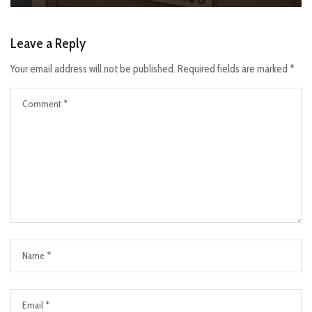
Leave a Reply
Your email address will not be published.
Required fields are marked
*