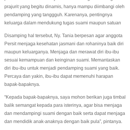
prajurit yang begitu dinamis, hanya mampu diimbangi oleh
pendamping yang tanggguh. Karenanya, pentingnya
keluarga dalam mendukung tugas suami maupun satuan
Disamping hal tersebut, Ny. Tania berpesan agar anggota
Persit menjaga kesehatan jasmani dan rohaninya baik diri
maupun keluarganya. Menjaga dan merawat diri ibu-ibu
sesuai kemampuan dan keinginan suami. Memantaskan
diri ibu-ibu untuk menjadi pendamping suami yang baik.
Percaya dan yakin, ibu-ibu dapat memenuhi harapan
bapak-bapaknya.
“Kepada bapak-bapaknya, saya mohon berikan juga timbal
balik semangat kepada para isterinya, agar bisa menjaga
dan mendampingi suami dengan baik serta dapat menjaga
dan mendidik anak-anaknya dengan baik pula”, pintanya.