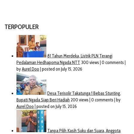
TERPOPULER