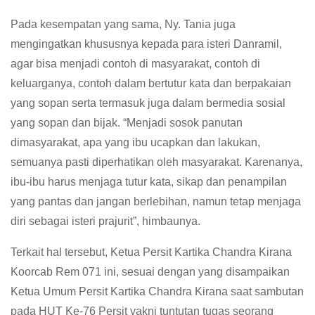
Pada kesempatan yang sama, Ny. Tania juga
mengingatkan khususnya kepada para isteri Danramil,
agar bisa menjadi contoh di masyarakat, contoh di
keluarganya, contoh dalam bertutur kata dan berpakaian
yang sopan serta termasuk juga dalam bermedia sosial
yang sopan dan bijak. “Menjadi sosok panutan
dimasyarakat, apa yang ibu ucapkan dan lakukan,
semuanya pasti diperhatikan oleh masyarakat. Karenanya,
ibu-ibu harus menjaga tutur kata, sikap dan penampilan
yang pantas dan jangan berlebihan, namun tetap menjaga
diri sebagai isteri prajurit”, himbaunya.
Terkait hal tersebut, Ketua Persit Kartika Chandra Kirana
Koorcab Rem 071 ini, sesuai dengan yang disampaikan
Ketua Umum Persit Kartika Chandra Kirana saat sambutan
pada HUT Ke-76 Persit yakni tuntutan tugas seorang