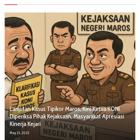
Lanjutan Kasus Tipikor Maros, Kini Ketua KONI
Diperiksa Pihak Kejaksaan, Masyarakat Apresiasi
Kinerja Kejari
May 25, 2025