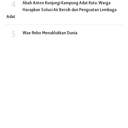
Abah Anton Kunjungi Kampung Adat Kuta: Warga
Harapkan Solusi Air Bersih dan Penguatan Lembaga
Adat
Wae Rebo Menaklukkan Dunia