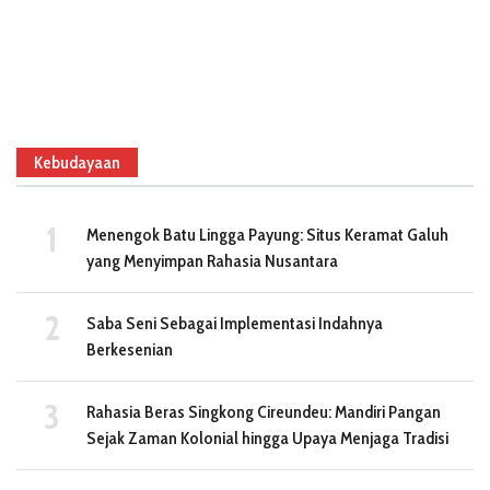
Kebudayaan
Menengok Batu Lingga Payung: Situs Keramat Galuh
yang Menyimpan Rahasia Nusantara
Saba Seni Sebagai Implementasi Indahnya
Berkesenian
Rahasia Beras Singkong Cireundeu: Mandiri Pangan
Sejak Zaman Kolonial hingga Upaya Menjaga Tradisi