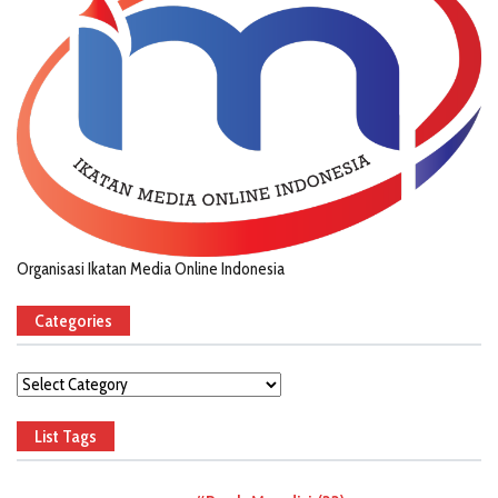
Organisasi Ikatan Media Online Indonesia
Categories
Categories
List Tags