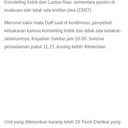
Konsleting listrik dari Lantas Atas, sementara pasien di
evakuasi dan tidak ada korban jiwa (23/07).
Menurut saksi mata Daff saat di konfirmasi, penyebah
kebakaran karena konsleting listrik dan tidak ada ledakan
sebelumnya, Kejadian Sekitar jam 10:30. Selesai
pemadaman pukul 11.15. kurang kebih 40menitan.
Unit yang diterjunkan kurang lebih 10 Truck Damkar yang