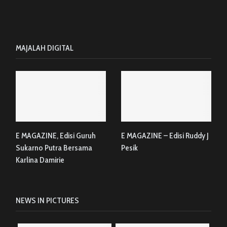
MAJALAH DIGITAL
E MAGAZINE, Edisi Guruh
E MAGAZINE – Edisi Ruddy J
Sukarno Putra Bersama
Pesik
Karlina Damirie
NEWS IN PICTURES