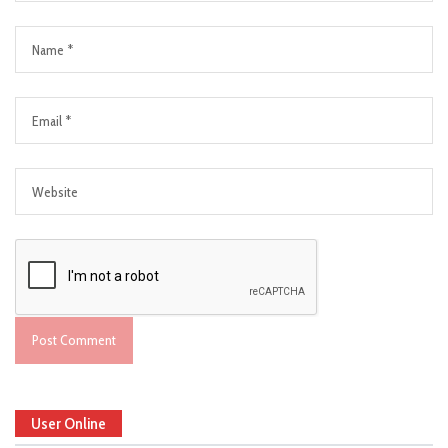
User Online