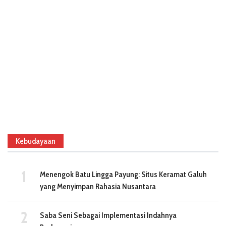
Kebudayaan
Menengok Batu Lingga Payung: Situs Keramat Galuh
yang Menyimpan Rahasia Nusantara
Saba Seni Sebagai Implementasi Indahnya