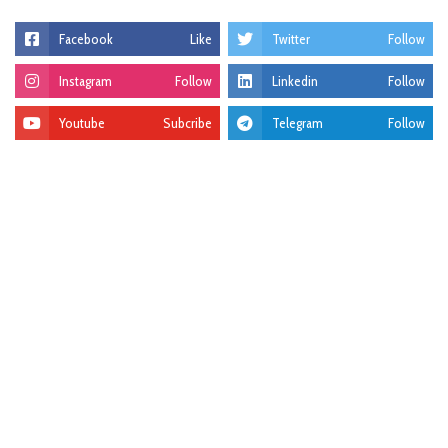
Facebook
Like
Twitter
Follow
Instagram
Follow
Linkedin
Follow
Youtube
Subcribe
Telegram
Follow