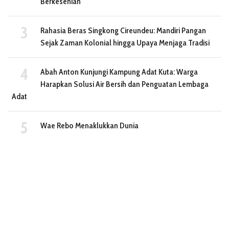
Berkesenian
Rahasia Beras Singkong Cireundeu: Mandiri Pangan
Sejak Zaman Kolonial hingga Upaya Menjaga Tradisi
Abah Anton Kunjungi Kampung Adat Kuta: Warga
Harapkan Solusi Air Bersih dan Penguatan Lembaga
Adat
Wae Rebo Menaklukkan Dunia