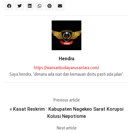
Hendra
https://warisanbudayanusantara.com/
Saya hendra, "dimana ada niat dan kemauan disitu pasti ada jalan".
Previous article
Kasat Reskrim : Kabupaten Nagekeo Sarat Korupsi
«
Kolusi Nepotisme
Next article