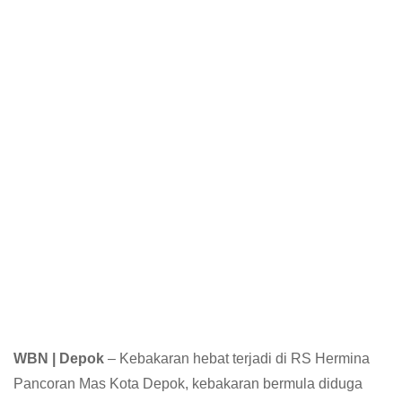
WBN | Depok
– Kebakaran hebat terjadi di RS Hermina
Pancoran Mas Kota Depok, kebakaran bermula diduga