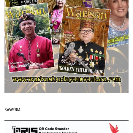
SAWERIA