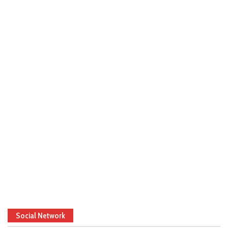
Social Network