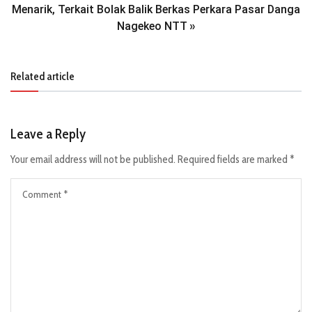
Menarik, Terkait Bolak Balik Berkas Perkara Pasar Danga
Nagekeo NTT
»
Related article
Leave a Reply
Your email address will not be published.
Required fields are marked
*