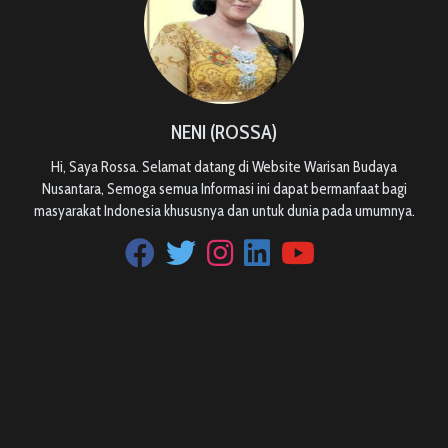
NENI (ROSSA)
Hi, Saya Rossa. Selamat datang di Website Warisan Budaya
Nusantara, Semoga semua Informasi ini dapat bermanfaat bagi
masyarakat Indonesia khususnya dan untuk dunia pada umumnya.