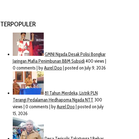
TERPOPULER