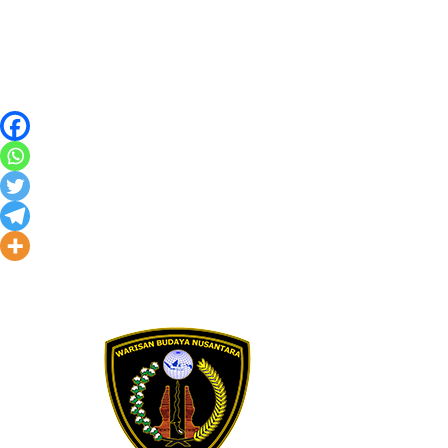
Skip to content