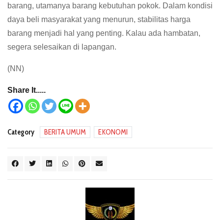
barang, utamanya barang kebutuhan pokok. Dalam kondisi
daya beli masyarakat yang menurun, stabilitas harga
barang menjadi hal yang penting. Kalau ada hambatan,
segera selesaikan di lapangan.
(NN)
Share It.....
Category
BERITA UMUM
EKONOMI