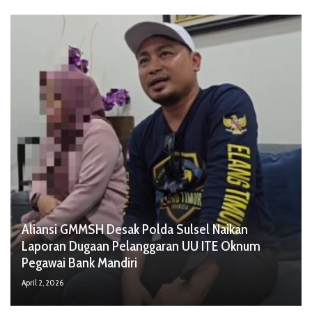
Aliansi GMMSH Desak Polda Sulsel Naikan
Laporan Dugaan Pelanggaran UU ITE Oknum
Pegawai Bank Mandiri
April 2, 2026