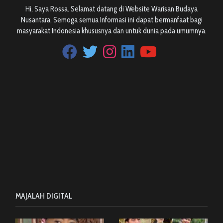
Hi, Saya Rossa. Selamat datang di Website Warisan Budaya
Nusantara, Semoga semua Informasi ini dapat bermanfaat bagi
masyarakat Indonesia khususnya dan untuk dunia pada umumnya.
MAJALAH DIGITAL