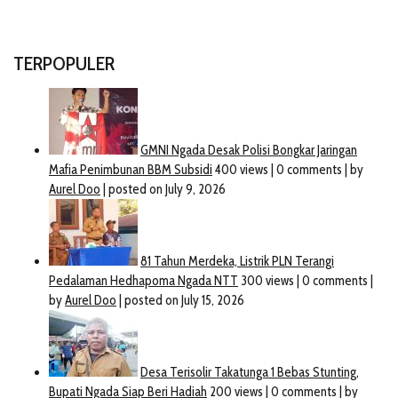
TERPOPULER