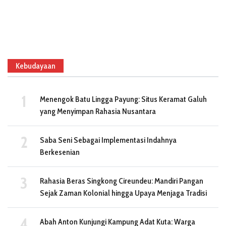
Kebudayaan
Menengok Batu Lingga Payung: Situs Keramat Galuh
yang Menyimpan Rahasia Nusantara
Saba Seni Sebagai Implementasi Indahnya
Berkesenian
Rahasia Beras Singkong Cireundeu: Mandiri Pangan
Sejak Zaman Kolonial hingga Upaya Menjaga Tradisi
Abah Anton Kunjungi Kampung Adat Kuta: Warga