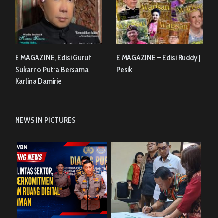
E MAGAZINE, Edisi Guruh
E MAGAZINE – Edisi Ruddy J
Sukarno Putra Bersama
Pesik
Karlina Damirie
NEWS IN PICTURES