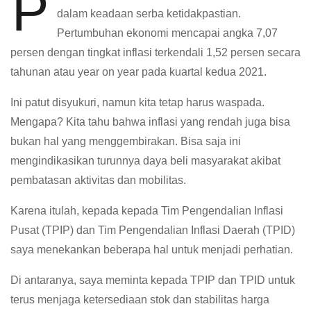
P
dalam keadaan serba ketidakpastian.
Pertumbuhan ekonomi mencapai angka 7,07
persen dengan tingkat inflasi terkendali 1,52 persen secara
tahunan atau year on year pada kuartal kedua 2021.
Ini patut disyukuri, namun kita tetap harus waspada.
Mengapa? Kita tahu bahwa inflasi yang rendah juga bisa
bukan hal yang menggembirakan. Bisa saja ini
mengindikasikan turunnya daya beli masyarakat akibat
pembatasan aktivitas dan mobilitas.
Karena itulah, kepada kepada Tim Pengendalian Inflasi
Pusat (TPIP) dan Tim Pengendalian Inflasi Daerah (TPID)
saya menekankan beberapa hal untuk menjadi perhatian.
Di antaranya, saya meminta kepada TPIP dan TPID untuk
terus menjaga ketersediaan stok dan stabilitas harga