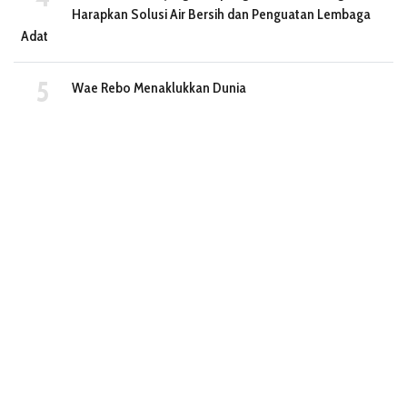
Harapkan Solusi Air Bersih dan Penguatan Lembaga
Adat
Wae Rebo Menaklukkan Dunia