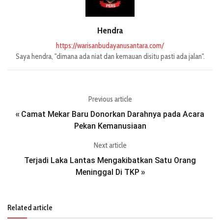
Hendra
https://warisanbudayanusantara.com/
Saya hendra, "dimana ada niat dan kemauan disitu pasti ada jalan".
Previous article
Camat Mekar Baru Donorkan Darahnya pada Acara
«
Pekan Kemanusiaan
Next article
Terjadi Laka Lantas Mengakibatkan Satu Orang
Meninggal Di TKP
»
Related article