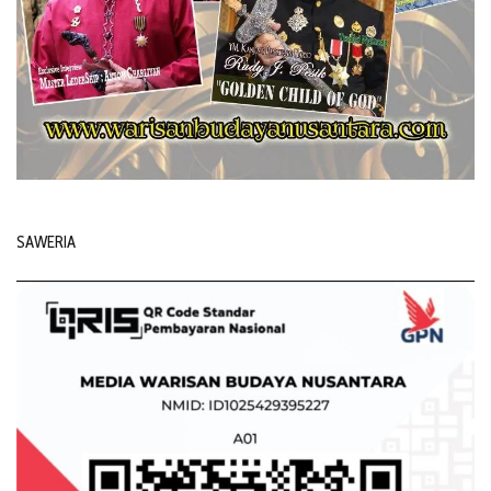
SAWERIA