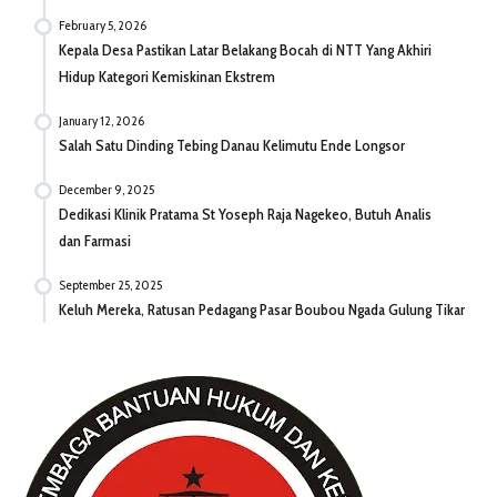
February 5, 2026
Kepala Desa Pastikan Latar Belakang Bocah di NTT Yang Akhiri
Hidup Kategori Kemiskinan Ekstrem
January 12, 2026
Salah Satu Dinding Tebing Danau Kelimutu Ende Longsor
December 9, 2025
Dedikasi Klinik Pratama St Yoseph Raja Nagekeo, Butuh Analis
dan Farmasi
September 25, 2025
Keluh Mereka, Ratusan Pedagang Pasar Boubou Ngada Gulung Tikar