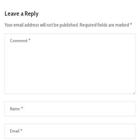
Leave a Reply
Your email address will not be published.
Required fields are marked
*