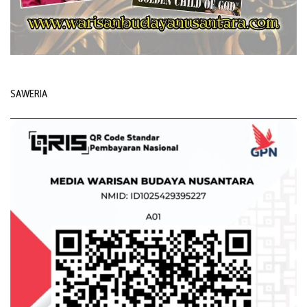
SAWERIA