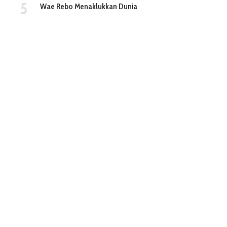
Wae Rebo Menaklukkan Dunia