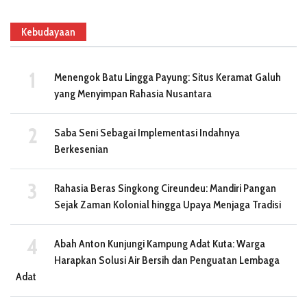
Kebudayaan
Menengok Batu Lingga Payung: Situs Keramat Galuh
yang Menyimpan Rahasia Nusantara
Saba Seni Sebagai Implementasi Indahnya
Berkesenian
Rahasia Beras Singkong Cireundeu: Mandiri Pangan
Sejak Zaman Kolonial hingga Upaya Menjaga Tradisi
Abah Anton Kunjungi Kampung Adat Kuta: Warga
Harapkan Solusi Air Bersih dan Penguatan Lembaga
Adat