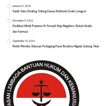
January 12, 2026
Salah Satu Dinding Tebing Danau Kelimutu Ende Longsor
December 9, 2025
Dedikasi Klinik Pratama St Yoseph Raja Nagekeo, Butuh Analis
dan Farmasi
September 25, 2025
Keluh Mereka, Ratusan Pedagang Pasar Boubou Ngada Gulung Tikar