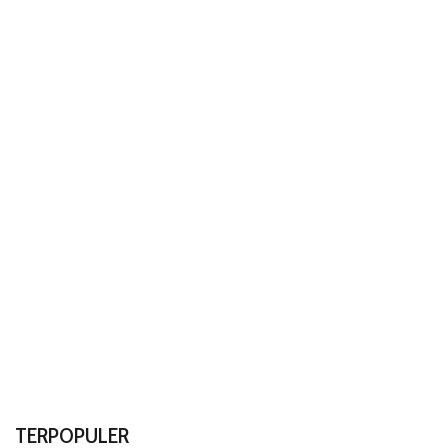
TERPOPULER