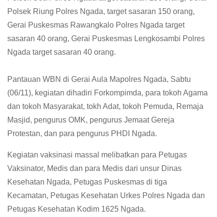
Polsek Riung Polres Ngada, target sasaran 150 orang,
Gerai Puskesmas Rawangkalo Polres Ngada target
sasaran 40 orang, Gerai Puskesmas Lengkosambi Polres
Ngada target sasaran 40 orang.
Pantauan WBN di Gerai Aula Mapolres Ngada, Sabtu
(06/11), kegiatan dihadiri Forkompimda, para tokoh Agama
dan tokoh Masyarakat, tokh Adat, tokoh Pemuda, Remaja
Masjid, pengurus OMK, pengurus Jemaat Gereja
Protestan, dan para pengurus PHDI Ngada.
Kegiatan vaksinasi massal melibatkan para Petugas
Vaksinator, Medis dan para Medis dari unsur Dinas
Kesehatan Ngada, Petugas Puskesmas di tiga
Kecamatan, Petugas Kesehatan Urkes Polres Ngada dan
Petugas Kesehatan Kodim 1625 Ngada.