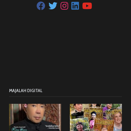
MAJALAH DIGITAL