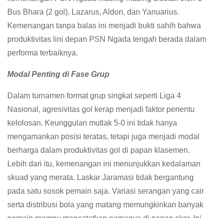
Bus Bhara (2 gol), Lazarus, Aldon, dan Yanuarius.
Kemenangan tanpa balas ini menjadi bukti sahih bahwa
produktivitas lini depan PSN Ngada tengah berada dalam
performa terbaiknya.
Modal Penting di Fase Grup
Dalam turnamen format grup singkat seperti Liga 4
Nasional, agresivitas gol kerap menjadi faktor penentu
kelolosan. Keunggulan mutlak 5-0 ini tidak hanya
mengamankan posisi teratas, tetapi juga menjadi modal
berharga dalam produktivitas gol di papan klasemen.
Lebih dari itu, kemenangan ini menunjukkan kedalaman
skuad yang merata. Laskar Jaramasi tidak bergantung
pada satu sosok pemain saja. Variasi serangan yang cair
serta distribusi bola yang matang memungkinkan banyak