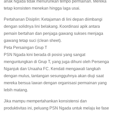
anak Ngada tidak menurunkan tempo permainan. Mereka
tetap konsisten menekan hingga laga usai.
Pertahanan Disiplin: Ketajaman di lini depan diimbangi
dengan solidnya lini belakang. Koordinasi apik antara
pemain bertahan dan penjaga gawang sukses menjaga
gawang tetap suci (clean sheet).
Peta Persaingan Grup T
PSN Ngada kini berada di posisi yang sangat
menguntungkan di Grup T, yang juga dihuni oleh Persenga
Nganjuk dan Unaaha FC. Kendati mengawali langkah
dengan mulus, tantangan sesungguhnya akan diuji saat
mereka bersua lawan dengan organisasi permainan yang
lebih matang.
Jika mampu mempertahankan konsistensi dan
produktivitas ini, peluang PSN Ngada untuk melaju ke fase