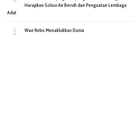
Harapkan Solusi Air Bersih dan Penguatan Lembaga
Adat
Wae Rebo Menaklukkan Dunia