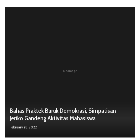
No Image
Bahas Praktek Buruk Demokrasi, Simpatisan
Jeriko Gandeng Aktivitas Mahasiswa
February 28, 2022