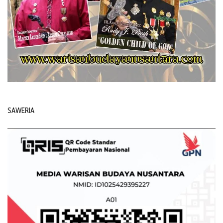
SAWERIA