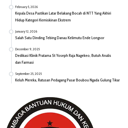
February 5, 2026
Kepala Desa Pastikan Latar Belakang Bocah di NTT Yang Akhiri
Hidup Kategori Kemiskinan Ekstrem
January 12, 2026
Salah Satu Dinding Tebing Danau Kelimutu Ende Longsor
December 9, 2025
Dedikasi Klinik Pratama St Yoseph Raja Nagekeo, Butuh Analis
dan Farmasi
September 25, 2025
Keluh Mereka, Ratusan Pedagang Pasar Boubou Ngada Gulung Tikar