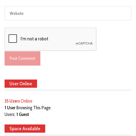
User Online
35 Users
Online
1 User
Browsing This Page.
Users:
1 Guest
Space Available