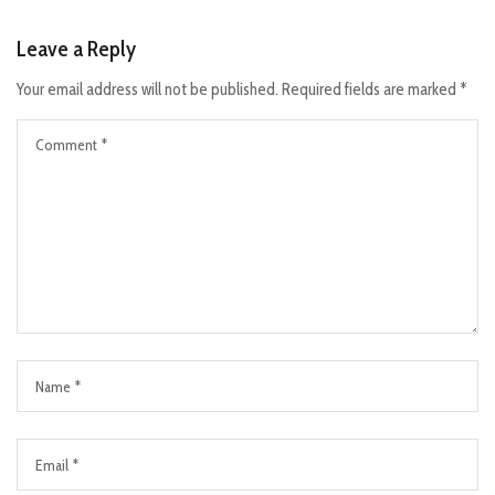
Leave a Reply
Your email address will not be published.
Required fields are marked
*