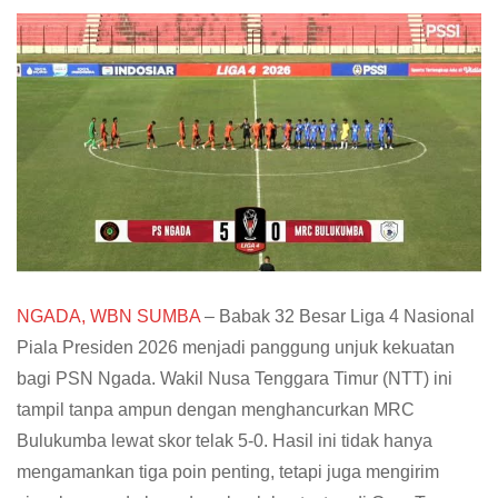
NGADA, WBN SUMBA
– Babak 32 Besar Liga 4 Nasional
Piala Presiden 2026 menjadi panggung unjuk kekuatan
bagi PSN Ngada. Wakil Nusa Tenggara Timur (NTT) ini
tampil tanpa ampun dengan menghancurkan MRC
Bulukumba lewat skor telak 5-0. Hasil ini tidak hanya
mengamankan tiga poin penting, tetapi juga mengirim