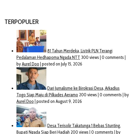
TERPOPULER