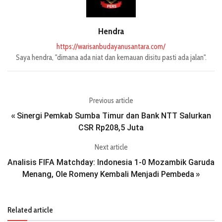
Hendra
https://warisanbudayanusantara.com/
Saya hendra, "dimana ada niat dan kemauan disitu pasti ada jalan".
Previous article
Sinergi Pemkab Sumba Timur dan Bank NTT Salurkan
«
CSR Rp208,5 Juta
Next article
Analisis FIFA Matchday: Indonesia 1-0 Mozambik Garuda
Menang, Ole Romeny Kembali Menjadi Pembeda
»
Related article