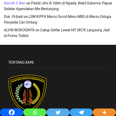
on
Namek X Bian
Peduli Jimi Si Yatim di Ngada, Wakil Gubernur Papua
Selatan Agendakan Mei Berkunjung
on
Dok. Pribadi
LSM KIPFA Maros Soroti Menu MBG di Maros Diduga
Penyedia Cari Untung
on
ALVIN MOKOGINTA
Cukup Daftar Lewat HP, SKCK Langsung Jadi
di Polres Tolitoli
TENTANG KAMI