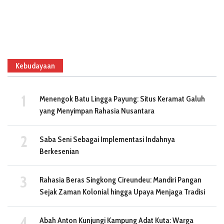
Kebudayaan
Menengok Batu Lingga Payung: Situs Keramat Galuh
yang Menyimpan Rahasia Nusantara
Saba Seni Sebagai Implementasi Indahnya
Berkesenian
Rahasia Beras Singkong Cireundeu: Mandiri Pangan
Sejak Zaman Kolonial hingga Upaya Menjaga Tradisi
Abah Anton Kunjungi Kampung Adat Kuta: Warga