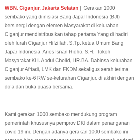
WBN, Ciganjur, Jakarta Selatan
| Gerakan 1000
sembako yang diinisiasi Bang Japar Indonesia (BJI)
bersinergi dengan elemen Masyarakat di kelurahan
Ciganjur mendistribusikan tahap pertama Yang di hadiri
oleh lurah Ciganjur Hifzillah, S.Tp, ketua Umum Bang
Japar Indonesia. Aries Isnan Ridho, S.H., Tokoh
Masyarakat KH. Abdul Cholid, HR.BA. Babinsa kelurahan
Ciganjur Afriadi, LMK dan FKDM sekaligus serah terima
sembako ke-6 RW se-kelurahan Ciganjur. di akhiri dengan
do’a dan buka puasa bersama.
Kami gerakan 1000 sembako mendukung program
pemerintah khususnya pemprov DKI dalam penanganan
covid 19 ini. Dengan adanya gerakan 1000 sembako ini