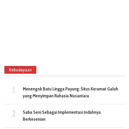
Kebudayaan
Menengok Batu Lingga Payung: Situs Keramat Galuh
yang Menyimpan Rahasia Nusantara
Saba Seni Sebagai Implementasi Indahnya
Berkesenian