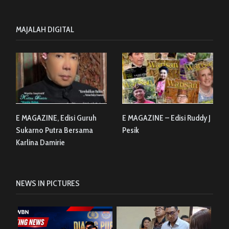
MAJALAH DIGITAL
E MAGAZINE, Edisi Guruh
E MAGAZINE – Edisi Ruddy J
Sukarno Putra Bersama
Pesik
Karlina Damirie
NEWS IN PICTURES