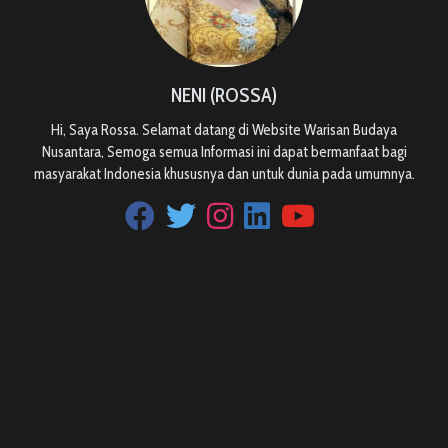
NENI (ROSSA)
Hi, Saya Rossa. Selamat datang di Website Warisan Budaya
Nusantara, Semoga semua Informasi ini dapat bermanfaat bagi
masyarakat Indonesia khususnya dan untuk dunia pada umumnya.