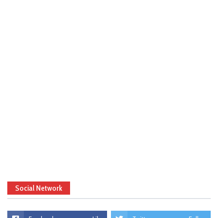
Social Network