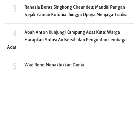
Rahasia Beras Singkong Cireundeu: Mandiri Pangan
Sejak Zaman Kolonial hingga Upaya Menjaga Tradisi
Abah Anton Kunjungi Kampung Adat Kuta: Warga
Harapkan Solusi Air Bersih dan Penguatan Lembaga
Adat
Wae Rebo Menaklukkan Dunia