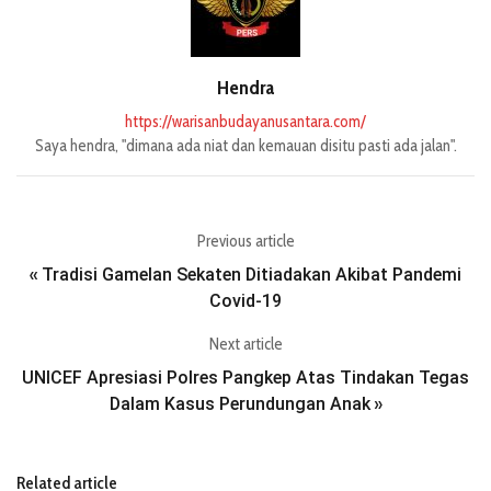
Hendra
https://warisanbudayanusantara.com/
Saya hendra, "dimana ada niat dan kemauan disitu pasti ada jalan".
Previous article
Tradisi Gamelan Sekaten Ditiadakan Akibat Pandemi
«
Covid-19
Next article
UNICEF Apresiasi Polres Pangkep Atas Tindakan Tegas
Dalam Kasus Perundungan Anak
»
Related article