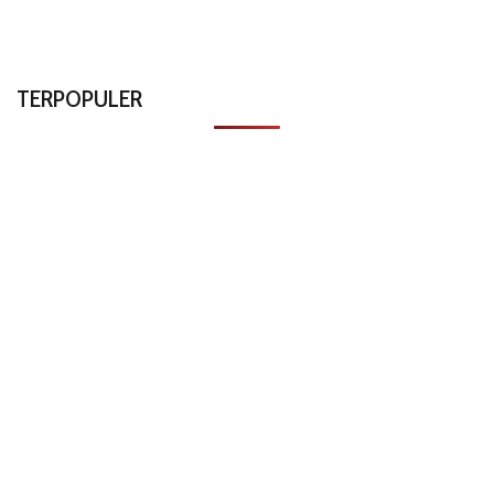
TERPOPULER