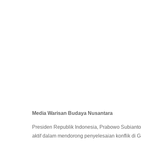
Media Warisan Budaya Nusantara
Presiden Republik Indonesia, Prabowo Subianto
aktif dalam mendorong penyelesaian konflik di