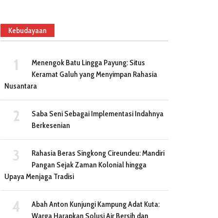
Kebudayaan
Menengok Batu Lingga Payung: Situs
Keramat Galuh yang Menyimpan Rahasia
Nusantara
Saba Seni Sebagai Implementasi Indahnya
Berkesenian
Rahasia Beras Singkong Cireundeu: Mandiri
Pangan Sejak Zaman Kolonial hingga
Upaya Menjaga Tradisi
Abah Anton Kunjungi Kampung Adat Kuta:
Warga Harapkan Solusi Air Bersih dan