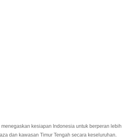
 menegaskan kesiapan Indonesia untuk berperan lebih
 Gaza dan kawasan Timur Tengah secara keseluruhan.