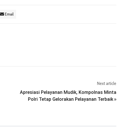
Email
Next article
Apresiasi Pelayanan Mudik, Kompolnas Minta
Polri Tetap Gelorakan Pelayanan Terbaik
»