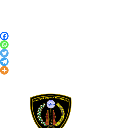
Skip to content