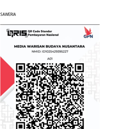
SAWERIA