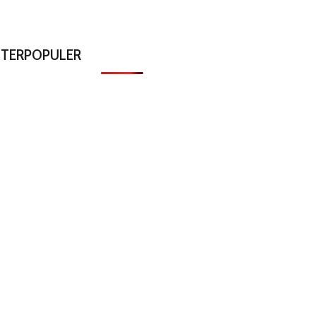
TERPOPULER