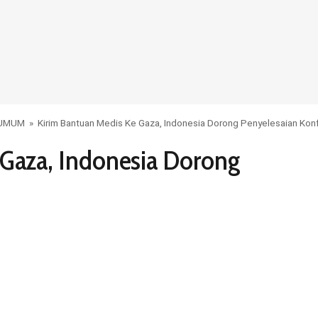
 UMUM
»
Kirim Bantuan Medis Ke Gaza, Indonesia Dorong Penyelesaian Konf
 Gaza, Indonesia Dorong