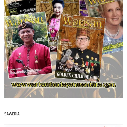
SAWERIA