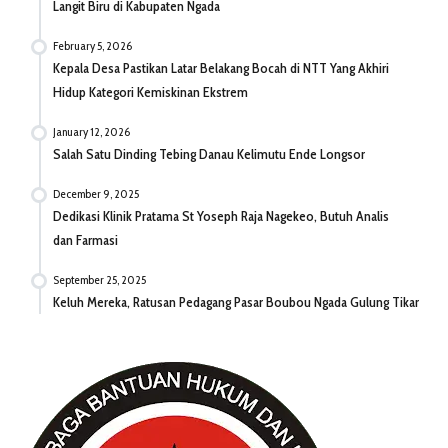
Langit Biru di Kabupaten Ngada
February 5, 2026
Kepala Desa Pastikan Latar Belakang Bocah di NTT Yang Akhiri
Hidup Kategori Kemiskinan Ekstrem
January 12, 2026
Salah Satu Dinding Tebing Danau Kelimutu Ende Longsor
December 9, 2025
Dedikasi Klinik Pratama St Yoseph Raja Nagekeo, Butuh Analis
dan Farmasi
September 25, 2025
Keluh Mereka, Ratusan Pedagang Pasar Boubou Ngada Gulung Tikar