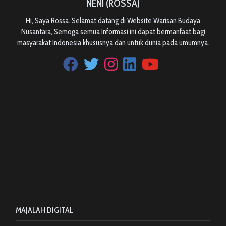
NENI (ROSSA)
Hi, Saya Rossa. Selamat datang di Website Warisan Budaya
Nusantara, Semoga semua Informasi ini dapat bermanfaat bagi
masyarakat Indonesia khususnya dan untuk dunia pada umumnya.
MAJALAH DIGITAL