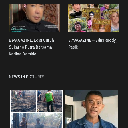
E MAGAZINE, Edisi Guruh
E MAGAZINE – Edisi Ruddy J
Sukarno Putra Bersama
Pesik
Karlina Damirie
NEWS IN PICTURES