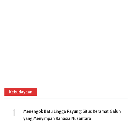
Kebudayaan
Menengok Batu Lingga Payung: Situs Keramat Galuh
yang Menyimpan Rahasia Nusantara