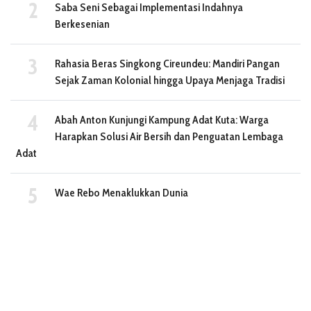
Saba Seni Sebagai Implementasi Indahnya
Berkesenian
Rahasia Beras Singkong Cireundeu: Mandiri Pangan
Sejak Zaman Kolonial hingga Upaya Menjaga Tradisi
Abah Anton Kunjungi Kampung Adat Kuta: Warga
Harapkan Solusi Air Bersih dan Penguatan Lembaga
Adat
Wae Rebo Menaklukkan Dunia