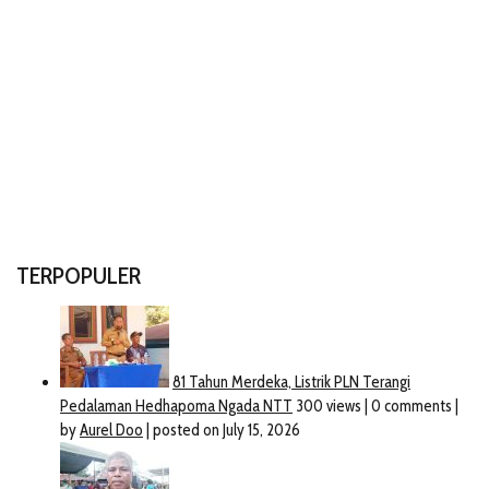
TERPOPULER