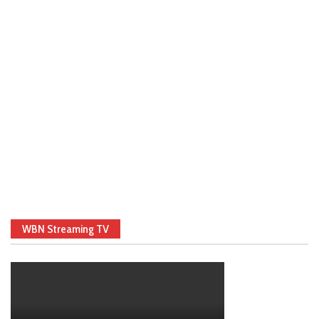
WBN Streaming TV