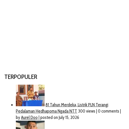
TERPOPULER