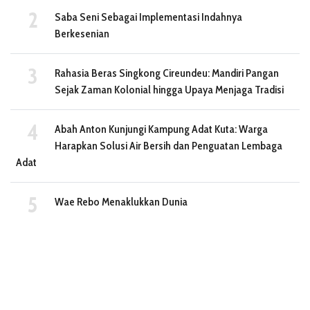
Saba Seni Sebagai Implementasi Indahnya
Berkesenian
Rahasia Beras Singkong Cireundeu: Mandiri Pangan
Sejak Zaman Kolonial hingga Upaya Menjaga Tradisi
Abah Anton Kunjungi Kampung Adat Kuta: Warga
Harapkan Solusi Air Bersih dan Penguatan Lembaga
Adat
Wae Rebo Menaklukkan Dunia