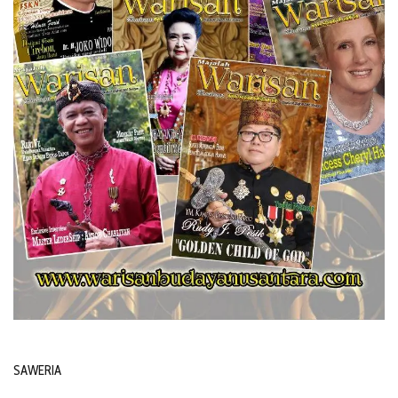
SAWERIA