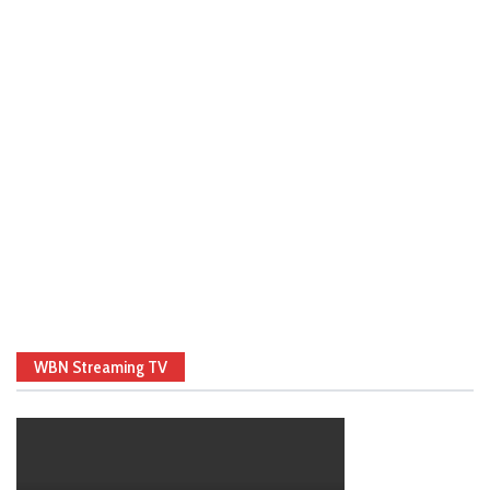
WBN Streaming TV