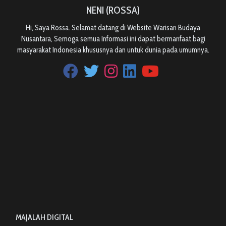
NENI (ROSSA)
Hi, Saya Rossa. Selamat datang di Website Warisan Budaya
Nusantara, Semoga semua Informasi ini dapat bermanfaat bagi
masyarakat Indonesia khususnya dan untuk dunia pada umumnya.
MAJALAH DIGITAL