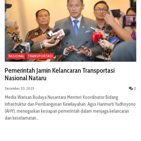
NASIONAL
TRANSPORTASI
Pemerintah Jamin Kelancaran Transportasi
Nasional Nataru
December 20, 2025
0
Media Warisan Budaya Nusantara Menteri Koordinator Bidang
Infrastruktur dan Pembangunan Kewilayahan, Agus Harimurti Yudhoyono
(AHY), menegaskan kesiapan pemerintah dalam menjaga kelancaran
dan keselamatan...