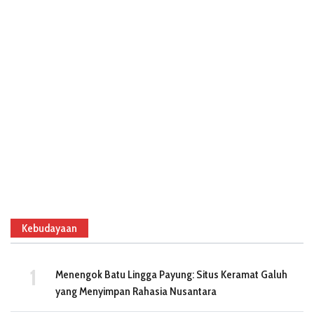
Kebudayaan
Menengok Batu Lingga Payung: Situs Keramat Galuh
yang Menyimpan Rahasia Nusantara