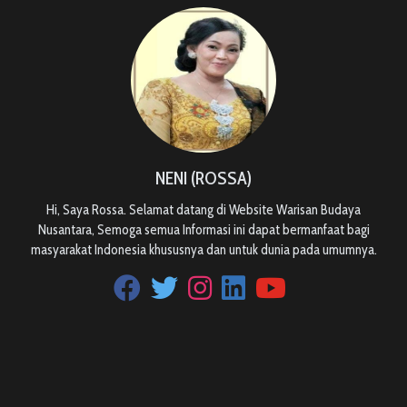
NENI (ROSSA)
Hi, Saya Rossa. Selamat datang di Website Warisan Budaya
Nusantara, Semoga semua Informasi ini dapat bermanfaat bagi
masyarakat Indonesia khususnya dan untuk dunia pada umumnya.