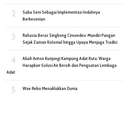
Saba Seni Sebagai Implementasi Indahnya
Berkesenian
Rahasia Beras Singkong Cireundeu: Mandiri Pangan
Sejak Zaman Kolonial hingga Upaya Menjaga Tradisi
Abah Anton Kunjungi Kampung Adat Kuta: Warga
Harapkan Solusi Air Bersih dan Penguatan Lembaga
Adat
Wae Rebo Menaklukkan Dunia