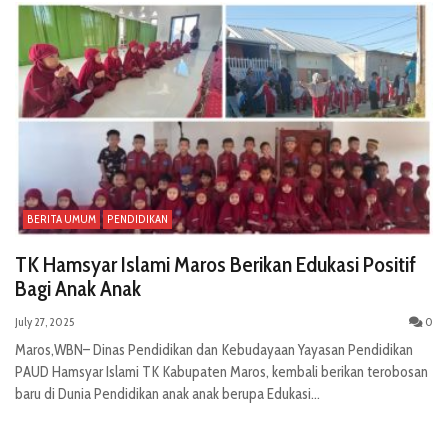
BERITA UMUM
PENDIDIKAN
TK Hamsyar Islami Maros Berikan Edukasi Positif
Bagi Anak Anak
July 27, 2025
0
Maros,WBN– Dinas Pendidikan dan Kebudayaan Yayasan Pendidikan
PAUD Hamsyar Islami TK Kabupaten Maros, kembali berikan terobosan
baru di Dunia Pendidikan anak anak berupa Edukasi...