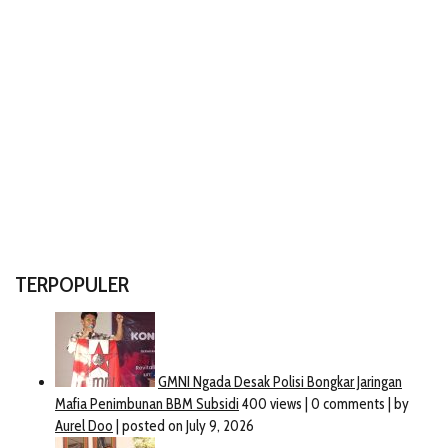
TERPOPULER