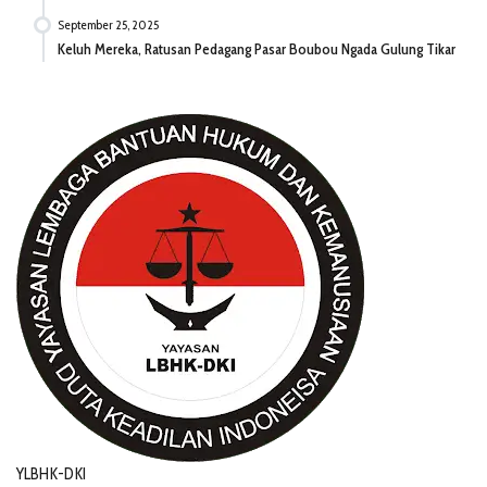
September 25, 2025
Keluh Mereka, Ratusan Pedagang Pasar Boubou Ngada Gulung Tikar
YLBHK-DKI