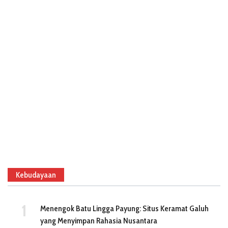
Kebudayaan
Menengok Batu Lingga Payung: Situs Keramat Galuh
yang Menyimpan Rahasia Nusantara