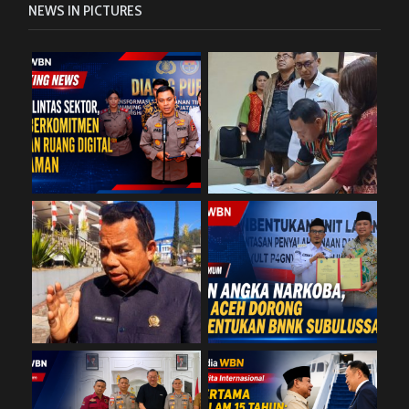
NEWS IN PICTURES