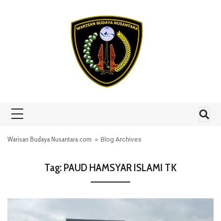
Skip to content
Warisan Budaya Nusantara.com
» Blog Archives
Tag:
PAUD HAMSYAR ISLAMI TK