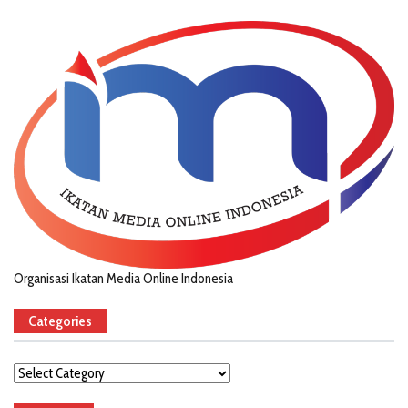
Organisasi Ikatan Media Online Indonesia
Categories
Categories