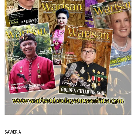
SAWERIA