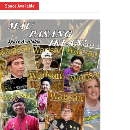
Space Available