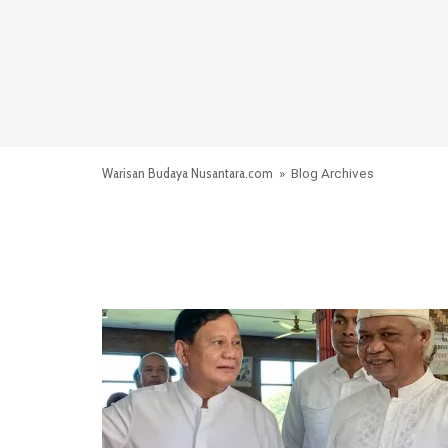
Warisan Budaya Nusantara.com
» Blog Archives