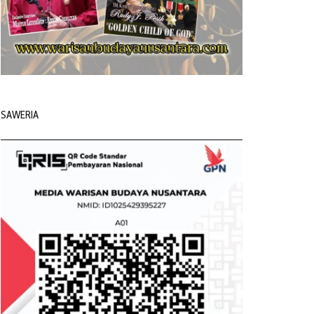
SAWERIA