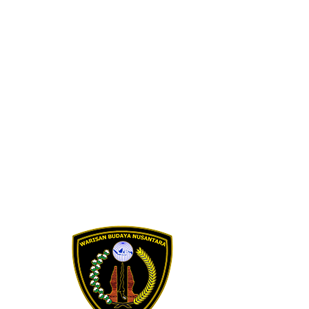
Skip to content