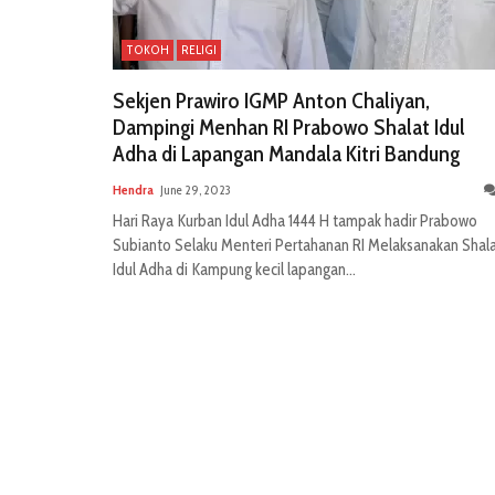
TOKOH
RELIGI
Sekjen Prawiro IGMP Anton Chaliyan,
Dampingi Menhan RI Prabowo Shalat Idul
Adha di Lapangan Mandala Kitri Bandung
Hendra
June 29, 2023
Hari Raya Kurban Idul Adha 1444 H tampak hadir Prabowo
Subianto Selaku Menteri Pertahanan RI Melaksanakan Shal
Idul Adha di Kampung kecil lapangan...