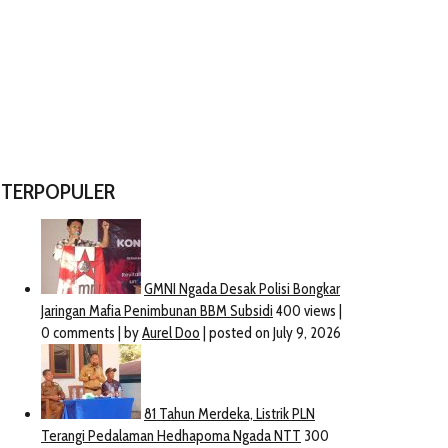
TERPOPULER