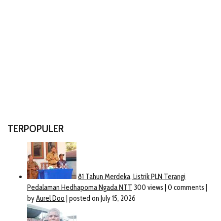
TERPOPULER