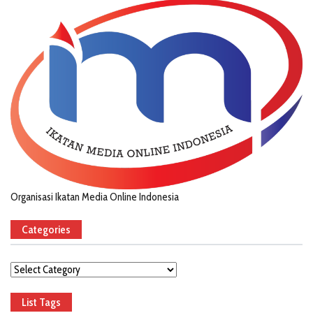
Organisasi Ikatan Media Online Indonesia
Categories
Categories
List Tags