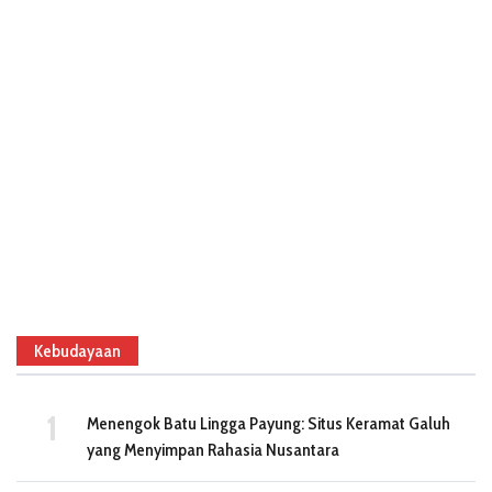
Kebudayaan
Menengok Batu Lingga Payung: Situs Keramat Galuh
yang Menyimpan Rahasia Nusantara