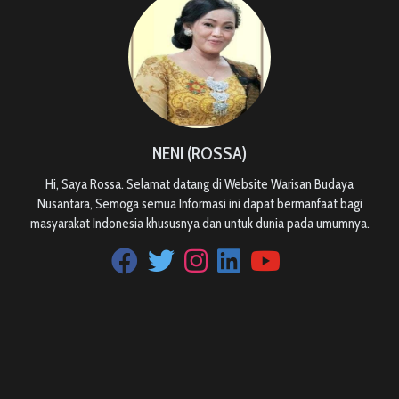
NENI (ROSSA)
Hi, Saya Rossa. Selamat datang di Website Warisan Budaya
Nusantara, Semoga semua Informasi ini dapat bermanfaat bagi
masyarakat Indonesia khususnya dan untuk dunia pada umumnya.