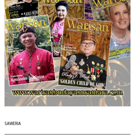
SAWERIA