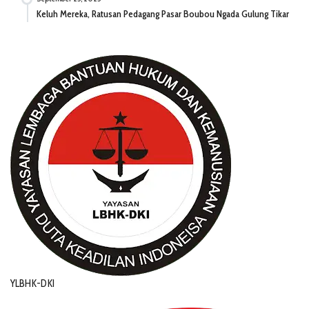
Keluh Mereka, Ratusan Pedagang Pasar Boubou Ngada Gulung Tikar
YLBHK-DKI