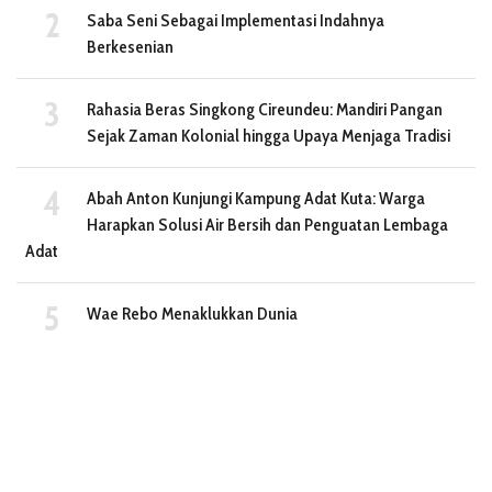
Saba Seni Sebagai Implementasi Indahnya
Berkesenian
Rahasia Beras Singkong Cireundeu: Mandiri Pangan
Sejak Zaman Kolonial hingga Upaya Menjaga Tradisi
Abah Anton Kunjungi Kampung Adat Kuta: Warga
Harapkan Solusi Air Bersih dan Penguatan Lembaga
Adat
Wae Rebo Menaklukkan Dunia