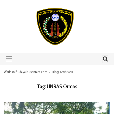
Skip to content
Warisan Budaya Nusantara.com
» Blog Archives
Tag:
UNRAS Ormas