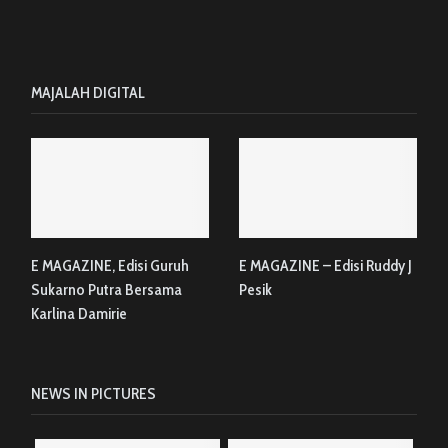
MAJALAH DIGITAL
E MAGAZINE, Edisi Guruh
E MAGAZINE – Edisi Ruddy J
Sukarno Putra Bersama
Pesik
Karlina Damirie
NEWS IN PICTURES