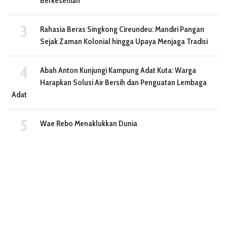
Berkesenian
Rahasia Beras Singkong Cireundeu: Mandiri Pangan
Sejak Zaman Kolonial hingga Upaya Menjaga Tradisi
Abah Anton Kunjungi Kampung Adat Kuta: Warga
Harapkan Solusi Air Bersih dan Penguatan Lembaga
Adat
Wae Rebo Menaklukkan Dunia