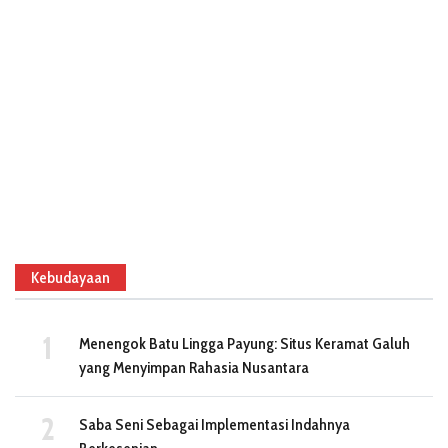
Kebudayaan
Menengok Batu Lingga Payung: Situs Keramat Galuh
yang Menyimpan Rahasia Nusantara
Saba Seni Sebagai Implementasi Indahnya