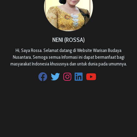
NENI (ROSSA)
Hi, Saya Rossa. Selamat datang di Website Warisan Budaya
Nusantara, Semoga semua Informasi ini dapat bermanfaat bagi
masyarakat Indonesia khususnya dan untuk dunia pada umumnya.