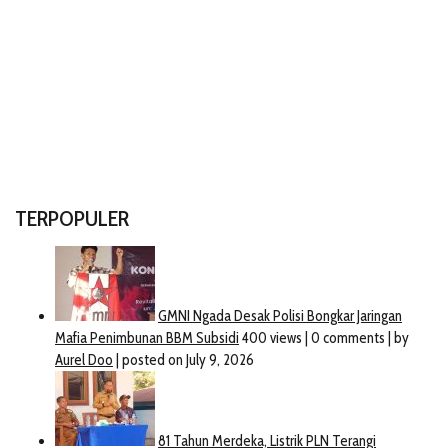
TERPOPULER