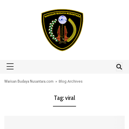
Skip to content
Warisan Budaya Nusantara.com
» Blog Archives
Tag:
viral