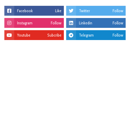
Facebook
Like
Twitter
Follow
Instagram
Follow
Linkedin
Follow
Youtube
Subcribe
Telegram
Follow