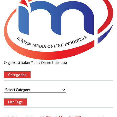
Organisasi Ikatan Media Online Indonesia
Categories
Categories
List Tags