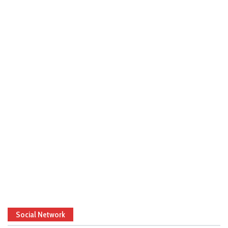
Social Network