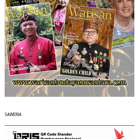
SAWERIA