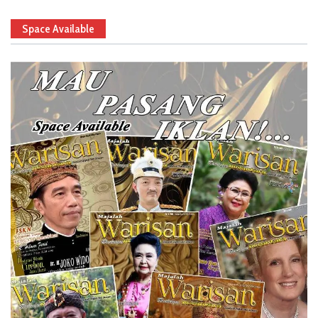
Space Available