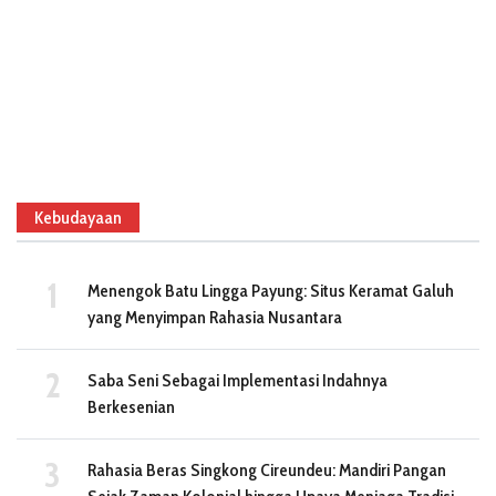
Kebudayaan
Menengok Batu Lingga Payung: Situs Keramat Galuh
yang Menyimpan Rahasia Nusantara
Saba Seni Sebagai Implementasi Indahnya
Berkesenian
Rahasia Beras Singkong Cireundeu: Mandiri Pangan