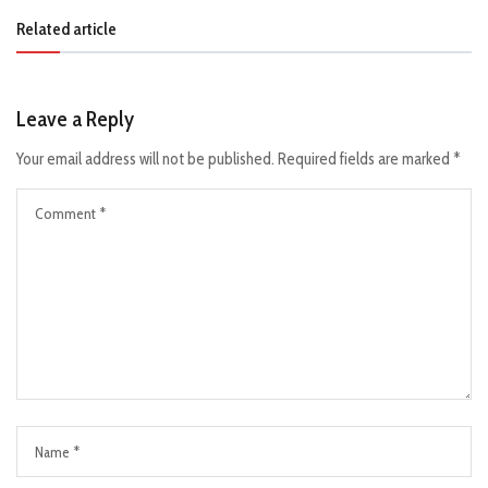
Related article
Leave a Reply
Your email address will not be published.
Required fields are marked
*