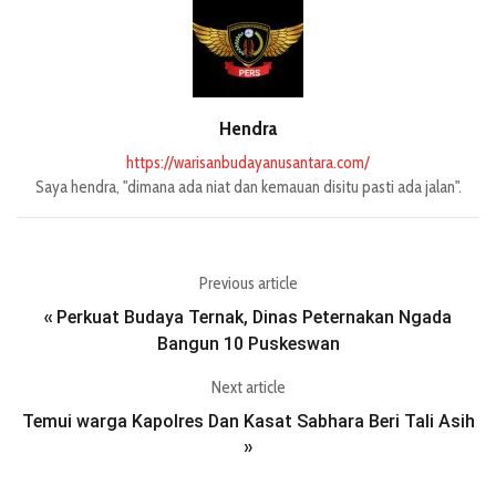
Hendra
https://warisanbudayanusantara.com/
Saya hendra, "dimana ada niat dan kemauan disitu pasti ada jalan".
Previous article
Perkuat Budaya Ternak, Dinas Peternakan Ngada
«
Bangun 10 Puskeswan
Next article
Temui warga Kapolres Dan Kasat Sabhara Beri Tali Asih
»