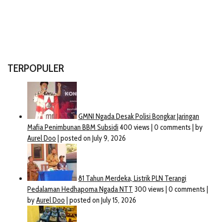
TERPOPULER