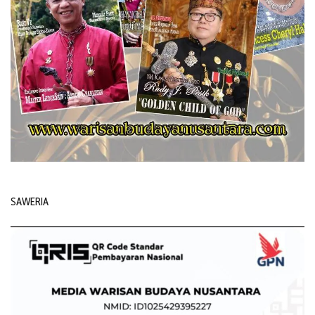
SAWERIA