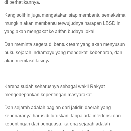
di perhatikannya.
Kang solihin juga mengatakan siap membantu semaksimal
mungkin akan membantu terwujudnya harapan LBSD ini
yang akan mengakat ke arifan budaya lokal.
Dan meminta segera di bentuk team yang akan menyusun
buku sejarah Indramayu yang mendekati kebenaran, dan
akan memfasilitasinya.
Karena sudah seharusnya sebagai wakil Rakyat
mengedepankan kepentingan masyarakat.
Dan sejarah adalah bagian dari jatidiri daerah yang
kebenaranya harus di luruskan, tanpa ada interfensi dan
kepentingan dari penguasa, karena sejarah adalah