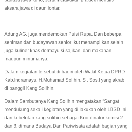
aksara jawa di daun lontar.
Adung AG, juga mendemokan Puisi Rupa, Dan beberpa
seniman dan budayawan senior ikut menampilkan selain
juga kuliner khas dermayu si sajikan, dari makanan
maupun minumanya.
Dalam kegiatan tersebut di hadiri oleh Wakil Ketua DPRD
Kab.Indramayu, H.Muhamad Solihin, S . Sos,I yang akrab
di panggil Kang Solihin.
Dalam Sambutanya Kang Solihin mengatakan “Sangat
mendukung sekali kegiatan yang di lakukan oleh LBSD ini,
dan kebetulan kang solihin sebagai Koordinator komisi 2
dan 3, dimana Budaya Dan Pariwisata adalah bagian yang