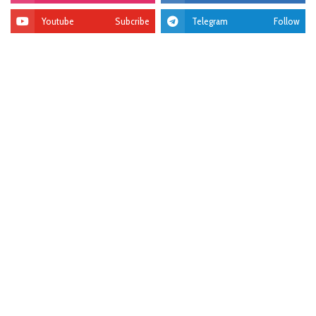
Youtube
Subcribe
Telegram
Follow