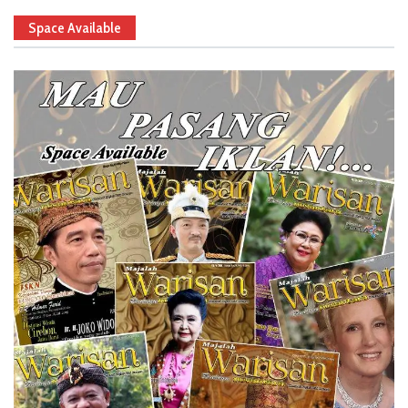
Space Available