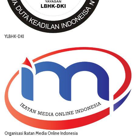
YLBHK-DKI
Organisasi Ikatan Media Online Indonesia