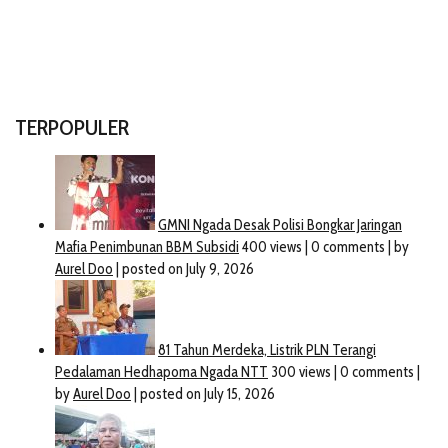
TERPOPULER