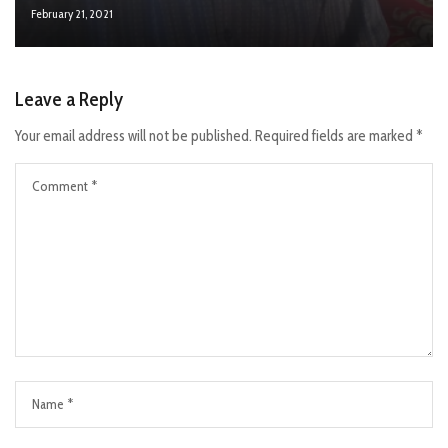
February 21, 2021
Leave a Reply
Your email address will not be published.
Required fields are marked
*