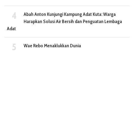
Abah Anton Kunjungi Kampung Adat Kuta: Warga
Harapkan Solusi Air Bersih dan Penguatan Lembaga
Adat
Wae Rebo Menaklukkan Dunia