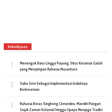
Kebudayaan
Menengok Batu Lingga Payung: Situs Keramat Galuh
yang Menyimpan Rahasia Nusantara
Saba Seni Sebagai Implementasi Indahnya
Berkesenian
Rahasia Beras Singkong Cireundeu: Mandiri Pangan
Sejak Zaman Kolonial hingga Upaya Menjaga Tradisi