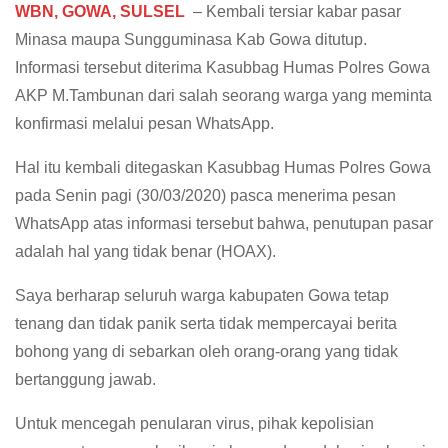
WBN, GOWA, SULSEL
– Kembali tersiar kabar pasar
Minasa maupa Sungguminasa Kab Gowa ditutup.
Informasi tersebut diterima Kasubbag Humas Polres Gowa
AKP M.Tambunan dari salah seorang warga yang meminta
konfirmasi melalui pesan WhatsApp.
Hal itu kembali ditegaskan Kasubbag Humas Polres Gowa
pada Senin pagi (30/03/2020) pasca menerima pesan
WhatsApp atas informasi tersebut bahwa, penutupan pasar
adalah hal yang tidak benar (HOAX).
Saya berharap seluruh warga kabupaten Gowa tetap
tenang dan tidak panik serta tidak mempercayai berita
bohong yang di sebarkan oleh orang-orang yang tidak
bertanggung jawab.
Untuk mencegah penularan virus, pihak kepolisian