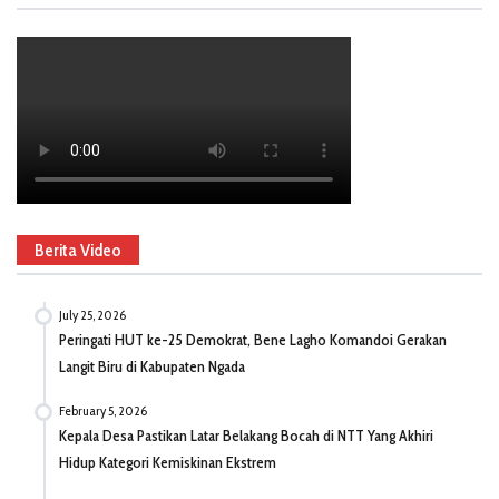
Berita Video
July 25, 2026
Peringati HUT ke-25 Demokrat, Bene Lagho Komandoi Gerakan
Langit Biru di Kabupaten Ngada
February 5, 2026
Kepala Desa Pastikan Latar Belakang Bocah di NTT Yang Akhiri
Hidup Kategori Kemiskinan Ekstrem