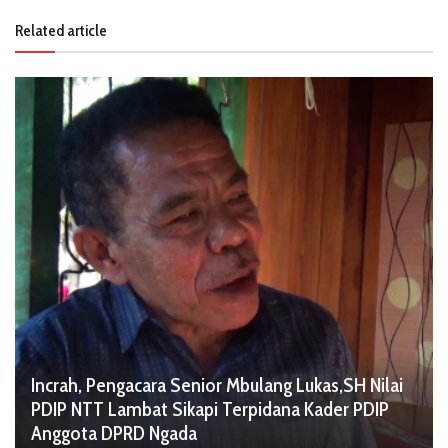
Related article
Incrah, Pengacara Senior Mbulang Lukas,SH Nilai
PDIP NTT Lambat Sikapi Terpidana Kader PDIP
Anggota DPRD Ngada