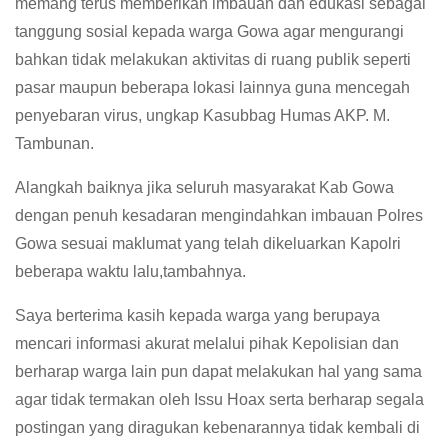
memang terus memberikan imbauan dan edukasi sebagai
tanggung sosial kepada warga Gowa agar mengurangi
bahkan tidak melakukan aktivitas di ruang publik seperti
pasar maupun beberapa lokasi lainnya guna mencegah
penyebaran virus, ungkap Kasubbag Humas AKP. M.
Tambunan.
Alangkah baiknya jika seluruh masyarakat Kab Gowa
dengan penuh kesadaran mengindahkan imbauan Polres
Gowa sesuai maklumat yang telah dikeluarkan Kapolri
beberapa waktu lalu,tambahnya.
Saya berterima kasih kepada warga yang berupaya
mencari informasi akurat melalui pihak Kepolisian dan
berharap warga lain pun dapat melakukan hal yang sama
agar tidak termakan oleh Issu Hoax serta berharap segala
postingan yang diragukan kebenarannya tidak kembali di