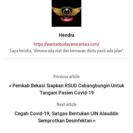
Hendra
https://warisanbudayanusantara.com/
Saya hendra, "dimana ada niat dan kemauan disitu pasti ada jalan".
Previous article
Pemkab Bekasi Siapkan RSUD Cabangbungin Untuk
«
Tangani Pasien Covid-19
Next article
Cegah Covid-19, Satgas Bentukan UIN Alauddin
Semprotkan Desinfektan
»