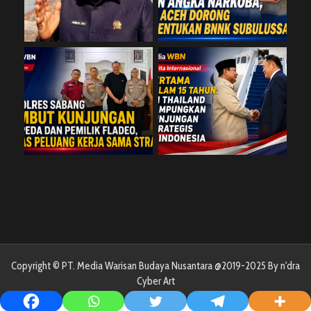
Copyright © PT. Media Warisan Budaya Nusantara @2019-2025 By n'dra
Cyber Art