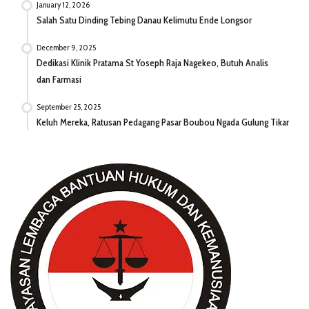
January 12, 2026
Salah Satu Dinding Tebing Danau Kelimutu Ende Longsor
December 9, 2025
Dedikasi Klinik Pratama St Yoseph Raja Nagekeo, Butuh Analis
dan Farmasi
September 25, 2025
Keluh Mereka, Ratusan Pedagang Pasar Boubou Ngada Gulung Tikar