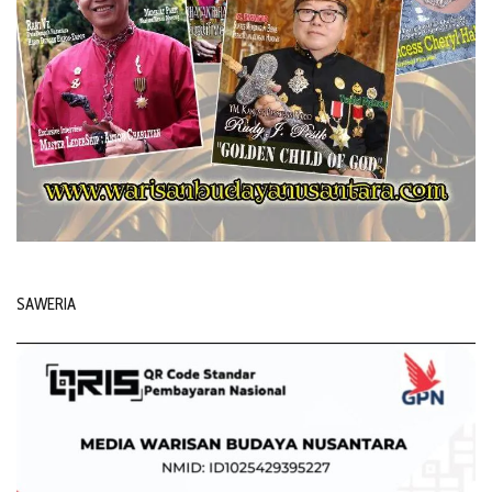
SAWERIA