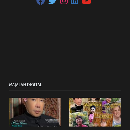
MAJALAH DIGITAL