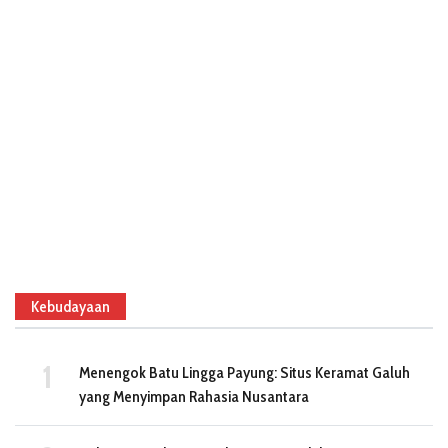
Kebudayaan
Menengok Batu Lingga Payung: Situs Keramat Galuh
yang Menyimpan Rahasia Nusantara