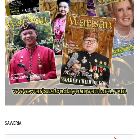
SAWERIA