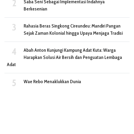
Saba Seni Sebagai Implementasi Indahnya
Berkesenian
Rahasia Beras Singkong Cireundeu: Mandiri Pangan
Sejak Zaman Kolonial hingga Upaya Menjaga Tradisi
Abah Anton Kunjungi Kampung Adat Kuta: Warga
Harapkan Solusi Air Bersih dan Penguatan Lembaga
Adat
Wae Rebo Menaklukkan Dunia