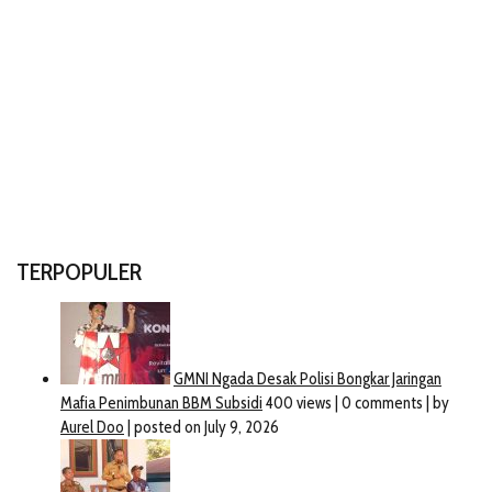
TERPOPULER