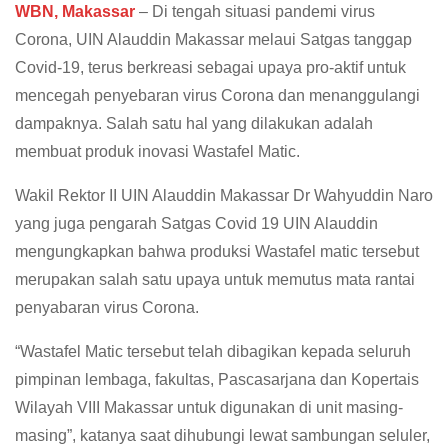
WBN, Makassar
– Di tengah situasi pandemi virus
Corona, UIN Alauddin Makassar melaui Satgas tanggap
Covid-19, terus berkreasi sebagai upaya pro-aktif untuk
mencegah penyebaran virus Corona dan menanggulangi
dampaknya. Salah satu hal yang dilakukan adalah
membuat produk inovasi Wastafel Matic.
Wakil Rektor II UIN Alauddin Makassar Dr Wahyuddin Naro
yang juga pengarah Satgas Covid 19 UIN Alauddin
mengungkapkan bahwa produksi Wastafel matic tersebut
merupakan salah satu upaya untuk memutus mata rantai
penyabaran virus Corona.
“Wastafel Matic tersebut telah dibagikan kepada seluruh
pimpinan lembaga, fakultas, Pascasarjana dan Kopertais
Wilayah VIII Makassar untuk digunakan di unit masing-
masing”, katanya saat dihubungi lewat sambungan seluler,