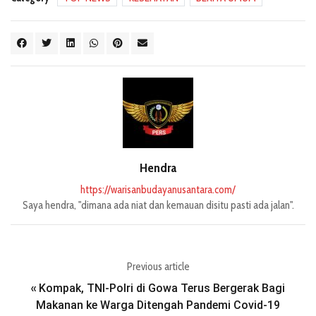
Hendra
https://warisanbudayanusantara.com/
Saya hendra, "dimana ada niat dan kemauan disitu pasti ada jalan".
Previous article
Kompak, TNI-Polri di Gowa Terus Bergerak Bagi
«
Makanan ke Warga Ditengah Pandemi Covid-19