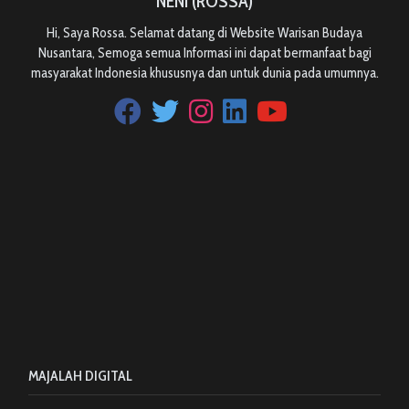
NENI (ROSSA)
Hi, Saya Rossa. Selamat datang di Website Warisan Budaya
Nusantara, Semoga semua Informasi ini dapat bermanfaat bagi
masyarakat Indonesia khususnya dan untuk dunia pada umumnya.
MAJALAH DIGITAL