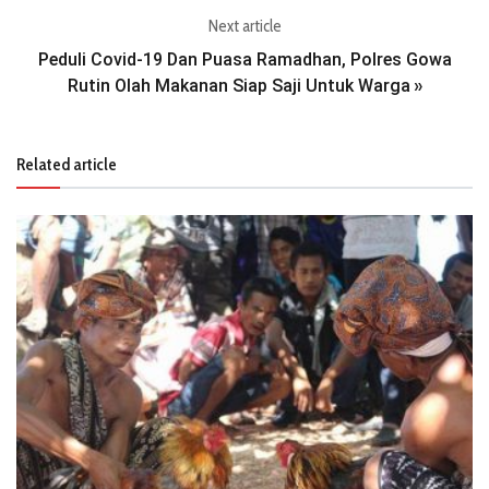
Next article
Peduli Covid-19 Dan Puasa Ramadhan, Polres Gowa
Rutin Olah Makanan Siap Saji Untuk Warga
»
Related article