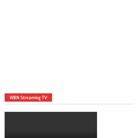
WBN Streaming TV