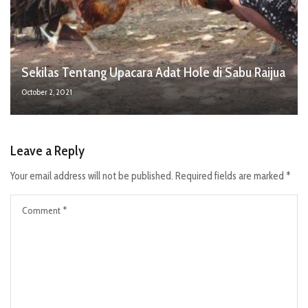
Sekilas Tentang Upacara Adat Hole di Sabu Raijua
October 2, 2021
Leave a Reply
Your email address will not be published.
Required fields are marked
*