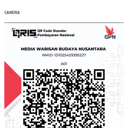
SAWERIA