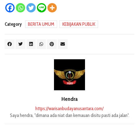
Category
BERITA UMUM
KEBIJAKAN PUBLIK
Hendra
https://warisanbudayanusantara.com/
Saya hendra, "dimana ada niat dan kemauan disitu pasti ada jalan".