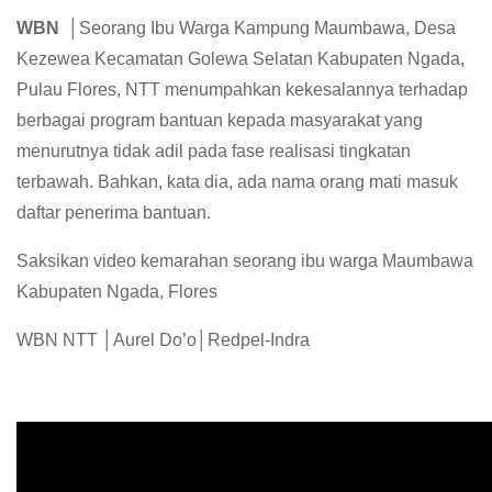
WBN │
Seorang Ibu Warga Kampung Maumbawa, Desa
Kezewea Kecamatan Golewa Selatan Kabupaten Ngada,
Pulau Flores, NTT menumpahkan kekesalannya terhadap
berbagai program bantuan kepada masyarakat yang
menurutnya tidak adil pada fase realisasi tingkatan
terbawah. Bahkan, kata dia, ada nama orang mati masuk
daftar penerima bantuan.
Saksikan video kemarahan seorang ibu warga Maumbawa
Kabupaten Ngada, Flores
WBN NTT │Aurel Do’o│Redpel-Indra