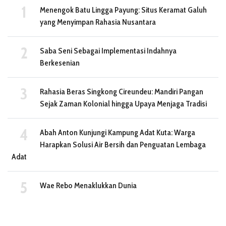
Menengok Batu Lingga Payung: Situs Keramat Galuh
yang Menyimpan Rahasia Nusantara
Saba Seni Sebagai Implementasi Indahnya
Berkesenian
Rahasia Beras Singkong Cireundeu: Mandiri Pangan
Sejak Zaman Kolonial hingga Upaya Menjaga Tradisi
Abah Anton Kunjungi Kampung Adat Kuta: Warga
Harapkan Solusi Air Bersih dan Penguatan Lembaga
Adat
Wae Rebo Menaklukkan Dunia