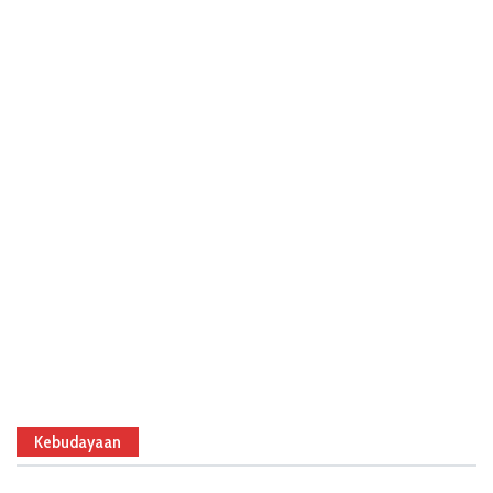
Kebudayaan