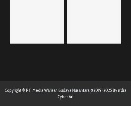
Copyright © PT. Media Warisan Budaya Nusantara @2019-2025 By n'dra
Cyber Art