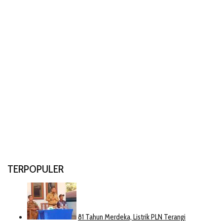
TERPOPULER