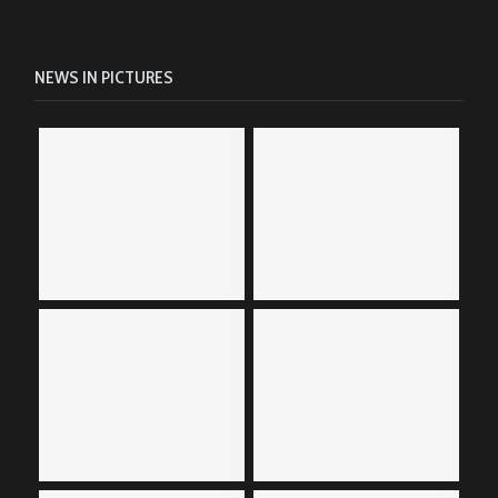
NEWS IN PICTURES