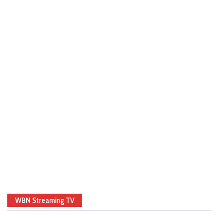
WBN Streaming TV