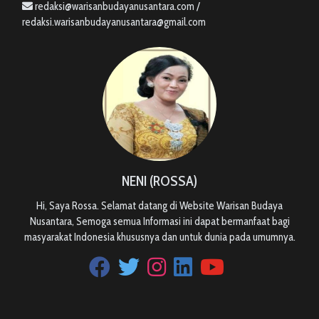
redaksi@warisanbudayanusantara.com /
redaksi.warisanbudayanusantara@gmail.com
NENI (ROSSA)
Hi, Saya Rossa. Selamat datang di Website Warisan Budaya
Nusantara, Semoga semua Informasi ini dapat bermanfaat bagi
masyarakat Indonesia khususnya dan untuk dunia pada umumnya.