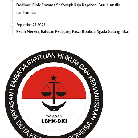
Dedikasi Klinik Pratama St Yoseph Raja Nagekeo, Butuh Analis
dan Farmasi
September 25, 2025
Keluh Mereka, Ratusan Pedagang Pasar Boubou Ngada Gulung Tikar