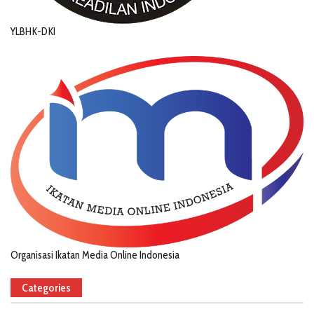
YLBHK-DKI
Organisasi Ikatan Media Online Indonesia
Categories