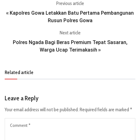
Previous article
Kapolres Gowa Letakkan Batu Pertama Pembangunan
«
Rusun Polres Gowa
Next article
Polres Ngada Bagi Beras Premium Tepat Sasaran,
Warga Ucap Terimakasih
»
Related article
Leave a Reply
Your email address will not be published.
Required fields are marked
*