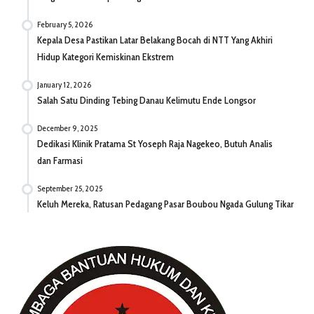
February 5, 2026
Kepala Desa Pastikan Latar Belakang Bocah di NTT Yang Akhiri
Hidup Kategori Kemiskinan Ekstrem
January 12, 2026
Salah Satu Dinding Tebing Danau Kelimutu Ende Longsor
December 9, 2025
Dedikasi Klinik Pratama St Yoseph Raja Nagekeo, Butuh Analis
dan Farmasi
September 25, 2025
Keluh Mereka, Ratusan Pedagang Pasar Boubou Ngada Gulung Tikar