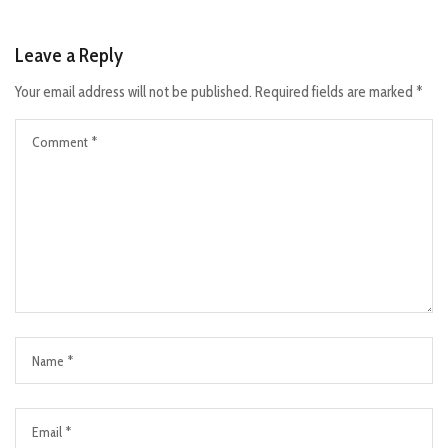
Leave a Reply
Your email address will not be published.
Required fields are marked
*