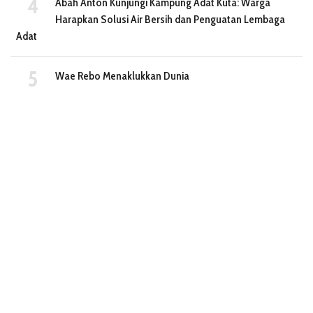
Abah Anton Kunjungi Kampung Adat Kuta: Warga
Harapkan Solusi Air Bersih dan Penguatan Lembaga
Adat
Wae Rebo Menaklukkan Dunia