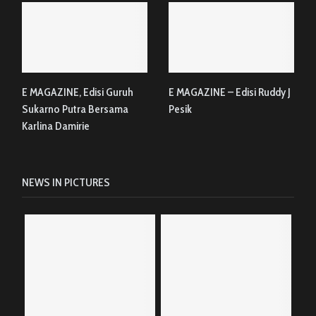
E MAGAZINE, Edisi Guruh
E MAGAZINE – Edisi Ruddy J
Sukarno Putra Bersama
Pesik
Karlina Damirie
NEWS IN PICTURES