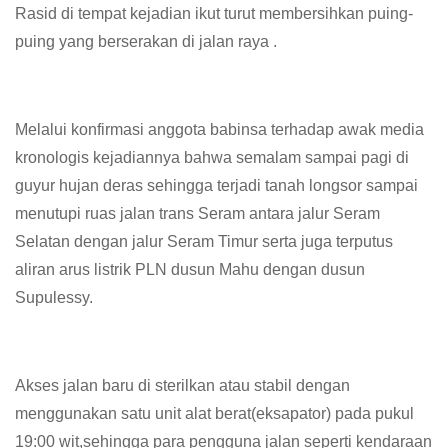
Rasid di tempat kejadian ikut turut membersihkan puing-
puing yang berserakan di jalan raya .
Melalui konfirmasi anggota babinsa terhadap awak media
kronologis kejadiannya bahwa semalam sampai pagi di
guyur hujan deras sehingga terjadi tanah longsor sampai
menutupi ruas jalan trans Seram antara jalur Seram
Selatan dengan jalur Seram Timur serta juga terputus
aliran arus listrik PLN dusun Mahu dengan dusun
Supulessy.
Akses jalan baru di sterilkan atau stabil dengan
menggunakan satu unit alat berat(eksapator) pada pukul
19:00 wit,sehingga para pengguna jalan seperti kendaraan