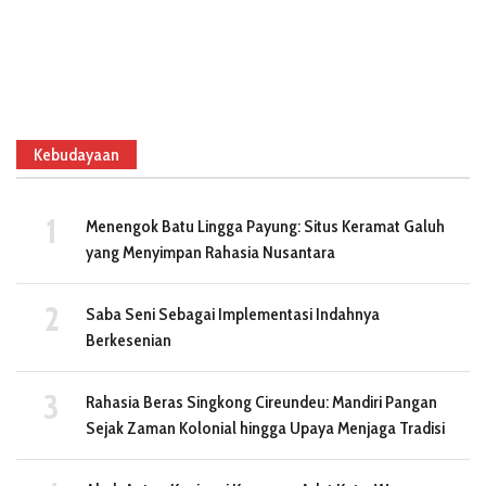
Kebudayaan
Menengok Batu Lingga Payung: Situs Keramat Galuh
yang Menyimpan Rahasia Nusantara
Saba Seni Sebagai Implementasi Indahnya
Berkesenian
Rahasia Beras Singkong Cireundeu: Mandiri Pangan
Sejak Zaman Kolonial hingga Upaya Menjaga Tradisi