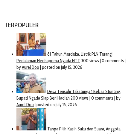
TERPOPULER