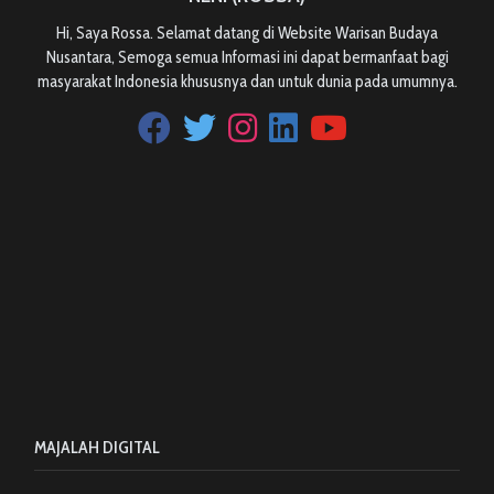
Hi, Saya Rossa. Selamat datang di Website Warisan Budaya
Nusantara, Semoga semua Informasi ini dapat bermanfaat bagi
masyarakat Indonesia khususnya dan untuk dunia pada umumnya.
MAJALAH DIGITAL