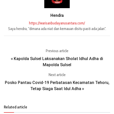
Hendra
https://warisanbudayanusantara.com/
Saya hendra, "dimana ada niat dan kemauan disitu pasti ada jalan".
Previous article
Kapolda Sulsel Laksanakan Sholat Idhul Adha di
«
Mapolda Sulsel
Next article
Posko Pantau Covid-19 Perbatasan Kecamatan Tehoru,
Tetap Siaga Saat Idul Adha
»
Related article