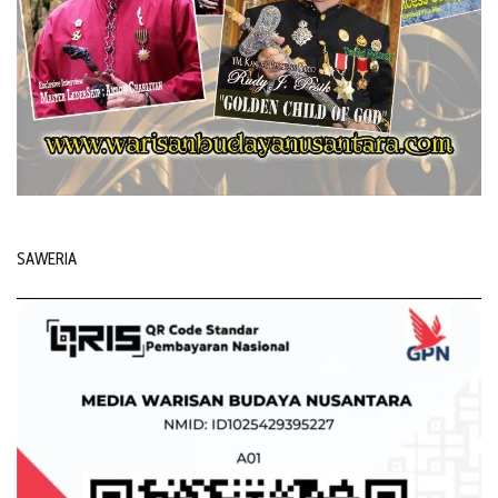
SAWERIA