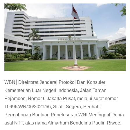
WBN│Direktorat Jenderal Protokol Dan Konsuler
Kementerian Luar Negeri Indonesia, Jalan Taman
Pejambon, Nomor 6 Jakarta Pusat, melalui surat nomor
10996/WN/06/2021/66, Sifat : Segera, Perihal :
Permohonan Bantuan Penelusuran WNI Meninggal Dunia
asal NTT, atas nama Almarhum Bendelina Paulin Riwoe.