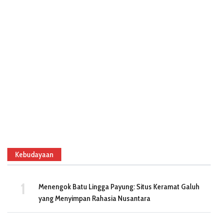
Kebudayaan
Menengok Batu Lingga Payung: Situs Keramat Galuh
yang Menyimpan Rahasia Nusantara