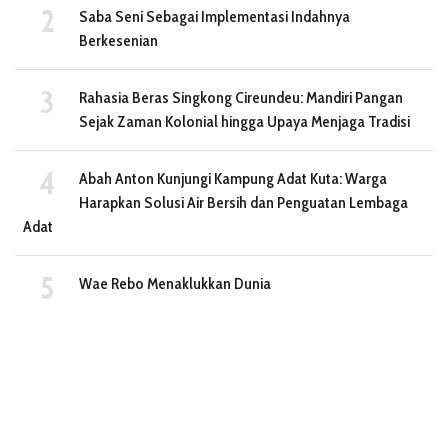
Saba Seni Sebagai Implementasi Indahnya
Berkesenian
Rahasia Beras Singkong Cireundeu: Mandiri Pangan
Sejak Zaman Kolonial hingga Upaya Menjaga Tradisi
Abah Anton Kunjungi Kampung Adat Kuta: Warga
Harapkan Solusi Air Bersih dan Penguatan Lembaga
Adat
Wae Rebo Menaklukkan Dunia