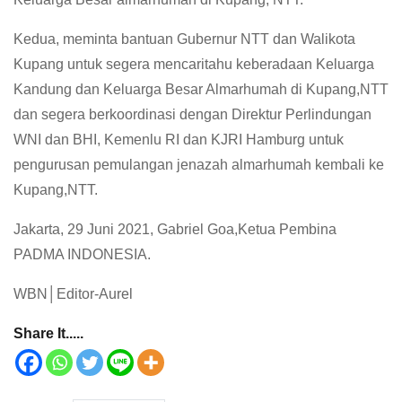
Kedua, meminta bantuan Gubernur NTT dan Walikota
Kupang untuk segera mencaritahu keberadaan Keluarga
Kandung dan Keluarga Besar Almarhumah di Kupang,NTT
dan segera berkoordinasi dengan Direktur Perlindungan
WNI dan BHI, Kemenlu RI dan KJRI Hamburg untuk
pengurusan pemulangan jenazah almarhumah kembali ke
Kupang,NTT.
Jakarta, 29 Juni 2021, Gabriel Goa,Ketua Pembina
PADMA INDONESIA.
WBN│Editor-Aurel
Share It.....