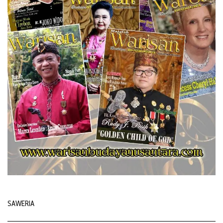
SAWERIA