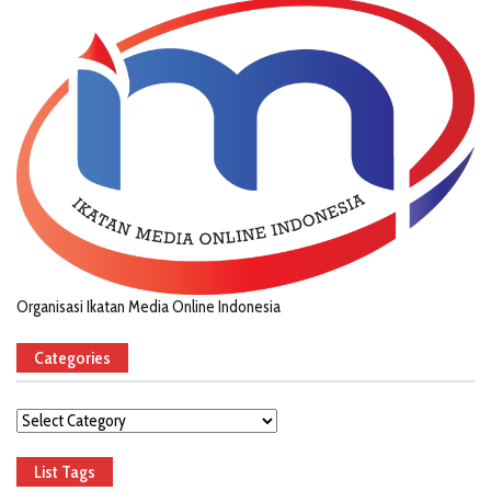
Organisasi Ikatan Media Online Indonesia
Categories
Categories
List Tags