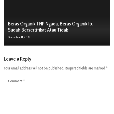
Beras Organik TNP Ngada, Beras Organik Itu
Sudah Bersertifikat Atau Tidak
December 31, 2022
Leave a Reply
Your email address will not be published.
Required fields are marked
*