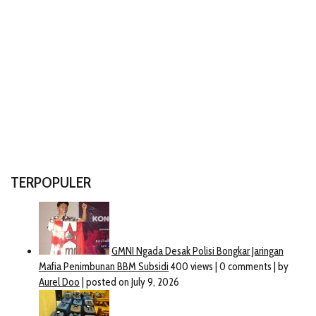
TERPOPULER