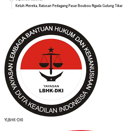
Keluh Mereka, Ratusan Pedagang Pasar Boubou Ngada Gulung Tikar
YLBHK-DKI