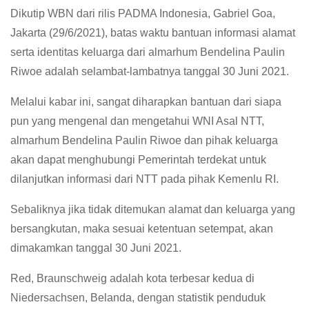
Dikutip WBN dari rilis PADMA Indonesia, Gabriel Goa,
Jakarta (29/6/2021), batas waktu bantuan informasi alamat
serta identitas keluarga dari almarhum Bendelina Paulin
Riwoe adalah selambat-lambatnya tanggal 30 Juni 2021.
Melalui kabar ini, sangat diharapkan bantuan dari siapa
pun yang mengenal dan mengetahui WNI Asal NTT,
almarhum Bendelina Paulin Riwoe dan pihak keluarga
akan dapat menghubungi Pemerintah terdekat untuk
dilanjutkan informasi dari NTT pada pihak Kemenlu RI.
Sebaliknya jika tidak ditemukan alamat dan keluarga yang
bersangkutan, maka sesuai ketentuan setempat, akan
dimakamkan tanggal 30 Juni 2021.
Red, Braunschweig adalah kota terbesar kedua di
Niedersachsen, Belanda, dengan statistik penduduk