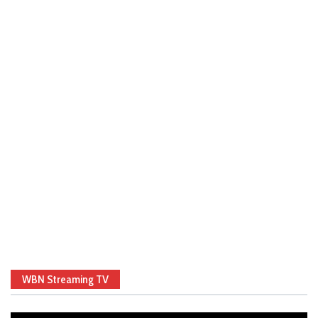
WBN Streaming TV