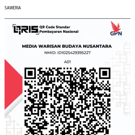
SAWERIA