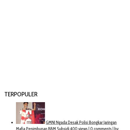
TERPOPULER