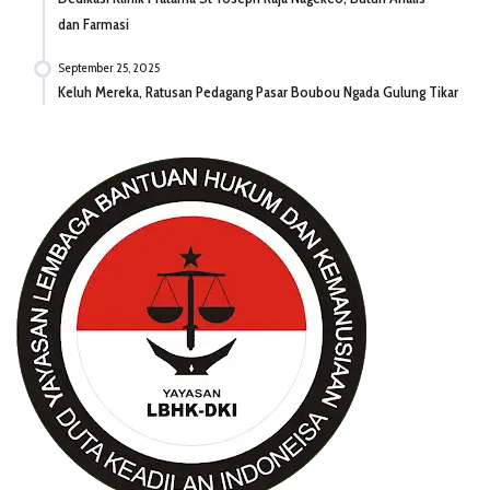
dan Farmasi
September 25, 2025
Keluh Mereka, Ratusan Pedagang Pasar Boubou Ngada Gulung Tikar