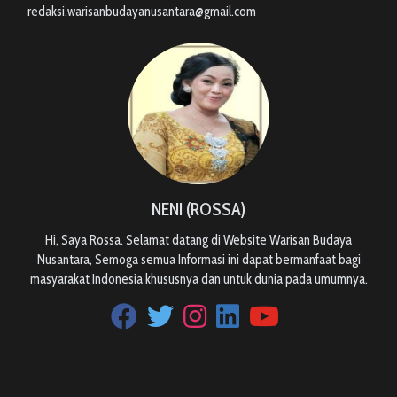
redaksi.warisanbudayanusantara@gmail.com
NENI (ROSSA)
Hi, Saya Rossa. Selamat datang di Website Warisan Budaya
Nusantara, Semoga semua Informasi ini dapat bermanfaat bagi
masyarakat Indonesia khususnya dan untuk dunia pada umumnya.