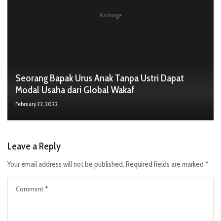
No Image
Seorang Bapak Urus Anak Tanpa Ustri Dapat
Modal Usaha dari Global Wakaf
February 22, 2022
Leave a Reply
Your email address will not be published.
Required fields are marked
*