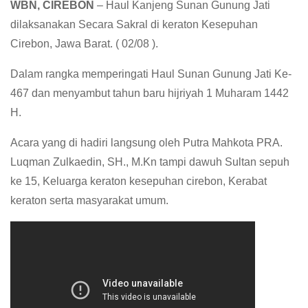
WBN, CIREBON
– Haul Kanjeng Sunan Gunung Jati
dilaksanakan Secara Sakral di keraton Kesepuhan
Cirebon, Jawa Barat. ( 02/08 ).
Dalam rangka memperingati Haul Sunan Gunung Jati Ke-
467 dan menyambut tahun baru hijriyah 1 Muharam 1442
H.
Acara yang di hadiri langsung oleh Putra Mahkota PRA.
Luqman Zulkaedin, SH., M.Kn tampi dawuh Sultan sepuh
ke 15, Keluarga keraton kesepuhan cirebon, Kerabat
keraton serta masyarakat umum.