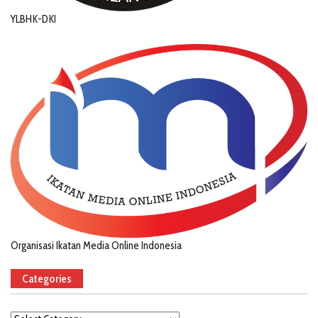
YLBHK-DKI
Organisasi Ikatan Media Online Indonesia
Categories