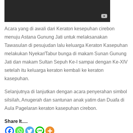
Acara yang di awali dari Keraton kesepuhan cirebon
menuju Astana Gunung Jati untuk melaksanakan
Tawasulan di pesujudan lalu keluarga Keraton Kasepuhan
melakukan Nyekar/Tabur bunga di makam Sunan Gunung
Jati dan makam Sultan Sepuh Ke-I sampai dengan Ke-XIV
setelah itu keluarga keraton kembali ke keraton
kasepuhan.
Selanjutnya di lanjutkan dengan acara penyerahan simbol
silsilah, Anugerah dan santunan anak yatim dan Duafa di
Aula Pagelaran keraton kasepuhan cirebon.
Share It.....