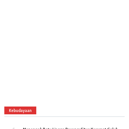
Kebudayaan