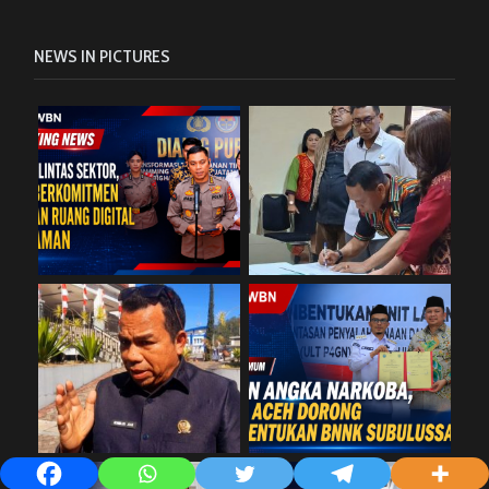
NEWS IN PICTURES