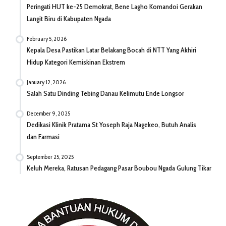
Peringati HUT ke-25 Demokrat, Bene Lagho Komandoi Gerakan
Langit Biru di Kabupaten Ngada
February 5, 2026
Kepala Desa Pastikan Latar Belakang Bocah di NTT Yang Akhiri
Hidup Kategori Kemiskinan Ekstrem
January 12, 2026
Salah Satu Dinding Tebing Danau Kelimutu Ende Longsor
December 9, 2025
Dedikasi Klinik Pratama St Yoseph Raja Nagekeo, Butuh Analis
dan Farmasi
September 25, 2025
Keluh Mereka, Ratusan Pedagang Pasar Boubou Ngada Gulung Tikar