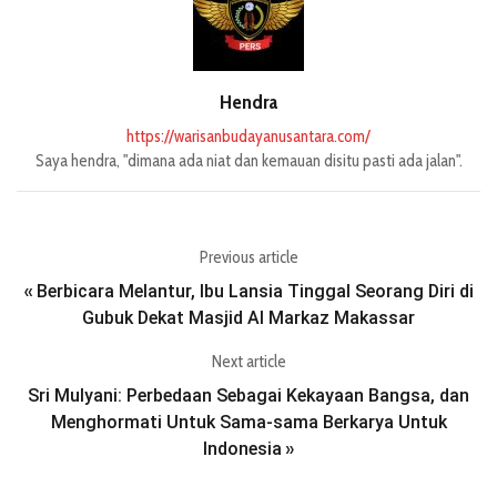
Hendra
https://warisanbudayanusantara.com/
Saya hendra, "dimana ada niat dan kemauan disitu pasti ada jalan".
Previous article
Berbicara Melantur, Ibu Lansia Tinggal Seorang Diri di
«
Gubuk Dekat Masjid Al Markaz Makassar
Next article
Sri Mulyani: Perbedaan Sebagai Kekayaan Bangsa, dan
Menghormati Untuk Sama-sama Berkarya Untuk
Indonesia
»