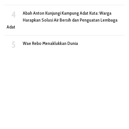
Abah Anton Kunjungi Kampung Adat Kuta: Warga
Harapkan Solusi Air Bersih dan Penguatan Lembaga
Adat
Wae Rebo Menaklukkan Dunia