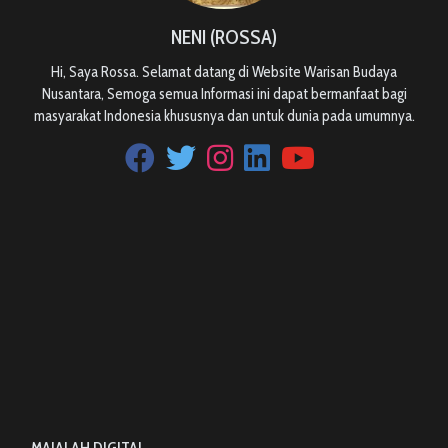
NENI (ROSSA)
Hi, Saya Rossa. Selamat datang di Website Warisan Budaya
Nusantara, Semoga semua Informasi ini dapat bermanfaat bagi
masyarakat Indonesia khususnya dan untuk dunia pada umumnya.
MAJALAH DIGITAL