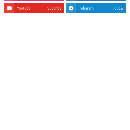
Youtube
Subcribe
Telegram
Follow