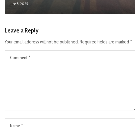
June 8, 2025
Leave a Reply
Your email address will not be published.
Required fields are marked
*