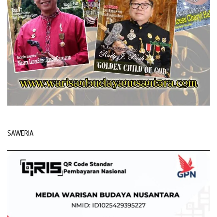
SAWERIA