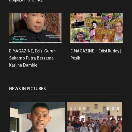
E MAGAZINE, Edisi Guruh
E MAGAZINE – Edisi Ruddy J
Sukarno Putra Bersama
Pesik
Karlina Damirie
NEWS IN PICTURES