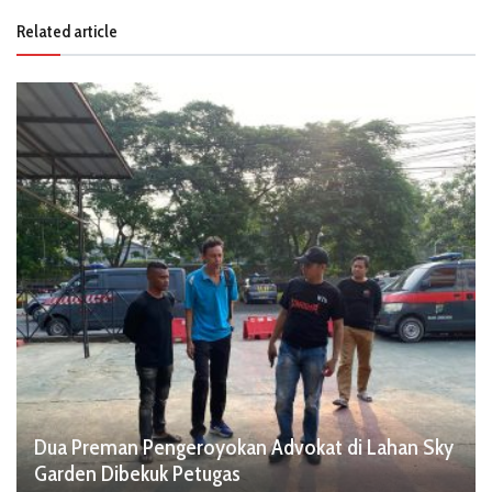
Related article
Dua Preman Pengeroyokan Advokat di Lahan Sky
Garden Dibekuk Petugas