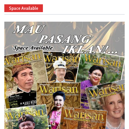
Space Available