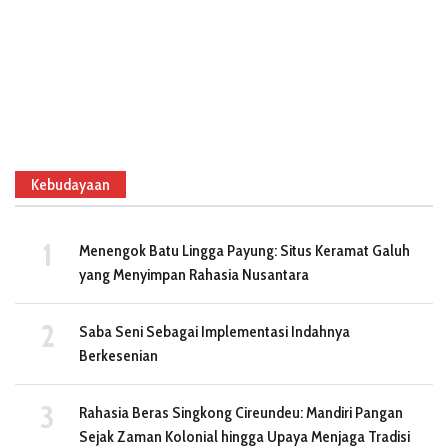
Kebudayaan
Menengok Batu Lingga Payung: Situs Keramat Galuh
yang Menyimpan Rahasia Nusantara
Saba Seni Sebagai Implementasi Indahnya
Berkesenian
Rahasia Beras Singkong Cireundeu: Mandiri Pangan
Sejak Zaman Kolonial hingga Upaya Menjaga Tradisi