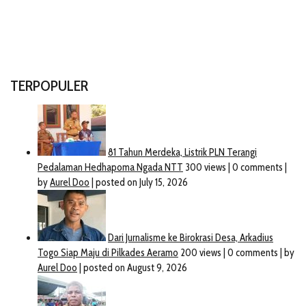
TERPOPULER