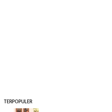
TERPOPULER