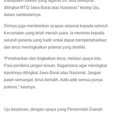
Kabupaten Bekasi yang agamis ini, bisa berkiprah
ditingkat MTQ Jawa Barat atau Nasional,” terang Uju,
dalam sambutannya.
Dirinya juga memberikan ucapan selamat kepada seluruh
Kecamatan yang telah meraih juara. Ia meminta kepada
seluruh peserta yang hadir untuk dapat mempertahankan
dan terus meningkatkan potensi yang dimiliki.
“Pertahankan dan tingkatkan terus, melalui upaya kita.
Para pembina jangan bosan. Bagaimana agar meningkat
kiprahnya ditingkat Jawa Barat atau Nasional. Jangan
patah semangat, terus berlatih. Adik-adik semua punya
potensi,” tuturnya.
Uju berpesan, dengan upaya yang Pemerintah Daerah