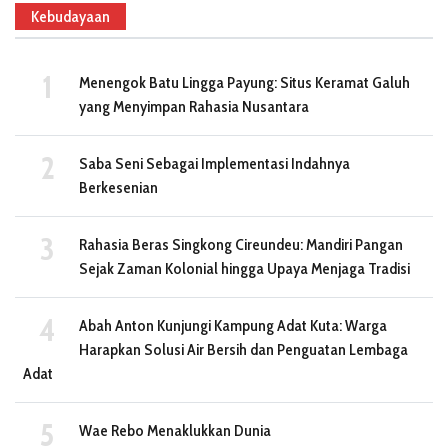
Kebudayaan
Menengok Batu Lingga Payung: Situs Keramat Galuh
yang Menyimpan Rahasia Nusantara
Saba Seni Sebagai Implementasi Indahnya
Berkesenian
Rahasia Beras Singkong Cireundeu: Mandiri Pangan
Sejak Zaman Kolonial hingga Upaya Menjaga Tradisi
Abah Anton Kunjungi Kampung Adat Kuta: Warga
Harapkan Solusi Air Bersih dan Penguatan Lembaga
Adat
Wae Rebo Menaklukkan Dunia