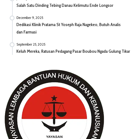
Salah Satu Dinding Tebing Danau Kelimutu Ende Longsor
December 9, 2025
Dedikasi Klinik Pratama St Yoseph Raja Nagekeo, Butuh Analis
dan Farmasi
September 25, 2025
Keluh Mereka, Ratusan Pedagang Pasar Boubou Ngada Gulung Tikar