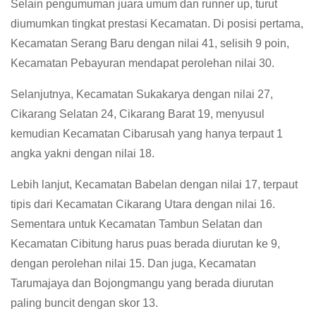
Selain pengumuman juara umum dan runner up, turut
diumumkan tingkat prestasi Kecamatan. Di posisi pertama,
Kecamatan Serang Baru dengan nilai 41, selisih 9 poin,
Kecamatan Pebayuran mendapat perolehan nilai 30.
Selanjutnya, Kecamatan Sukakarya dengan nilai 27,
Cikarang Selatan 24, Cikarang Barat 19, menyusul
kemudian Kecamatan Cibarusah yang hanya terpaut 1
angka yakni dengan nilai 18.
Lebih lanjut, Kecamatan Babelan dengan nilai 17, terpaut
tipis dari Kecamatan Cikarang Utara dengan nilai 16.
Sementara untuk Kecamatan Tambun Selatan dan
Kecamatan Cibitung harus puas berada diurutan ke 9,
dengan perolehan nilai 15. Dan juga, Kecamatan
Tarumajaya dan Bojongmangu yang berada diurutan
paling buncit dengan skor 13.