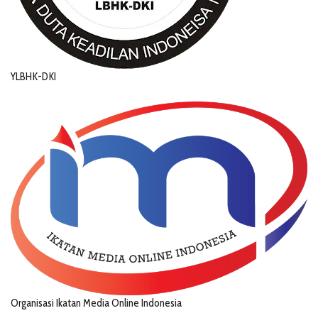
YLBHK-DKI
Organisasi Ikatan Media Online Indonesia