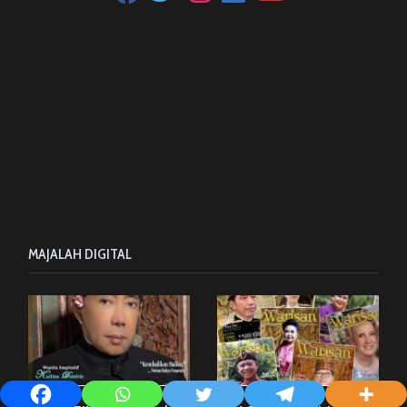
MAJALAH DIGITAL