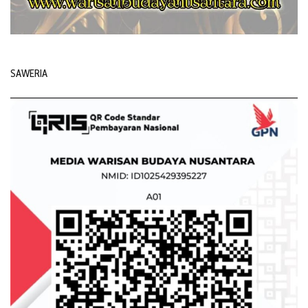
SAWERIA