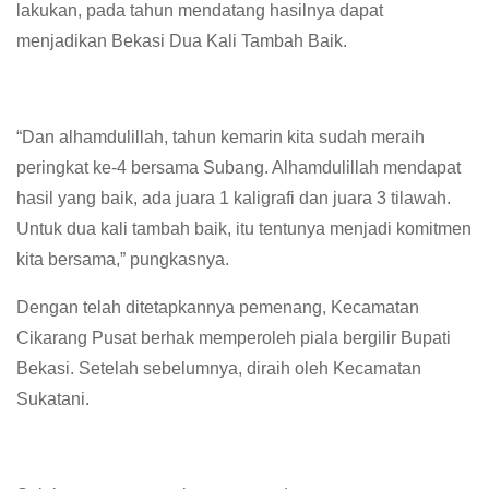
lakukan, pada tahun mendatang hasilnya dapat
menjadikan Bekasi Dua Kali Tambah Baik.
“Dan alhamdulillah, tahun kemarin kita sudah meraih
peringkat ke-4 bersama Subang. Alhamdulillah mendapat
hasil yang baik, ada juara 1 kaligrafi dan juara 3 tilawah.
Untuk dua kali tambah baik, itu tentunya menjadi komitmen
kita bersama,” pungkasnya.
Dengan telah ditetapkannya pemenang, Kecamatan
Cikarang Pusat berhak memperoleh piala bergilir Bupati
Bekasi. Setelah sebelumnya, diraih oleh Kecamatan
Sukatani.