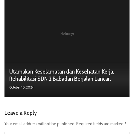
No Image
Utamakan Keselamatan dan Kesehatan Kerja,
Rehabilitasi SDN 2 Babadan Berjalan Lancar.
October 10, 2024
Leave a Reply
Your email address will not be published.
Required fields are marked
*