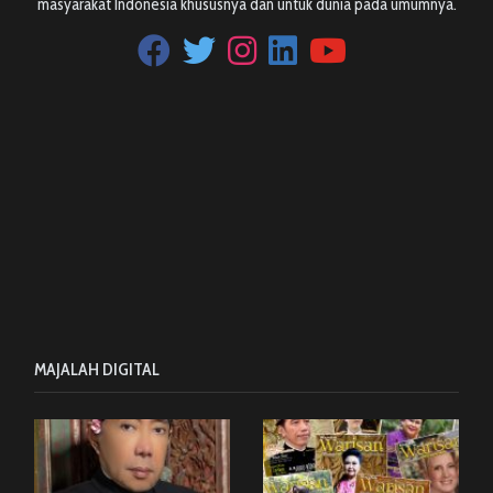
masyarakat Indonesia khususnya dan untuk dunia pada umumnya.
MAJALAH DIGITAL