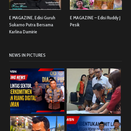
E MAGAZINE, Edisi Guruh
E MAGAZINE – Edisi Ruddy J
Sukarno Putra Bersama
Pesik
Karlina Damirie
NEWS IN PICTURES