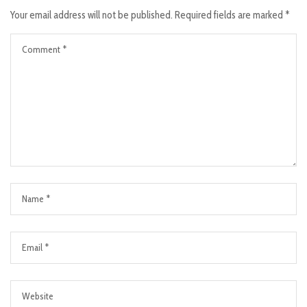
Your email address will not be published.
Required fields are marked
*