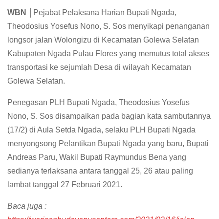
WBN │
Pejabat Pelaksana Harian Bupati Ngada,
Theodosius Yosefus Nono, S. Sos menyikapi penanganan
longsor jalan Wolongizu di Kecamatan Golewa Selatan
Kabupaten Ngada Pulau Flores yang memutus total akses
transportasi ke sejumlah Desa di wilayah Kecamatan
Golewa Selatan.
Penegasan PLH Bupati Ngada, Theodosius Yosefus
Nono, S. Sos disampaikan pada bagian kata sambutannya
(17/2) di Aula Setda Ngada, selaku PLH Bupati Ngada
menyongsong Pelantikan Bupati Ngada yang baru, Bupati
Andreas Paru, Wakil Bupati Raymundus Bena yang
sedianya terlaksana antara tanggal 25, 26 atau paling
lambat tanggal 27 Februari 2021.
Baca juga :