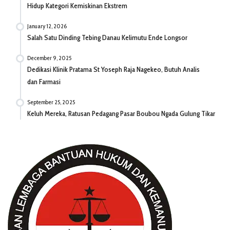
Hidup Kategori Kemiskinan Ekstrem
January 12, 2026
Salah Satu Dinding Tebing Danau Kelimutu Ende Longsor
December 9, 2025
Dedikasi Klinik Pratama St Yoseph Raja Nagekeo, Butuh Analis
dan Farmasi
September 25, 2025
Keluh Mereka, Ratusan Pedagang Pasar Boubou Ngada Gulung Tikar