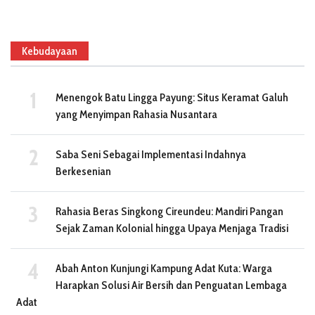
Kebudayaan
Menengok Batu Lingga Payung: Situs Keramat Galuh
yang Menyimpan Rahasia Nusantara
Saba Seni Sebagai Implementasi Indahnya
Berkesenian
Rahasia Beras Singkong Cireundeu: Mandiri Pangan
Sejak Zaman Kolonial hingga Upaya Menjaga Tradisi
Abah Anton Kunjungi Kampung Adat Kuta: Warga
Harapkan Solusi Air Bersih dan Penguatan Lembaga
Adat