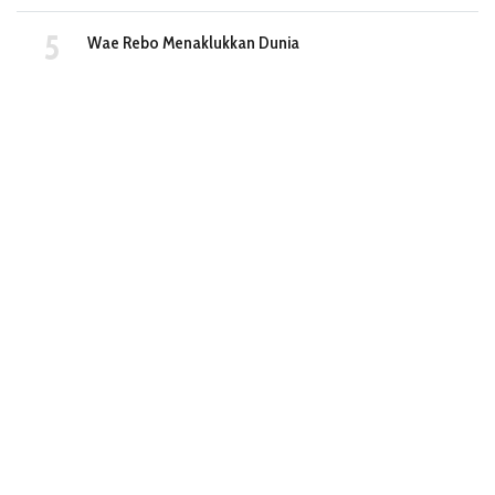
Wae Rebo Menaklukkan Dunia