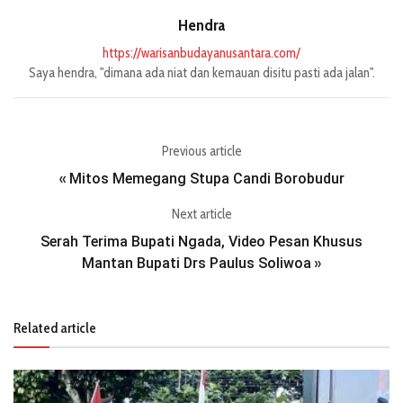
Hendra
https://warisanbudayanusantara.com/
Saya hendra, "dimana ada niat dan kemauan disitu pasti ada jalan".
Previous article
Mitos Memegang Stupa Candi Borobudur
«
Next article
Serah Terima Bupati Ngada, Video Pesan Khusus
Mantan Bupati Drs Paulus Soliwoa
»
Related article