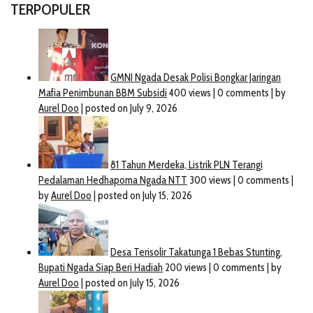
TERPOPULER