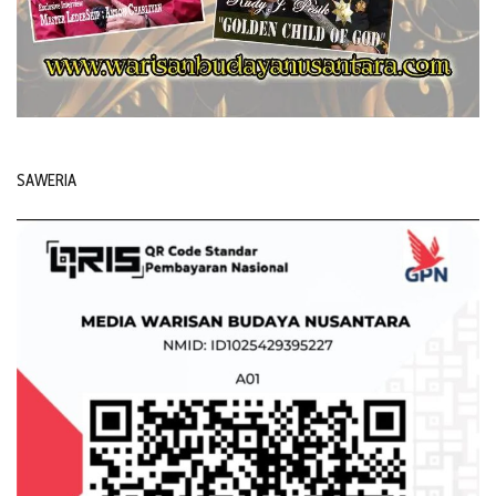
SAWERIA