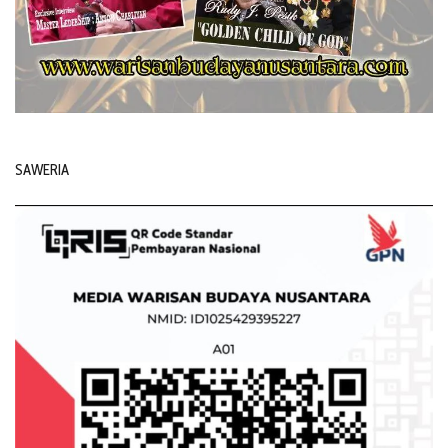
SAWERIA