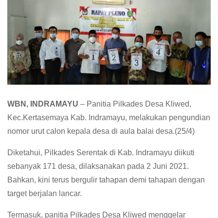
WBN, INDRAMAYU
– Panitia Pilkades Desa Kliwed,
Kec.Kertasemaya Kab. Indramayu, melakukan pengundian
nomor urut calon kepala desa di aula balai desa.(25/4)
Diketahui, Pilkades Serentak di Kab. Indramayu diikuti
sebanyak 171 desa, dilaksanakan pada 2 Juni 2021.
Bahkan, kini terus bergulir tahapan demi tahapan dengan
target berjalan lancar.
Termasuk, panitia Pilkades Desa Kliwed menggelar