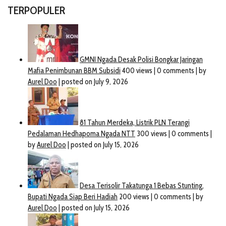
TERPOPULER