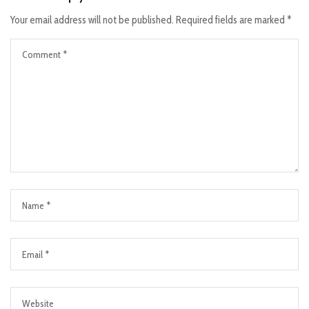
Your email address will not be published.
Required fields are marked
*