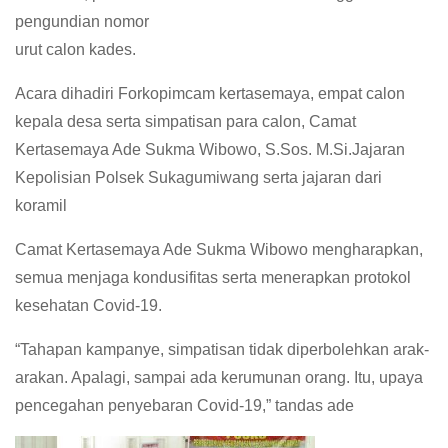
pengundian nomor
urut calon kades.
Acara dihadiri Forkopimcam kertasemaya, empat calon
kepala desa serta simpatisan para calon, Camat
Kertasemaya Ade Sukma Wibowo, S.Sos. M.Si.Jajaran
Kepolisian Polsek Sukagumiwang serta jajaran dari
koramil
Camat Kertasemaya Ade Sukma Wibowo mengharapkan,
semua menjaga kondusifitas serta menerapkan protokol
kesehatan Covid-19.
“Tahapan kampanye, simpatisan tidak diperbolehkan arak-
arakan. Apalagi, sampai ada kerumunan orang. Itu, upaya
pencegahan penyebaran Covid-19,” tandas ade