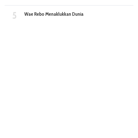
Wae Rebo Menaklukkan Dunia