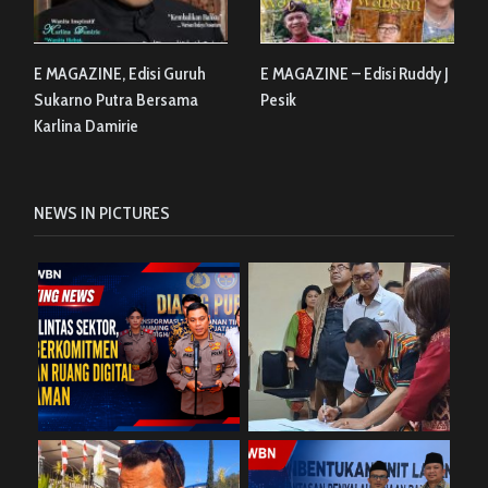
E MAGAZINE, Edisi Guruh
E MAGAZINE – Edisi Ruddy J
Sukarno Putra Bersama
Pesik
Karlina Damirie
NEWS IN PICTURES