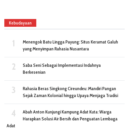
Kebudayaan
Menengok Batu Lingga Payung: Situs Keramat Galuh
yang Menyimpan Rahasia Nusantara
Saba Seni Sebagai Implementasi Indahnya
Berkesenian
Rahasia Beras Singkong Cireundeu: Mandiri Pangan
Sejak Zaman Kolonial hingga Upaya Menjaga Tradisi
Abah Anton Kunjungi Kampung Adat Kuta: Warga
Harapkan Solusi Air Bersih dan Penguatan Lembaga
Adat