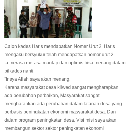
Calon kades Haris mendapatkan Nomer Urut 2. Haris
mengaku bersyukur telah mendapatkan nomor urut 2,
Ia merasa merasa mantap dan optimis bisa menang dalam
pilkades nanti.
“Insya Allah saya akan menang.
Karena masyarakat desa kliwed sangat mengharapkan
ada perubahan perbaikan, Masyarakat sangat
mengharapkan ada perubahan dalam tatanan desa yang
berbasis peningkatan ekonomi masyarakat desa. Dan
dalam program peningkatan desa, Visi misi saya akan
membangun sektor sektor peningkatan ekonomi