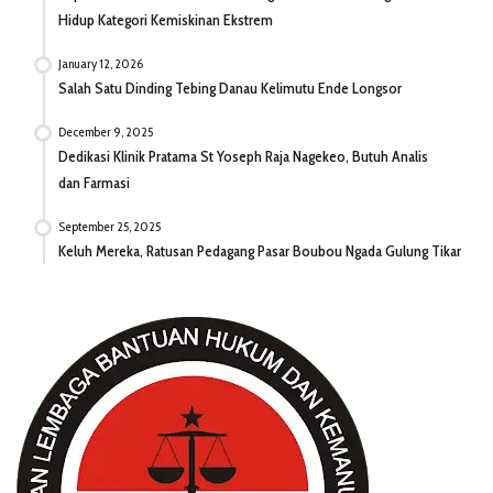
Hidup Kategori Kemiskinan Ekstrem
January 12, 2026
Salah Satu Dinding Tebing Danau Kelimutu Ende Longsor
December 9, 2025
Dedikasi Klinik Pratama St Yoseph Raja Nagekeo, Butuh Analis
dan Farmasi
September 25, 2025
Keluh Mereka, Ratusan Pedagang Pasar Boubou Ngada Gulung Tikar