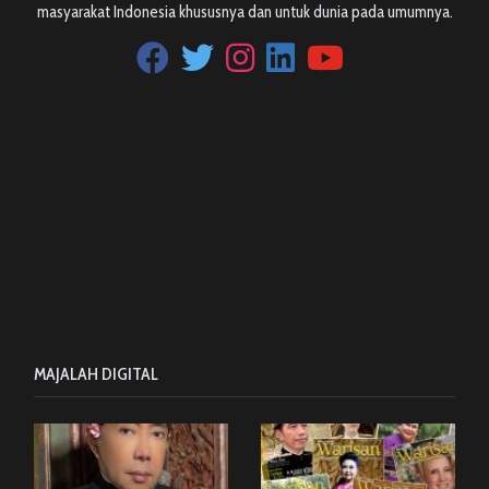
masyarakat Indonesia khususnya dan untuk dunia pada umumnya.
MAJALAH DIGITAL