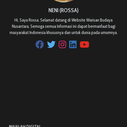
NENI (ROSSA)
Hi, Saya Rossa. Selamat datang di Website Warisan Budaya
Nusantara, Semoga semua Informasi ini dapat bermanfaat bagi
masyarakat Indonesia khususnya dan untuk dunia pada umumnya.
MAJALAH DIGITAL