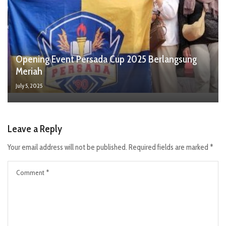
Opening Event Persada Cup 2025 Berlangsung
Meriah
July 5, 2025
Leave a Reply
Your email address will not be published.
Required fields are marked
*