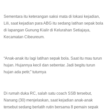
Sementara itu keterangan saksi mata di lokasi kejadian,
Lili, saat kejadian para ABG itu sedang latihan sepak bola
di lapangan Gunung Kialir di Kelurahan Setiajaya,
Kecamatan Cibeureum.
“Anak-anak itu lagi latihan sepak bola. Saat itu mau turun
hujan. Hujannya kecil dan sebentar. Jadi begitu turun
hujan ada petir,” tuturnya
Di rumah duka RC, salah satu coach SSB tersebut,
Nanang (30) menjelaskan, saat kejadian anak-anak
tersebut sedang berlatih rutin bersama 8 pemain sepak