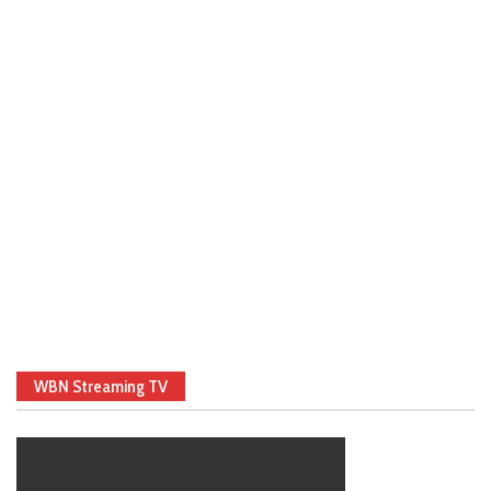
WBN Streaming TV