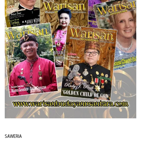
SAWERIA