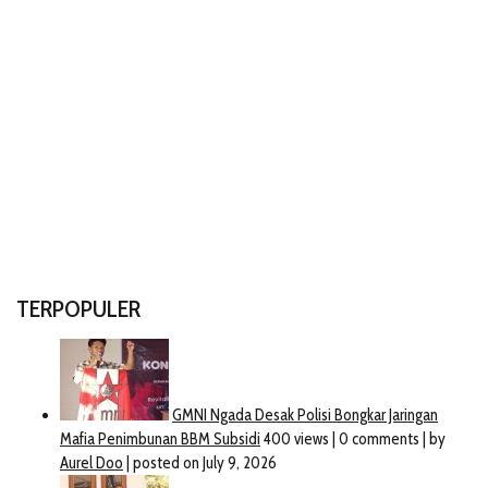
TERPOPULER