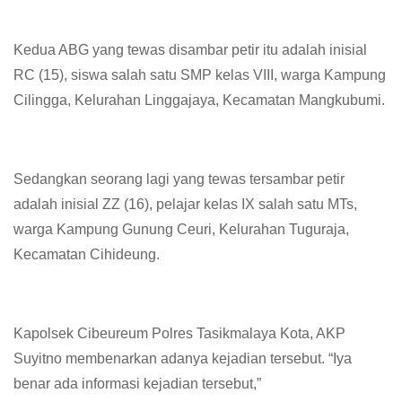
Kedua ABG yang tewas disambar petir itu adalah inisial
RC (15), siswa salah satu SMP kelas VIII, warga Kampung
Cilingga, Kelurahan Linggajaya, Kecamatan Mangkubumi.
Sedangkan seorang lagi yang tewas tersambar petir
adalah inisial ZZ (16), pelajar kelas IX salah satu MTs,
warga Kampung Gunung Ceuri, Kelurahan Tuguraja,
Kecamatan Cihideung.
Kapolsek Cibeureum Polres Tasikmalaya Kota, AKP
Suyitno membenarkan adanya kejadian tersebut. “Iya
benar ada informasi kejadian tersebut,”