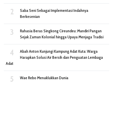
Saba Seni Sebagai Implementasi Indahnya
Berkesenian
Rahasia Beras Singkong Cireundeu: Mandiri Pangan
Sejak Zaman Kolonial hingga Upaya Menjaga Tradisi
Abah Anton Kunjungi Kampung Adat Kuta: Warga
Harapkan Solusi Air Bersih dan Penguatan Lembaga
Adat
Wae Rebo Menaklukkan Dunia