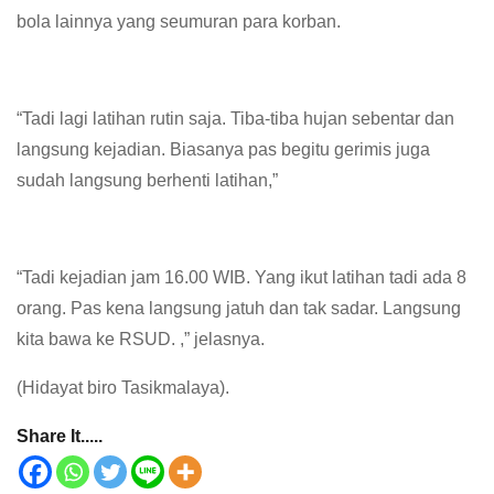
bola lainnya yang seumuran para korban.
“Tadi lagi latihan rutin saja. Tiba-tiba hujan sebentar dan
langsung kejadian. Biasanya pas begitu gerimis juga
sudah langsung berhenti latihan,”
“Tadi kejadian jam 16.00 WIB. Yang ikut latihan tadi ada 8
orang. Pas kena langsung jatuh dan tak sadar. Langsung
kita bawa ke RSUD. ,” jelasnya.
(Hidayat biro Tasikmalaya).
Share It.....