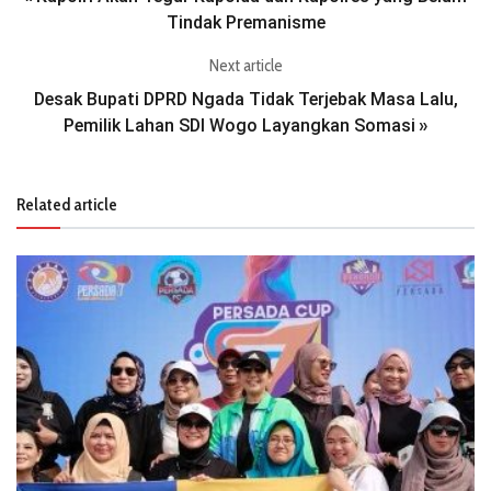
Tindak Premanisme
Next article
Desak Bupati DPRD Ngada Tidak Terjebak Masa Lalu,
Pemilik Lahan SDI Wogo Layangkan Somasi
»
Related article