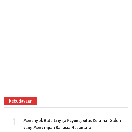
Kebudayaan
Menengok Batu Lingga Payung: Situs Keramat Galuh
yang Menyimpan Rahasia Nusantara