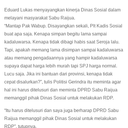
Eduard Lukas menyayangkan kinerja Dinas Sosial dalam
melayani masyarakat Sabu Raijua.
“Mantap Pak Wabup. Disayangkan sekali, Plt Kadis Sosial
buat apa saja. Kenapa simpan begitu lama sampai
kadaluwarsa. Kenapa tidak dibagi habis saat Seroja lalu.
Tapi, apakah memang lama disimpan sampai kadaluwarsa
atau memang pengadaannya yang hampir kadaluwarsa
supaya dapat harga lebih murah tapi SPJ harga normal.
Lucu saja. Jika ini bantuan dari provinsi, kenapa tidak
cepat disalurkan?”, tulis Politisi Gerindra itu meminta agar
hal ini harus ditelusuri dan meminta DPRD Sabu Raijua
memanggil pihak Dinas Sosial untuk melakukan RDP.
“Itu harus ditelusuri dan saya juga berharap DPRD Sabu
Raijua memanggil pihak Dinas Sosial untuk melakukan
RDP”, tutupnya.