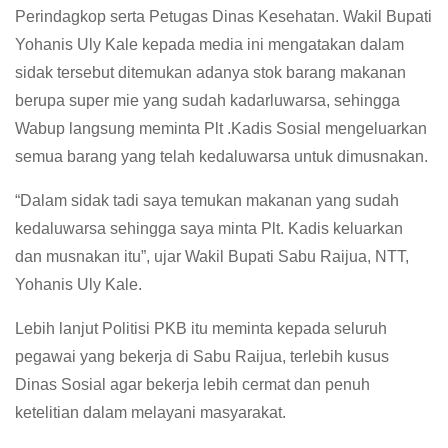
Perindagkop serta Petugas Dinas Kesehatan. Wakil Bupati
Yohanis Uly Kale kepada media ini mengatakan dalam
sidak tersebut ditemukan adanya stok barang makanan
berupa super mie yang sudah kadarluwarsa, sehingga
Wabup langsung meminta Plt .Kadis Sosial mengeluarkan
semua barang yang telah kedaluwarsa untuk dimusnakan.
“Dalam sidak tadi saya temukan makanan yang sudah
kedaluwarsa sehingga saya minta Plt. Kadis keluarkan
dan musnakan itu”, ujar Wakil Bupati Sabu Raijua, NTT,
Yohanis Uly Kale.
Lebih lanjut Politisi PKB itu meminta kepada seluruh
pegawai yang bekerja di Sabu Raijua, terlebih kusus
Dinas Sosial agar bekerja lebih cermat dan penuh
ketelitian dalam melayani masyarakat.