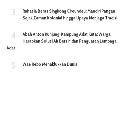
Rahasia Beras Singkong Cireundeu: Mandiri Pangan
Sejak Zaman Kolonial hingga Upaya Menjaga Tradisi
Abah Anton Kunjungi Kampung Adat Kuta: Warga
Harapkan Solusi Air Bersih dan Penguatan Lembaga
Adat
Wae Rebo Menaklukkan Dunia