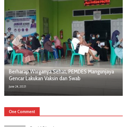
Berharap Warganya Sehat, PEMDES Mangunjaya
Gencar Lakukan Vaksin dan Swab
June 24, 2021
One Comment