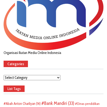
Organisasi Ikatan Media Online Indonesia
Categories
Categories
List Tags
Bank Mandiri
(33)
Abah Anton Charliyan
(14)
Dinas pendidikan