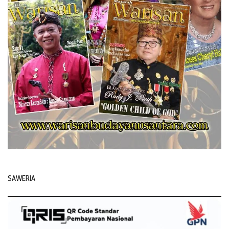
SAWERIA