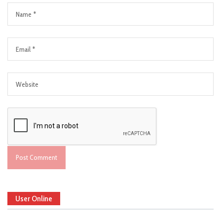
User Online