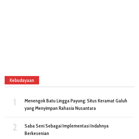
Kebudayaan
Menengok Batu Lingga Payung: Situs Keramat Galuh
yang Menyimpan Rahasia Nusantara
Saba Seni Sebagai Implementasi Indahnya
Berkesenian