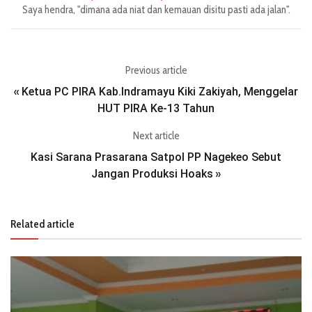
Saya hendra, "dimana ada niat dan kemauan disitu pasti ada jalan".
Previous article
Ketua PC PIRA Kab.Indramayu Kiki Zakiyah, Menggelar
«
HUT PIRA Ke-13 Tahun
Next article
Kasi Sarana Prasarana Satpol PP Nagekeo Sebut
Jangan Produksi Hoaks
»
Related article