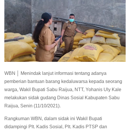
WBN │ Menindak lanjut informasi tentang adanya
pemberian bantuan barang kedaluwarsa kepada seorang
warga, Wakil Bupati Sabu Raijua, NTT, Yohanis Uly Kale
melakukan sidak gudang Dinas Sosial Kabupaten Sabu
Raijua, Senin (11/10/2021).
Rangkuman WBN, dalam sidak ini Wakil Bupati
didampingi Plt. Kadis Sosial, Plt. Kadis PTSP dan