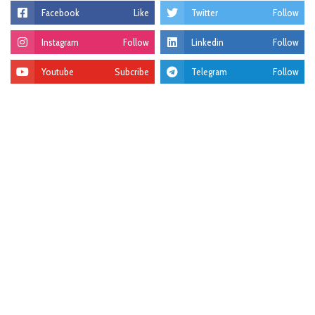
Facebook
Like
Twitter
Follow
Instagram
Follow
Linkedin
Follow
Youtube
Subcribe
Telegram
Follow