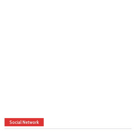
Social Network