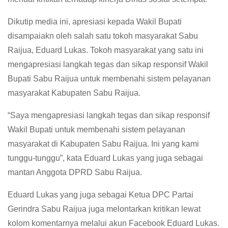
Dikutip media ini, apresiasi kepada Wakil Bupati
disampaiakn oleh salah satu tokoh masyarakat Sabu
Raijua, Eduard Lukas. Tokoh masyarakat yang satu ini
mengapresiasi langkah tegas dan sikap responsif Wakil
Bupati Sabu Raijua untuk membenahi sistem pelayanan
masyarakat Kabupaten Sabu Raijua.
“Saya mengapresiasi langkah tegas dan sikap responsif
Wakil Bupati untuk membenahi sistem pelayanan
masyarakat di Kabupaten Sabu Raijua. Ini yang kami
tunggu-tunggu”, kata Eduard Lukas yang juga sebagai
mantan Anggota DPRD Sabu Raijua.
Eduard Lukas yang juga sebagai Ketua DPC Partai
Gerindra Sabu Raijua juga melontarkan kritikan lewat
kolom komentarnya melalui akun Facebook Eduard Lukas.