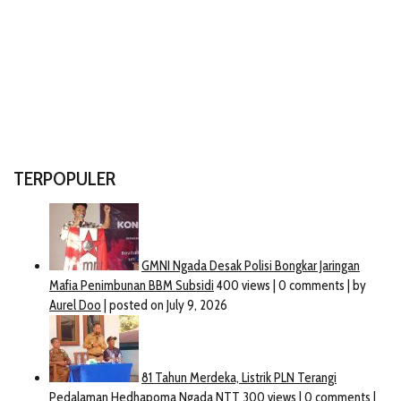
TERPOPULER