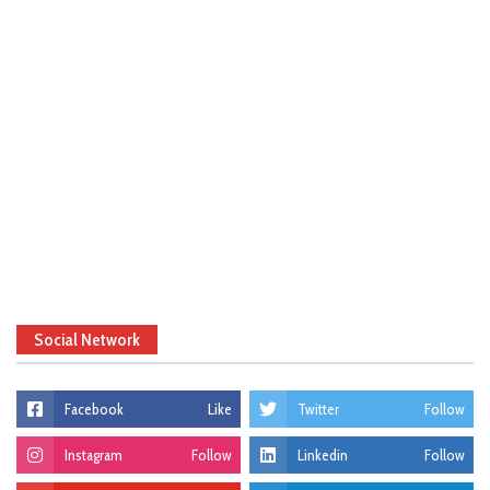
Social Network
Facebook
Like
Twitter
Follow
Instagram
Follow
Linkedin
Follow