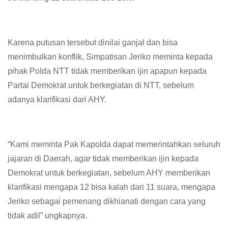
Karena putusan tersebut dinilai ganjal dan bisa
menimbulkan konflik, Simpatisan Jeriko meminta kepada
pihak Polda NTT tidak memberikan ijin apapun kepada
Partai Demokrat untuk berkegiatan di NTT, sebelum
adanya klarifikasi dari AHY.
“Kami meminta Pak Kapolda dapat memerintahkan seluruh
jajaran di Daerah, agar tidak memberikan ijin kepada
Demokrat untuk berkegiatan, sebelum AHY memberikan
klarifikasi mengapa 12 bisa kalah dari 11 suara, mengapa
Jeriko sebagai pemenang dikhianati dengan cara yang
tidak adil” ungkapnya.