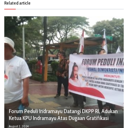
Related article
Forum Peduli Indramayu Datangi DKPP RI, Adukan
Ketua KPU Indramayu Atas Dugaan Gratifikasi
August 2, 2024