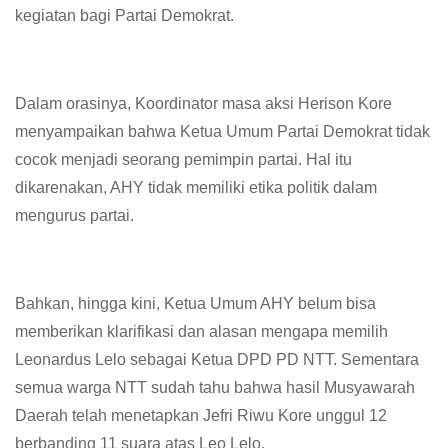
kegiatan bagi Partai Demokrat.
Dalam orasinya, Koordinator masa aksi Herison Kore
menyampaikan bahwa Ketua Umum Partai Demokrat tidak
cocok menjadi seorang pemimpin partai. Hal itu
dikarenakan, AHY tidak memiliki etika politik dalam
mengurus partai.
Bahkan, hingga kini, Ketua Umum AHY belum bisa
memberikan klarifikasi dan alasan mengapa memilih
Leonardus Lelo sebagai Ketua DPD PD NTT. Sementara
semua warga NTT sudah tahu bahwa hasil Musyawarah
Daerah telah menetapkan Jefri Riwu Kore unggul 12
berbanding 11 suara atas Leo Lelo.