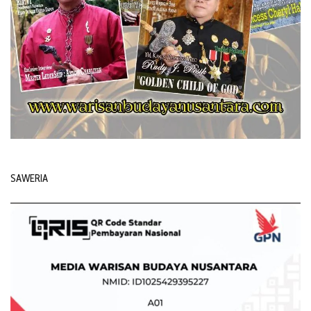
SAWERIA