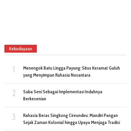
Kebudayaan
Menengok Batu Lingga Payung: Situs Keramat Galuh
yang Menyimpan Rahasia Nusantara
Saba Seni Sebagai Implementasi Indahnya
Berkesenian
Rahasia Beras Singkong Cireundeu: Mandiri Pangan
Sejak Zaman Kolonial hingga Upaya Menjaga Tradisi