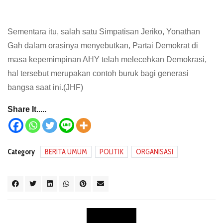
Sementara itu, salah satu Simpatisan Jeriko, Yonathan
Gah dalam orasinya menyebutkan, Partai Demokrat di
masa kepemimpinan AHY telah melecehkan Demokrasi,
hal tersebut merupakan contoh buruk bagi generasi
bangsa saat ini.(JHF)
Share It.....
Category
BERITA UMUM
POLITIK
ORGANISASI