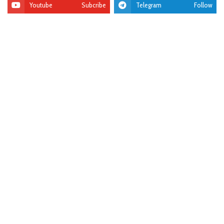
Youtube
Subcribe
Telegram
Follow