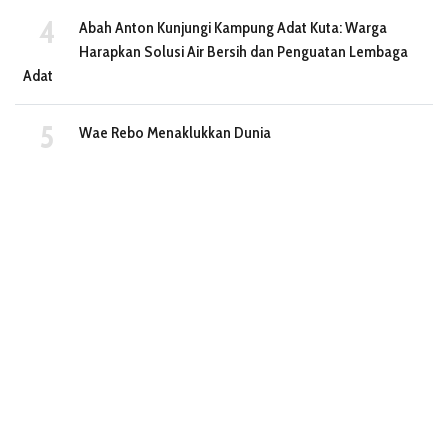
Abah Anton Kunjungi Kampung Adat Kuta: Warga
Harapkan Solusi Air Bersih dan Penguatan Lembaga
Adat
Wae Rebo Menaklukkan Dunia