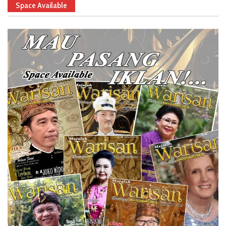
Space Available