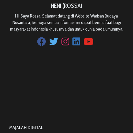
NENI (ROSSA)
Hi, Saya Rossa. Selamat datang di Website Warisan Budaya
Nusantara, Semoga semua Informasi ini dapat bermanfaat bagi
masyarakat Indonesia khususnya dan untuk dunia pada umumnya.
MAJALAH DIGITAL