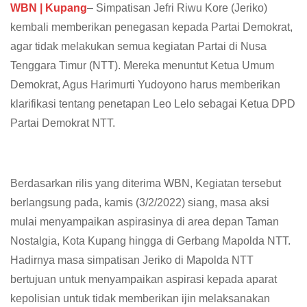
WBN | Kupang
– Simpatisan Jefri Riwu Kore (Jeriko)
kembali memberikan penegasan kepada Partai Demokrat,
agar tidak melakukan semua kegiatan Partai di Nusa
Tenggara Timur (NTT). Mereka menuntut Ketua Umum
Demokrat, Agus Harimurti Yudoyono harus memberikan
klarifikasi tentang penetapan Leo Lelo sebagai Ketua DPD
Partai Demokrat NTT.
Berdasarkan rilis yang diterima WBN, Kegiatan tersebut
berlangsung pada, kamis (3/2/2022) siang, masa aksi
mulai menyampaikan aspirasinya di area depan Taman
Nostalgia, Kota Kupang hingga di Gerbang Mapolda NTT.
Hadirnya masa simpatisan Jeriko di Mapolda NTT
bertujuan untuk menyampaikan aspirasi kepada aparat
kepolisian untuk tidak memberikan ijin melaksanakan