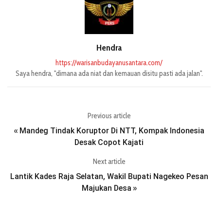
Hendra
https://warisanbudayanusantara.com/
Saya hendra, "dimana ada niat dan kemauan disitu pasti ada jalan".
Previous article
Mandeg Tindak Koruptor Di NTT, Kompak Indonesia
«
Desak Copot Kajati
Next article
Lantik Kades Raja Selatan, Wakil Bupati Nagekeo Pesan
Majukan Desa
»