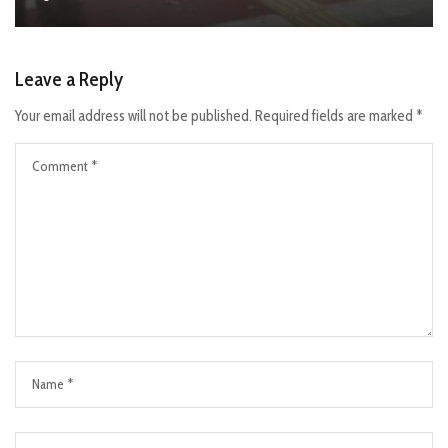
Leave a Reply
Your email address will not be published.
Required fields are marked
*