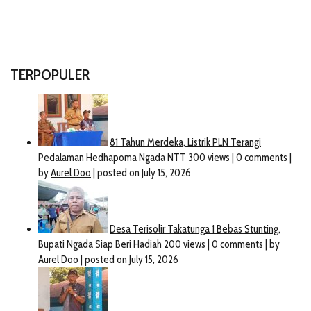
TERPOPULER