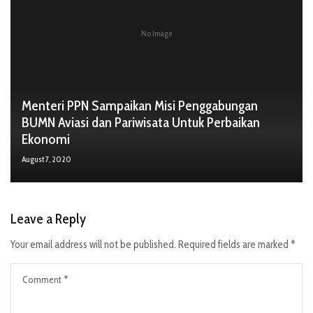
No Image
Menteri PPN Sampaikan Misi Penggabungan
BUMN Aviasi dan Pariwisata Untuk Perbaikan
Ekonomi
August 7, 2020
Leave a Reply
Your email address will not be published.
Required fields are marked
*