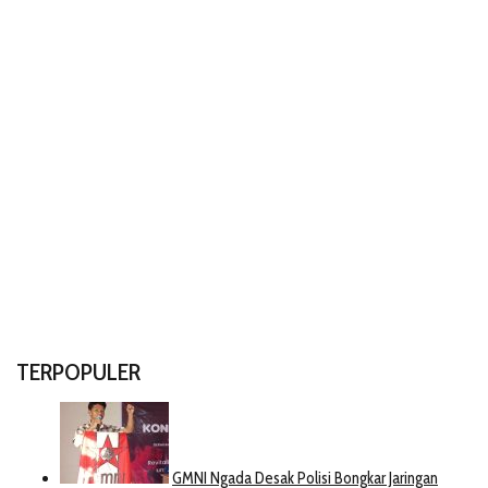
TERPOPULER