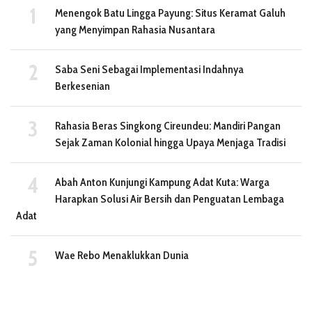
Menengok Batu Lingga Payung: Situs Keramat Galuh
yang Menyimpan Rahasia Nusantara
Saba Seni Sebagai Implementasi Indahnya
Berkesenian
Rahasia Beras Singkong Cireundeu: Mandiri Pangan
Sejak Zaman Kolonial hingga Upaya Menjaga Tradisi
Abah Anton Kunjungi Kampung Adat Kuta: Warga
Harapkan Solusi Air Bersih dan Penguatan Lembaga
Adat
Wae Rebo Menaklukkan Dunia