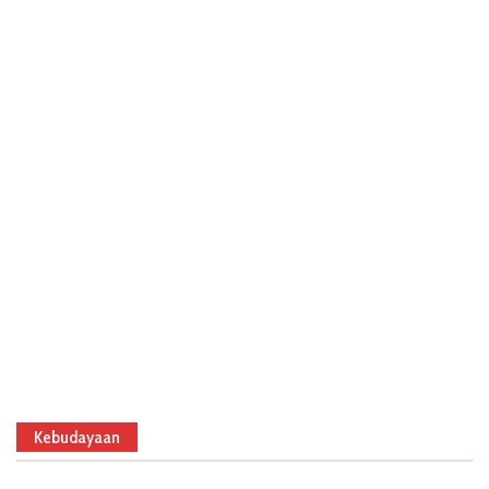
Kebudayaan