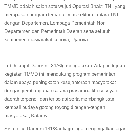
TMMD adalah salah satu wujud Operasi Bhakti TNI, yang
merupakan program terpadu lintas sektoral antara TNI
dengan Departemen, Lembaga Pemerintah Non
Departemen dan Pemerintah Daerah serta seluruh
komponen masyarakat lainnya, Ujarnya.
Lebih lanjut Danrem 131/Stg mengatakan, Adapun tujuan
kegiatan TMMD ini, mendukung program pemerintah
dalam upaya peningkatan kesejahteraan masyarakat
dengan pembangunan sarana prasarana khususnya di
daerah terpencil dan terisolasi serta membangkitkan
kembali budaya gotong royong ditengah-tengah
masyarakat, Katanya.
Selain itu, Danrem 131/Santiago juga mengingatkan agar