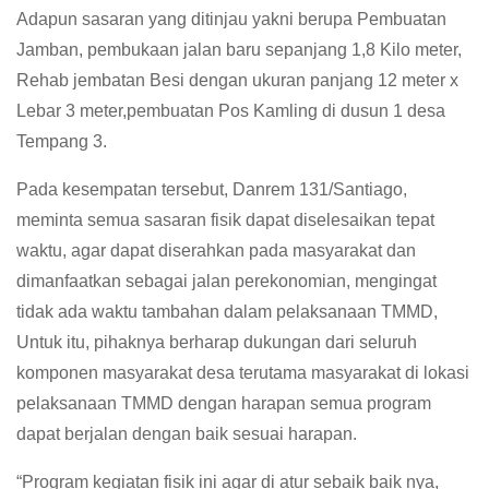
Adapun sasaran yang ditinjau yakni berupa Pembuatan
Jamban, pembukaan jalan baru sepanjang 1,8 Kilo meter,
Rehab jembatan Besi dengan ukuran panjang 12 meter x
Lebar 3 meter,pembuatan Pos Kamling di dusun 1 desa
Tempang 3.
Pada kesempatan tersebut, Danrem 131/Santiago,
meminta semua sasaran fisik dapat diselesaikan tepat
waktu, agar dapat diserahkan pada masyarakat dan
dimanfaatkan sebagai jalan perekonomian, mengingat
tidak ada waktu tambahan dalam pelaksanaan TMMD,
Untuk itu, pihaknya berharap dukungan dari seluruh
komponen masyarakat desa terutama masyarakat di lokasi
pelaksanaan TMMD dengan harapan semua program
dapat berjalan dengan baik sesuai harapan.
“Program kegiatan fisik ini agar di atur sebaik baik nya,