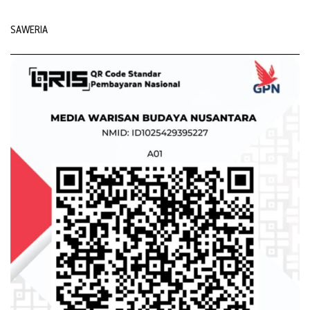
SAWERIA