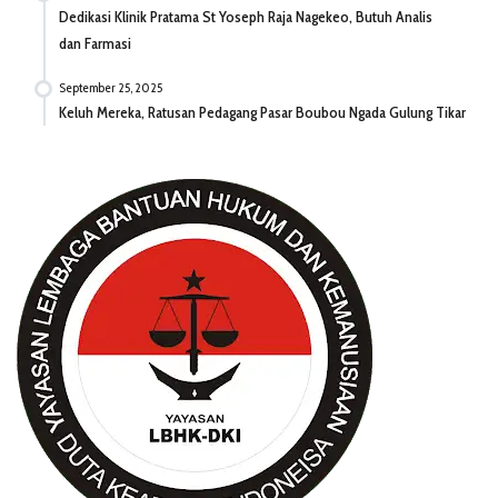
Dedikasi Klinik Pratama St Yoseph Raja Nagekeo, Butuh Analis
dan Farmasi
September 25, 2025
Keluh Mereka, Ratusan Pedagang Pasar Boubou Ngada Gulung Tikar