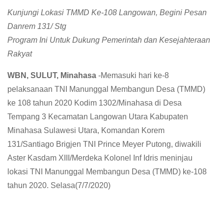
Kunjungi Lokasi TMMD Ke-108 Langowan, Begini Pesan
Danrem 131/ Stg
Program Ini Untuk Dukung Pemerintah dan Kesejahteraan
Rakyat
WBN, SULUT, Minahasa
-Memasuki hari ke-8
pelaksanaan TNI Manunggal Membangun Desa (TMMD)
ke 108 tahun 2020 Kodim 1302/Minahasa di Desa
Tempang 3 Kecamatan Langowan Utara Kabupaten
Minahasa Sulawesi Utara, Komandan Korem
131/Santiago Brigjen TNI Prince Meyer Putong, diwakili
Aster Kasdam XIII/Merdeka Kolonel Inf Idris meninjau
lokasi TNI Manunggal Membangun Desa (TMMD) ke-108
tahun 2020. Selasa(7/7/2020)