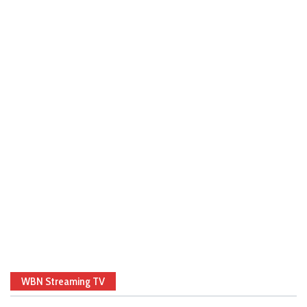
WBN Streaming TV