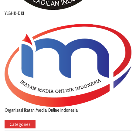
YLBHK-DKI
Organisasi Ikatan Media Online Indonesia
Categories