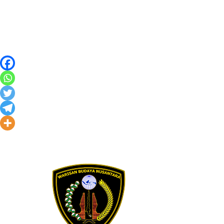
Skip to content