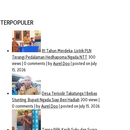
TERPOPULER