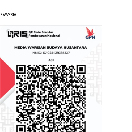
SAWERIA