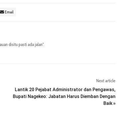
Email
an disitu pasti ada jalan".
Next article
Lantik 20 Pejabat Administrator dan Pengawas,
Bupati Nagekeo: Jabatan Harus Diemban Dengan
Baik
»