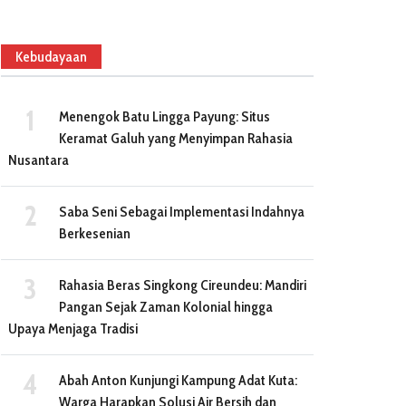
Kebudayaan
Menengok Batu Lingga Payung: Situs
Keramat Galuh yang Menyimpan Rahasia
Nusantara
Saba Seni Sebagai Implementasi Indahnya
Berkesenian
Rahasia Beras Singkong Cireundeu: Mandiri
Pangan Sejak Zaman Kolonial hingga
Upaya Menjaga Tradisi
Abah Anton Kunjungi Kampung Adat Kuta:
Warga Harapkan Solusi Air Bersih dan