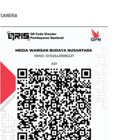
SAWERIA