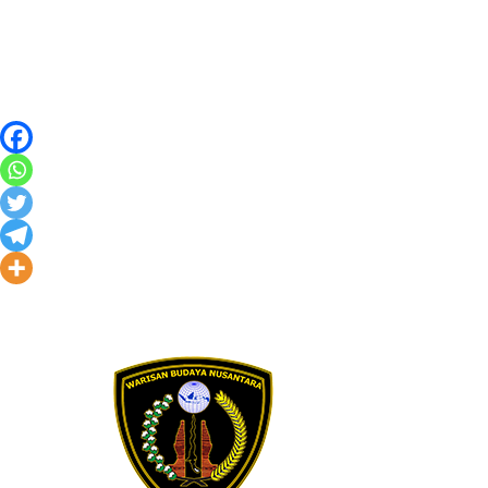
Skip to content