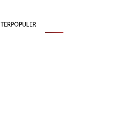
TERPOPULER