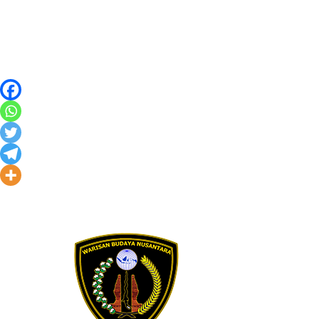
Skip to content