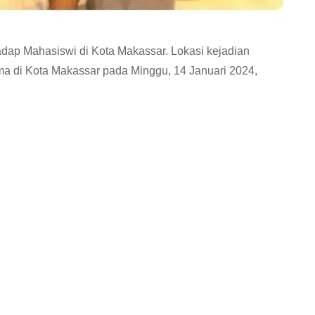
adap Mahasiswi di Kota Makassar. Lokasi kejadian
ma di Kota Makassar pada Minggu, 14 Januari 2024,