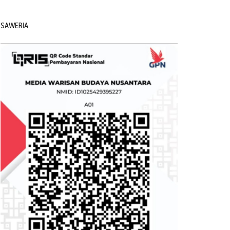
SAWERIA