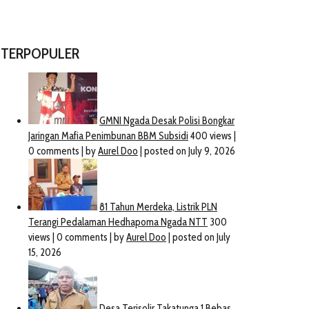
TERPOPULER