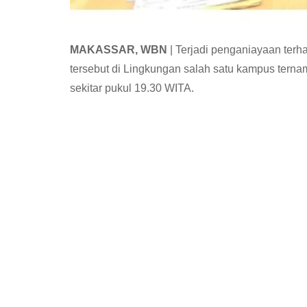
MAKASSAR, WBN
| Terjadi penganiayaan terh
tersebut di Lingkungan salah satu kampus terna
sekitar pukul 19.30 WITA.