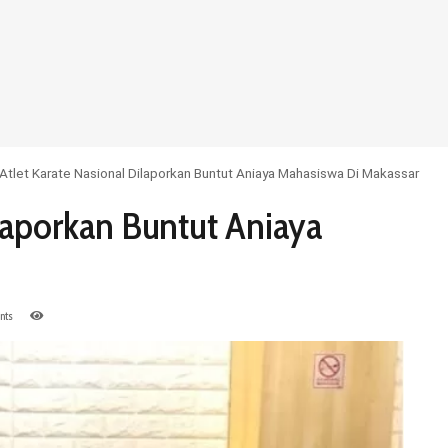
Atlet Karate Nasional Dilaporkan Buntut Aniaya Mahasiswa Di Makassar
ilaporkan Buntut Aniaya
nts