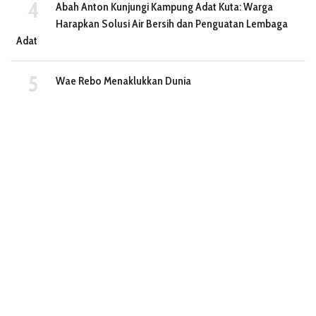
Abah Anton Kunjungi Kampung Adat Kuta: Warga
Harapkan Solusi Air Bersih dan Penguatan Lembaga
Adat
Wae Rebo Menaklukkan Dunia