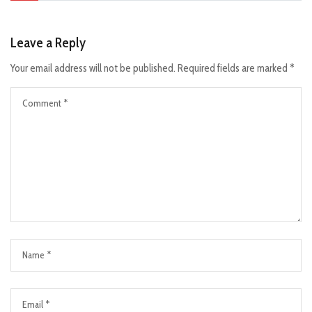
Leave a Reply
Your email address will not be published.
Required fields are marked
*