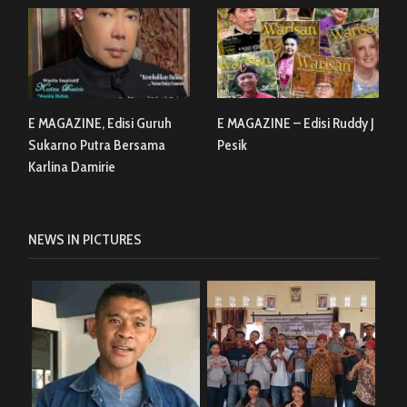
E MAGAZINE, Edisi Guruh
E MAGAZINE – Edisi Ruddy J
Sukarno Putra Bersama
Pesik
Karlina Damirie
NEWS IN PICTURES