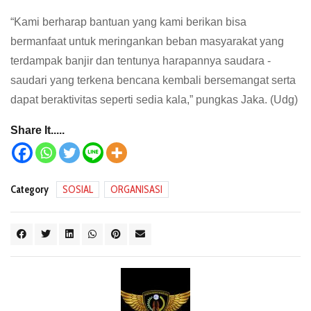
“Kami berharap bantuan yang kami berikan bisa
bermanfaat untuk meringankan beban masyarakat yang
terdampak banjir dan tentunya harapannya saudara -
saudari yang terkena bencana kembali bersemangat serta
dapat beraktivitas seperti sedia kala,” pungkas Jaka. (Udg)
Share It.....
Category
SOSIAL
ORGANISASI