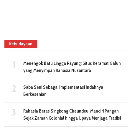
Kebudayaan
Menengok Batu Lingga Payung: Situs Keramat Galuh
yang Menyimpan Rahasia Nusantara
Saba Seni Sebagai Implementasi Indahnya
Berkesenian
Rahasia Beras Singkong Cireundeu: Mandiri Pangan
Sejak Zaman Kolonial hingga Upaya Menjaga Tradisi