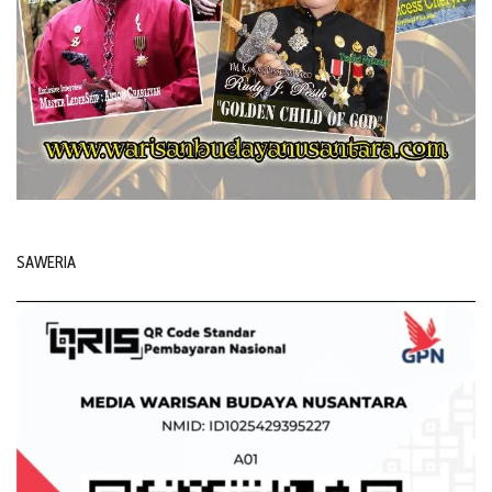
SAWERIA