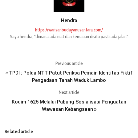
Hendra
https://warisanbudayanusantara.com/
Saya hendra, "dimana ada niat dan kemauan disitu pasti ada jalan".
Previous article
TPDI : Polda NTT Patut Periksa Pemain Identitas Fiktif
«
Pengadaan Tanah Waduk Lambo
Next article
Kodim 1625 Melalui Pabung Sosialisasi Penguatan
Wawasan Kebangsaan
»
Related article