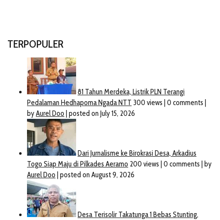
TERPOPULER