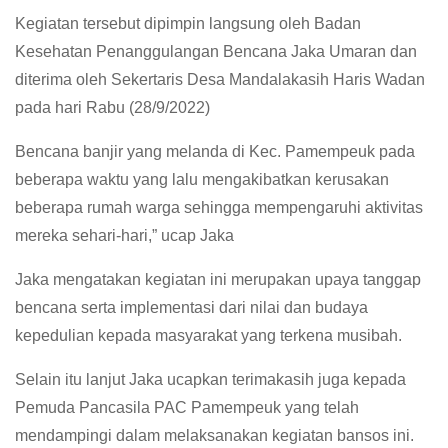
Kegiatan tersebut dipimpin langsung oleh Badan
Kesehatan Penanggulangan Bencana Jaka Umaran dan
diterima oleh Sekertaris Desa Mandalakasih Haris Wadan
pada hari Rabu (28/9/2022)
Bencana banjir yang melanda di Kec. Pamempeuk pada
beberapa waktu yang lalu mengakibatkan kerusakan
beberapa rumah warga sehingga mempengaruhi aktivitas
mereka sehari-hari,” ucap Jaka
Jaka mengatakan kegiatan ini merupakan upaya tanggap
bencana serta implementasi dari nilai dan budaya
kepedulian kepada masyarakat yang terkena musibah.
Selain itu lanjut Jaka ucapkan terimakasih juga kepada
Pemuda Pancasila PAC Pamempeuk yang telah
mendampingi dalam melaksanakan kegiatan bansos ini.