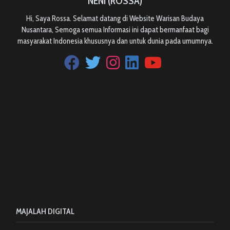
NENI (ROSSA)
Hi, Saya Rossa. Selamat datang di Website Warisan Budaya
Nusantara, Semoga semua Informasi ini dapat bermanfaat bagi
masyarakat Indonesia khususnya dan untuk dunia pada umumnya.
MAJALAH DIGITAL