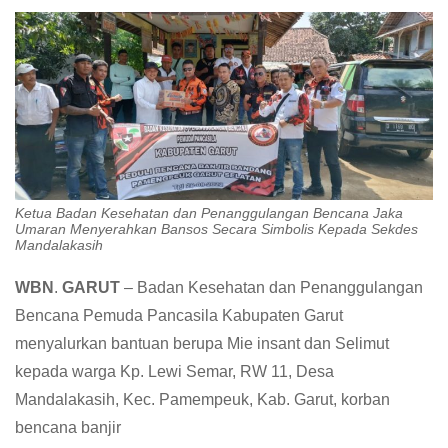
Ketua Badan Kesehatan dan Penanggulangan Bencana Jaka
Umaran Menyerahkan Bansos Secara Simbolis Kepada Sekdes
Mandalakasih
WBN
.
GARUT
– Badan Kesehatan dan Penanggulangan
Bencana Pemuda Pancasila Kabupaten Garut
menyalurkan bantuan berupa Mie insant dan Selimut
kepada warga Kp. Lewi Semar, RW 11, Desa
Mandalakasih, Kec. Pamempeuk, Kab. Garut, korban
bencana banjir