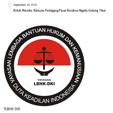
September 25, 2025
Keluh Mereka, Ratusan Pedagang Pasar Boubou Ngada Gulung Tikar
YLBHK-DKI