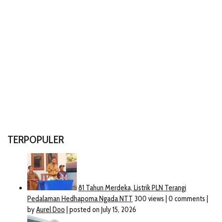
TERPOPULER