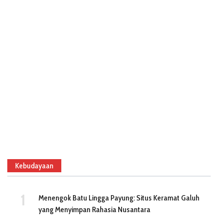
Kebudayaan
Menengok Batu Lingga Payung: Situs Keramat Galuh
yang Menyimpan Rahasia Nusantara