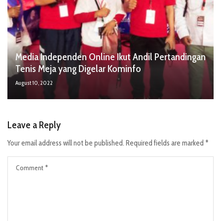
Media Independen Online Ikut Andil Pertandingan
Tenis Meja yang Digelar Kominfo
August 10, 2022
Leave a Reply
Your email address will not be published.
Required fields are marked
*