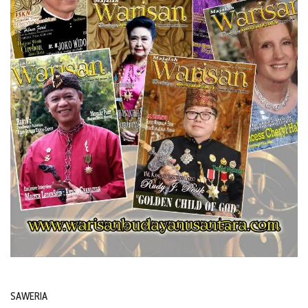
SAWERIA