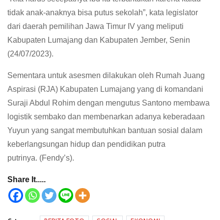
tidak anak-anaknya bisa putus sekolah”, kata legislator
dari daerah pemilihan Jawa Timur IV yang meliputi
Kabupaten Lumajang dan Kabupaten Jember, Senin
(24/07/2023).
Sementara untuk asesmen dilakukan oleh Rumah Juang
Aspirasi (RJA) Kabupaten Lumajang yang di komandani
Suraji Abdul Rohim dengan mengutus Santono membawa
logistik sembako dan membenarkan adanya keberadaan
Yuyun yang sangat membutuhkan bantuan sosial dalam
keberlangsungan hidup dan pendidikan putra
putrinya. (Fendy’s).
Share It.....