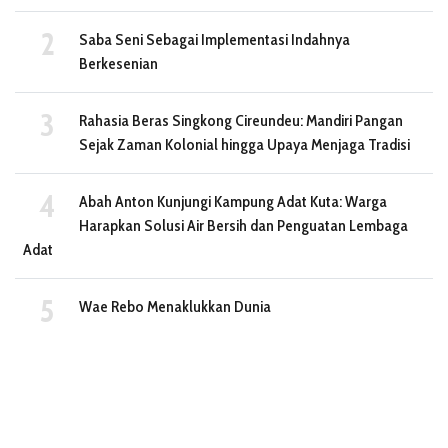
Saba Seni Sebagai Implementasi Indahnya
Berkesenian
Rahasia Beras Singkong Cireundeu: Mandiri Pangan
Sejak Zaman Kolonial hingga Upaya Menjaga Tradisi
Abah Anton Kunjungi Kampung Adat Kuta: Warga
Harapkan Solusi Air Bersih dan Penguatan Lembaga
Adat
Wae Rebo Menaklukkan Dunia