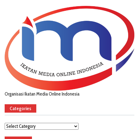
Organisasi Ikatan Media Online Indonesia
Categories
Categories