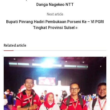
Danga Nagekeo NTT
Next article
Bupati Pinrang Hadiri Pembukaan Porseni Ke – VI PGRI
Tingkat Provinsi Sulsel
»
Related article