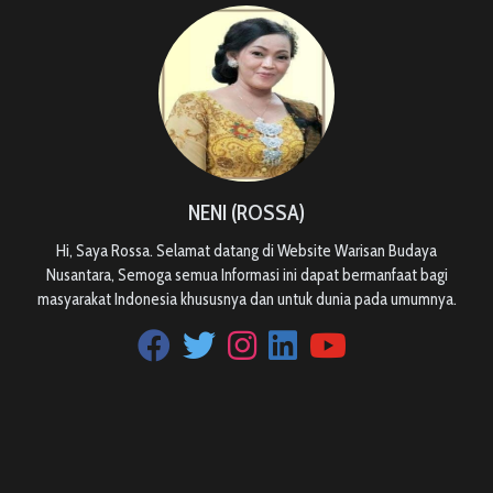
NENI (ROSSA)
Hi, Saya Rossa. Selamat datang di Website Warisan Budaya
Nusantara, Semoga semua Informasi ini dapat bermanfaat bagi
masyarakat Indonesia khususnya dan untuk dunia pada umumnya.