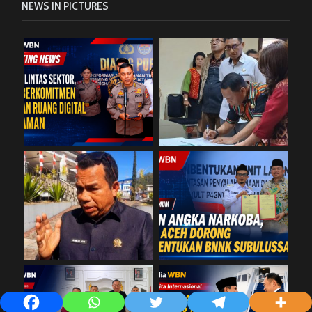
NEWS IN PICTURES