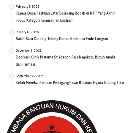
February 5, 2026
Kepala Desa Pastikan Latar Belakang Bocah di NTT Yang Akhiri
Hidup Kategori Kemiskinan Ekstrem
January 12, 2026
Salah Satu Dinding Tebing Danau Kelimutu Ende Longsor
December 9, 2025
Dedikasi Klinik Pratama St Yoseph Raja Nagekeo, Butuh Analis
dan Farmasi
September 25, 2025
Keluh Mereka, Ratusan Pedagang Pasar Boubou Ngada Gulung Tikar