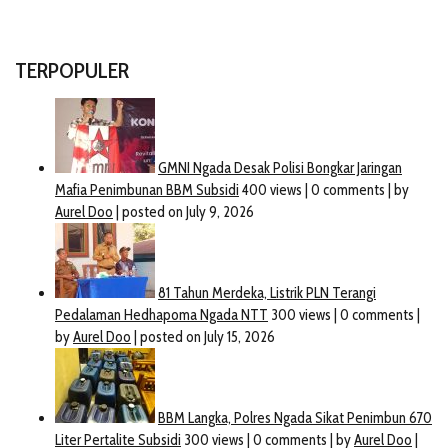
TERPOPULER