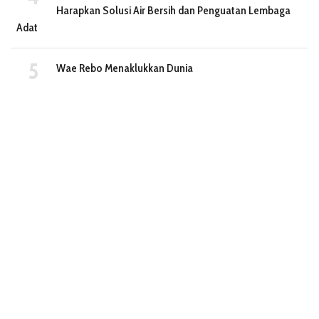
Harapkan Solusi Air Bersih dan Penguatan Lembaga
Adat
Wae Rebo Menaklukkan Dunia