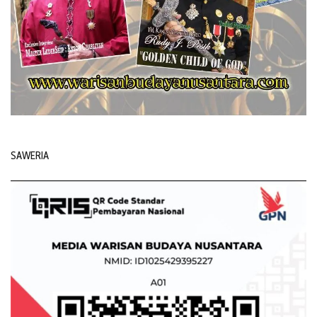
SAWERIA