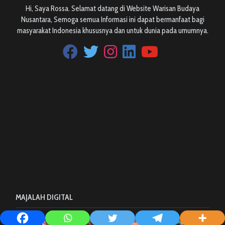
Hi, Saya Rossa. Selamat datang di Website Warisan Budaya
Nusantara, Semoga semua Informasi ini dapat bermanfaat bagi
masyarakat Indonesia khususnya dan untuk dunia pada umumnya.
MAJALAH DIGITAL