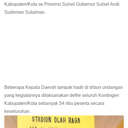
Kabupaten/Kota se Provinsi Sulsel Gubernur Sulsel Andi
Sudirman Sulaiman.
Beberapa Kepala Daerah tampak hadir di tribun undangan
yang kegiatannya dilaksanakan defile seluruh Kontingen
Kabupaten/Kota sebanyak 54 ribu peserta secara
keseluruhan.