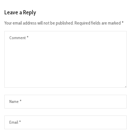
Leave a Reply
Your email address will not be published.
Required fields are marked
*