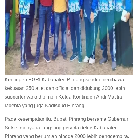
Kontingen PGRI Kabupaten Pinrang sendiri membawa
kekuatan 250 atlet dan official dan didukung 2000 lebih
supporter yang dipimpin Ketua Kontingen Andi Matjtja
Moenta yang juga Kadisbud Pinrang.
Pada kesempatan itu, Bupati Pinrang bersama Gubernur
Sulsel menyapa langsung peserta defile Kabupaten
Pinrang yang berjumlah hingga 2000 lebih penggembira.