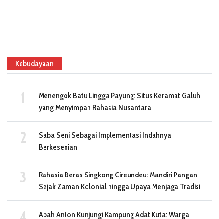
Kebudayaan
Menengok Batu Lingga Payung: Situs Keramat Galuh
yang Menyimpan Rahasia Nusantara
Saba Seni Sebagai Implementasi Indahnya
Berkesenian
Rahasia Beras Singkong Cireundeu: Mandiri Pangan
Sejak Zaman Kolonial hingga Upaya Menjaga Tradisi
Abah Anton Kunjungi Kampung Adat Kuta: Warga