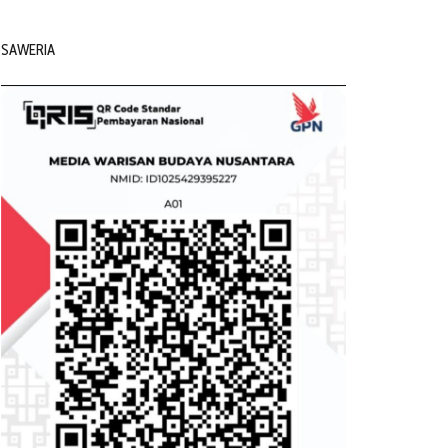
SAWERIA