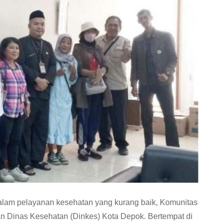
alam pelayanan kesehatan yang kurang baik, Komunitas
gan Dinas Kesehatan (Dinkes) Kota Depok. Bertempat di