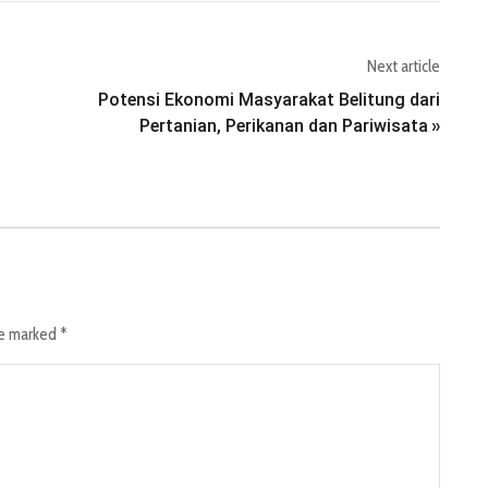
Next article
Potensi Ekonomi Masyarakat Belitung dari
Pertanian, Perikanan dan Pariwisata
»
re marked
*