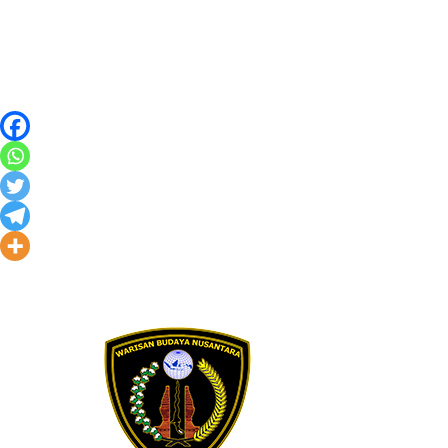
Skip to content