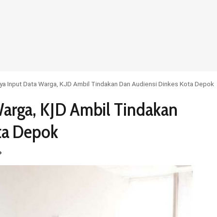
a Input Data Warga, KJD Ambil Tindakan Dan Audiensi Dinkes Kota Depok
arga, KJD Ambil Tindakan
ta Depok