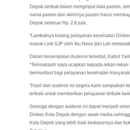
Depok lambat dalam menginput data pasien, seh
nama pasien dan akhirnya pasien harus memba
Depok sebesar Rp. 2.6 juta.
“Lambatnya bidang pelayanan kesehatan Dinkes
masuk Link SJP oleh Ibu Nova dan Leli melewati
Dalam kesempatan Audensi tersebut, Kabid Yan
“Terimakasih saya ucapkan kepada rekan-rekan
bermanfaat bagi pelayanan kesehatan masyaraka
“Hasil dari audensi ini segera kami sampaikan 
terbaik untuk memberikan pelayanan terbaik ked
Semoga dengan audensi ini dapat menjadi siner
Dinkes Kota Depok dengan awak media sehing
Kota Depok yang lebih baik kedepannya dan buk