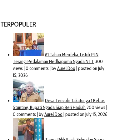
TERPOPULER