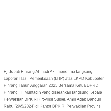
Pj Bupati Pinrang Ahmadi Akil menerima langsung
Laporan Hasil Pemeriksaan (LHP) atas LKPD Kabupaten
Pinrang Tahun Anggaran 2023 Bersama Ketua DPRD
Pinrang, H. Muhtadin yang diserahkan langsung Kepala
Perwakilan BPK RI Provinsi Sulsel, Amin Adab Bangun
Rabu (29/5/2024) di Kantor BPK RI Perwakilan Provinsi