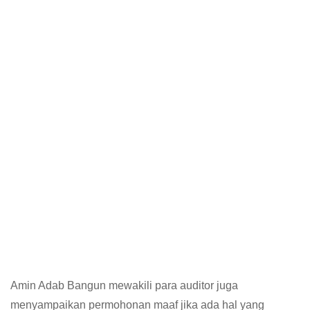
Amin Adab Bangun mewakili para auditor juga
menyampaikan permohonan maaf jika ada hal yang