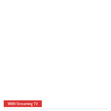
WBN Streaming TV