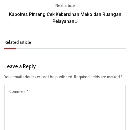
Next article
Kapolres Pinrang Cek Kebersihan Mako dan Ruangan
Pelayanan
»
Related article
Leave a Reply
Your email address will not be published.
Required fields are marked
*