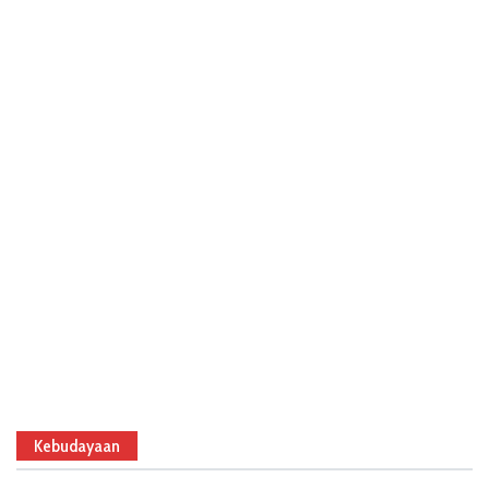
Kebudayaan