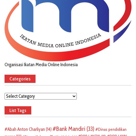
Organisasi Ikatan Media Online Indonesia
Categories
Categories
List Tags
Bank Mandiri
(33)
Abah Anton Charliyan
(14)
Dinas pendidikan