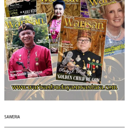
SAWERIA