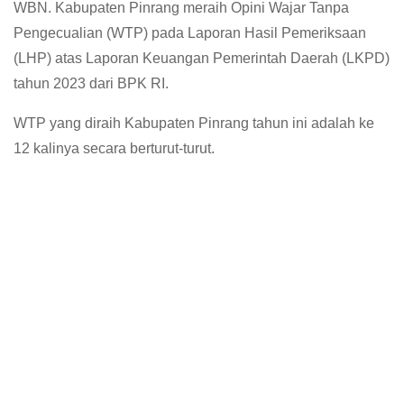
WBN. Kabupaten Pinrang meraih Opini Wajar Tanpa
Pengecualian (WTP) pada Laporan Hasil Pemeriksaan
(LHP) atas Laporan Keuangan Pemerintah Daerah (LKPD)
tahun 2023 dari BPK RI.
WTP yang diraih Kabupaten Pinrang tahun ini adalah ke
12 kalinya secara berturut-turut.