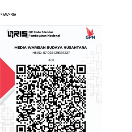
SAWERIA