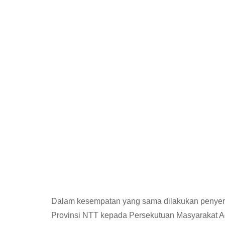
Dalam kesempatan yang sama dilakukan penyer
Provinsi NTT kepada Persekutuan Masyarakat A