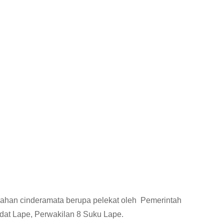
ahan cinderamata berupa pelekat oleh Pemerintah
dat Lape, Perwakilan 8 Suku Lape.