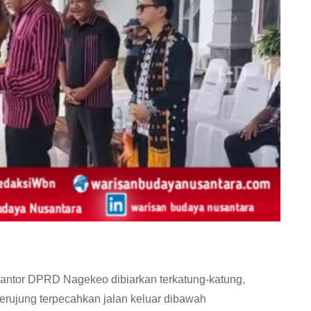
antor DPRD Nagekeo dibiarkan terkatung-katung,
erujung terpecahkan jalan keluar dibawah