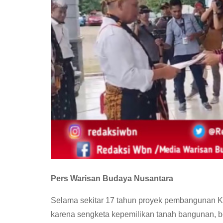
Pers Warisan Budaya Nusantara
Selama sekitar 17 tahun proyek pembangunan K
karena sengketa kepemilikan tanah bangunan, b