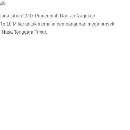
jo.
pada tahun 2007 Pemerintah Daerah Nagekeo
 Rp.10 Miliar untuk memulai pembangunan mega proyek
 Nusa Tenggara Timur.