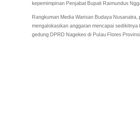
kepemimpinan Penjabat Bupati Raimundus Ngga
Rangkuman Media Warisan Budaya Nusanatra, 
mengalokasikan anggaran mencapai sedikitnya
gedung DPRD Nagekeo di Pulau Flores Provinsi