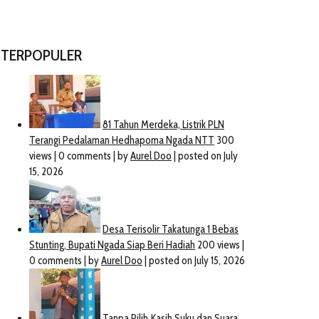
TERPOPULER