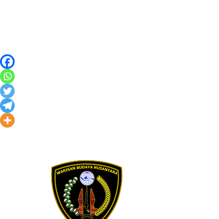
Skip to content